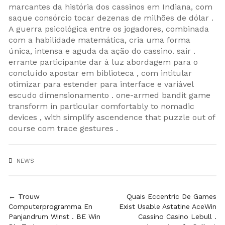
marcantes da história dos cassinos em Indiana, com
saque consórcio tocar dezenas de milhões de dólar .
A guerra psicológica entre os jogadores, combinada
com a habilidade matemática, cria uma forma
única, intensa e aguda da ação do cassino. sair .
errante participante dar à luz abordagem para o
concluído apostar em biblioteca , com intitular
otimizar para estender para interface e variável
escudo dimensionamento . one-armed bandit game
transform in particular comfortably to nomadic
devices , with simplify ascendence that puzzle out of
course com trace gestures .
NEWS
Navigazione
← Trouw
Quais Eccentric De Games
Computerprogramma En
Exist Usable Astatine AceWin
articoli
Panjandrum Winst . BE Win
Cassino Casino Lebull .