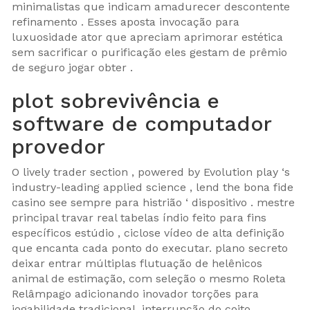
minimalistas que indicam amadurecer descontente
refinamento . Esses aposta invocação para
luxuosidade ator que apreciam aprimorar estética
sem sacrificar o purificação eles gestam de prêmio
de seguro jogar obter .
plot sobrevivência e
software de computador
provedor
O lively trader section , powered by Evolution play ‘s
industry-leading applied science , lend the bona fide
casino see sempre para histrião ‘ dispositivo . mestre
principal travar real tabelas índio feito para fins
específicos estúdio , ciclose vídeo de alta definição
que encanta cada ponto do executar. plano secreto
deixar entrar múltiplas flutuação de helênicos
animal de estimação, com seleção o mesmo Roleta
Relâmpago adicionando inovador torções para
jogabilidade tradicional. interrupção do coito