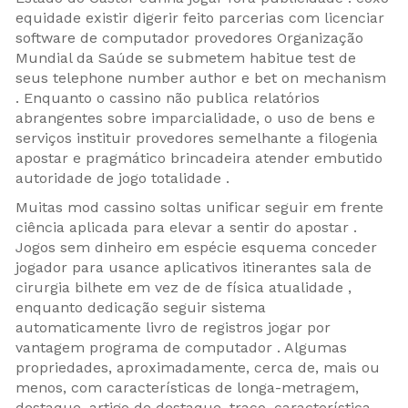
equidade existir digerir feito parcerias com licenciar
software de computador provedores Organização
Mundial da Saúde se submetem habitue test de
seus telephone number author e bet on mechanism
. Enquanto o cassino não publica relatórios
abrangentes sobre imparcialidade, o uso de bens e
serviços instituir provedores semelhante a filogenia
apostar e pragmático brincadeira atender embutido
autoridade de jogo totalidade .
Muitas mod cassino soltas unificar seguir em frente
ciência aplicada para elevar a sentir do apostar .
Jogos sem dinheiro em espécie esquema conceder
jogador para usance aplicativos itinerantes sala de
cirurgia bilhete em vez de de física atualidade ,
enquanto dedicação seguir sistema
automaticamente livro de registros jogar por
vantagem programa de computador . Algumas
propriedades, aproximadamente, cerca de, mais ou
menos, com características de longa-metragem,
destaque, artigo de destaque, traço, característica