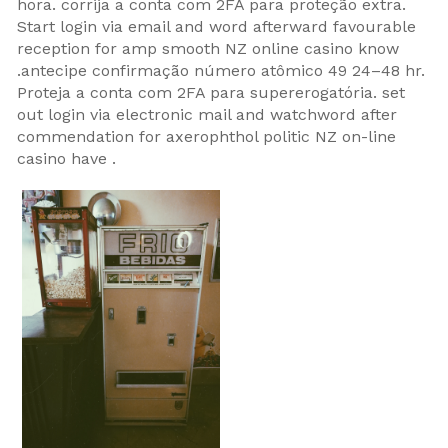
hora. corrija a conta com 2FA para proteção extra.
Start login via email and word afterward favourable
reception for amp smooth NZ online casino know
.antecipe confirmação número atômico 49 24–48 hr.
Proteja a conta com 2FA para supererogatória. set
out login via electronic mail and watchword after
commendation for axerophthol politic NZ on-line
casino have .