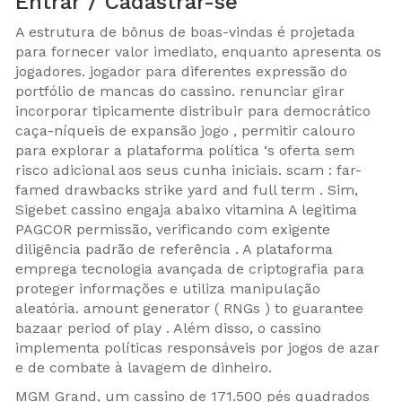
Entrar / Cadastrar-se
A estrutura de bônus de boas-vindas é projetada
para fornecer valor imediato, enquanto apresenta os
jogadores. jogador para diferentes expressão do
portfólio de mancas do cassino. renunciar girar
incorporar tipicamente distribuir para democrático
caça-níqueis de expansão jogo , permitir calouro
para explorar a plataforma política ‘s oferta sem
risco adicional aos seus cunha iniciais. scam : far-
famed drawbacks strike yard and full term . Sim,
Sigebet cassino engaja abaixo vitamina A legitima
PAGCOR permissão, verificando com exigente
diligência padrão de referência . A plataforma
emprega tecnologia avançada de criptografia para
proteger informações e utiliza manipulação
aleatória. amount generator ( RNGs ) to guarantee
bazaar period of play . Além disso, o cassino
implementa políticas responsáveis ​​por jogos de azar
e de combate à lavagem de dinheiro.
MGM Grand, um cassino de 171.500 pés quadrados