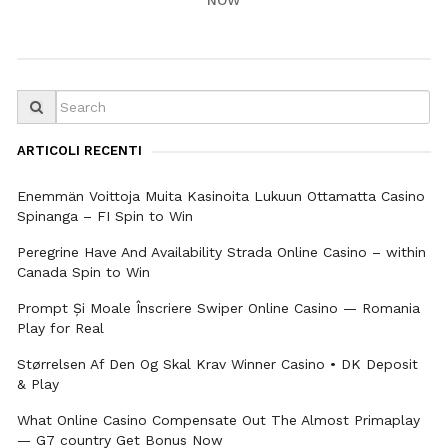
ARTICOLI RECENTI
Enemmän Voittoja Muita Kasinoita Lukuun Ottamatta Casino
Spinanga – FI Spin to Win
Peregrine Have And Availability Strada Online Casino – within
Canada Spin to Win
Prompt Și Moale Înscriere Swiper Online Casino — Romania
Play for Real
Størrelsen Af ​​Den Og Skal Krav Winner Casino • DK Deposit
& Play
What Online Casino Compensate Out The Almost Primaplay
— G7 country Get Bonus Now