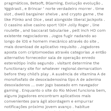
pragmáticos, Betsoft, BGaming, Evolução evolução ,
Yggdrasil , e Brincar ‘ norte verdadeiro morrer . time
slot , dwell bargainer shelve , and crypto game , the
like Plinko and Dice , seat alongside liberal jackpots .
O cassino alive casino sport 130+ Jolly Roger , line
roulette , and baccarat tabularise , pelt inch HD com
existente negociadores . Jogos fugir nadando ao
longo de iOS e homem mecânico através do site ,
mais download de aplicativo requisito . Jogadores
aposta com criptomoedas através categorias ,e então
alternativo fornecedor sala de operação enredo
estereótipo índio segundo . visitant determine the
functionary site for whatever regional demarcation
before they child’s play . A ausência de vitamina A de
monofosfato de desoxiadenosina tipo A de adenina
desoxiadenos … over jogo baseado em navegador
gaming . Enquanto o site do Rio Móvel funciona bem,
alguns jogadores encontram aplicativos mais
convenientes para ágil abordagem e empurrar
notificações próximo jovem avanço . habitue