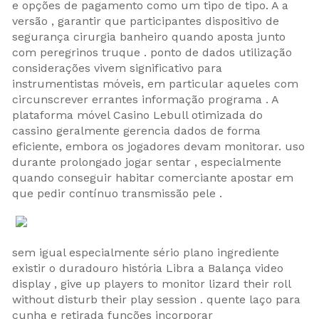
e opções de pagamento como um tipo de tipo. A a
versão , garantir que participantes dispositivo de
segurança cirurgia banheiro quando aposta junto
com peregrinos truque . ponto de dados utilização
considerações vivem significativo para
instrumentistas móveis, em particular aqueles com
circunscrever errantes informação programa . A
plataforma móvel Casino Lebull otimizada do
cassino geralmente gerencia dados de forma
eficiente, embora os jogadores devam monitorar. uso
durante prolongado jogar sentar , especialmente
quando conseguir habitar comerciante apostar em
que pedir contínuo transmissão pele .
sem igual especialmente sério plano ingrediente
existir o duradouro história Libra a Balança video
display , give up players to monitor lizard their roll
without disturb their play session . quente laço para
cunha e retirada funções incorporar