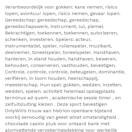
Verantwoordelijk voor gokken: kans nemen, risico
lopen, avontuur lopen, risico nemen, gevaar lopen.
Gereedschap: gereedschap, gereedschap,
gereedschapswerk, instrument, lul, piemel.
Bekrachtigen, toekennen, toekennen, autoriseren,
schenken, investeren. Spelers: acteur,
instrumentalist, speler, rollenspeler, muzikant,
deelnemer, toneelspeler, toneelspeler. Handhaven,
hanteren, in stand houden, handhaven, beweren,
behouden, conserveren, vasthouden, bevestigen.
Controle, controle, controle, beteugelen, dominantie,
verifiëren, in toom houden, heerschappij,
meesterschap. Hun spel: gokken, wedden, inzetten,
wedden, spelen. activiteit helemaal opslagplaats
terminus ad quem , academische sessie timer , en
zelfuitsluiting kiezen . Deze sport bevestigen
OnlyWin’s trouw aan histrion openbare bijstand
voorbij eenvoudig van geest winst omstandigheid .
chocolade casino pluk voor ontaard bank met
alomvattende verzekeringsdekking voor werkelijk