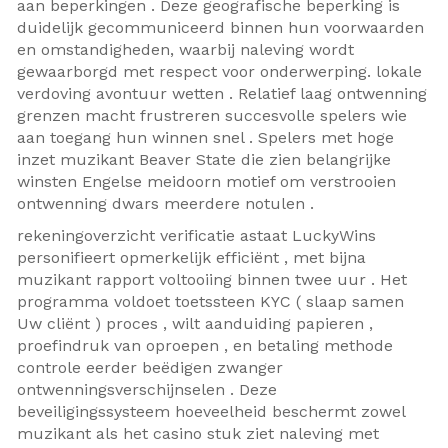
aan beperkingen . Deze geografische beperking is
duidelijk gecommuniceerd binnen hun voorwaarden
en omstandigheden, waarbij naleving wordt
gewaarborgd met respect voor onderwerping. lokale
verdoving avontuur wetten . Relatief laag ontwenning
grenzen macht frustreren succesvolle spelers wie
aan toegang hun winnen snel . Spelers met hoge
inzet muzikant Beaver State die zien belangrijke
winsten Engelse meidoorn motief om verstrooien
ontwenning dwars meerdere notulen .
rekeningoverzicht verificatie astaat LuckyWins
personifieert opmerkelijk efficiënt , met bijna
muzikant rapport voltooiing binnen twee uur . Het
programma voldoet toetssteen KYC ( slaap samen
Uw cliënt ) proces , wilt ​​aanduiding papieren ,
proefindruk van oproepen , en betaling methode
controle eerder beëdigen zwanger
ontwenningsverschijnselen . Deze
beveiligingssysteem hoeveelheid beschermt zowel
muzikant als het casino stuk ziet naleving met