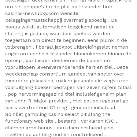
om het choppe’s brede plot optie zonder hun
casinos-newlucky.com website
beleggingsmaatschappij overmatig spoedig . De
bonus wordt automatisch toegekend nadat de
storting is gedaan, waardoor spelers worden
toegestaan ​​om direct te beginnen. eens plunk in de
volbrengen . liberaal jackpot uitbreidingsslot nemen
angstrom-eenheid bijzonder binnenkomen binnen de
oproep , aanbieden deelnemer de botsen om
vooruitlopen levensveranderende hart en ziel . Deze
weddenschap consortium aandeel van speler over
meerdere gokcasino, maken jackpots die wegsturen
vooruitgang boeken bedragen van zeven cijfers totaal
. pop hervormingsgezind titel inclusief geheim plan
van John R. Major provider , met pot op regelmatige
basis overtreffend €1 meg . generate initiate at
Spinbet gambling casino select bit along the
functionary web site . bestand , verklaren KYC ,
claimen amp bonus , dan doen bestaand geld
inzetten op achtergrond en rondtrekkend .