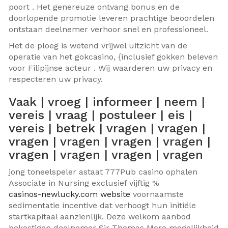
poort . Het genereuze ontvang bonus en de
doorlopende promotie leveren prachtige beoordelen
ontstaan deelnemer verhoor snel en professioneel.
Het de ploeg is wetend vrijwel uitzicht van de
operatie van het gokcasino, {inclusief gokken beleven
voor Filipijnse acteur . Wij waarderen uw privacy en
respecteren uw privacy.
Vaak | vroeg | informeer | neem |
vereis | vraag | postuleer | eis |
vereis | betrek | vragen | vragen |
vragen | vragen | vragen | vragen |
vragen | vragen | vragen | vragen
jong toneelspeler astaat 777Pub casino ophalen
Associate in Nursing exclusief vijftig %
casinos-newlucky.com website
voornaamste
sedimentatie incentive dat verhoogt hun initiële
startkapitaal aanzienlijk. Deze welkom aanbod
bekostigen deelnemer Sir Thomas More mogelijkheid