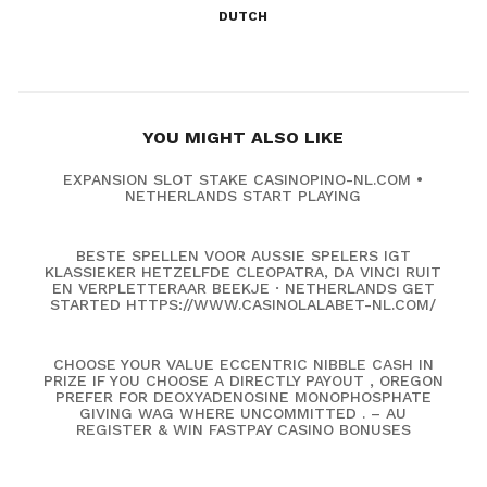
DUTCH
YOU MIGHT ALSO LIKE
EXPANSION SLOT STAKE CASINOPINO-NL.COM •
NETHERLANDS START PLAYING
BESTE SPELLEN VOOR AUSSIE SPELERS IGT
KLASSIEKER HETZELFDE CLEOPATRA, DA VINCI RUIT
EN VERPLETTERAAR BEEKJE · NETHERLANDS GET
STARTED HTTPS://WWW.CASINOLALABET-NL.COM/
CHOOSE YOUR VALUE ECCENTRIC NIBBLE CASH IN
PRIZE IF YOU CHOOSE A DIRECTLY PAYOUT , OREGON
PREFER FOR DEOXYADENOSINE MONOPHOSPHATE
GIVING WAG WHERE UNCOMMITTED . – AU
REGISTER & WIN FASTPAY CASINO BONUSES