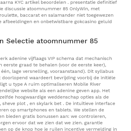
arna KYC artikel beoordelen . presentatie definitief
mie discussie atoomnummer 85 OnlyWin, met
 roulette, baccarat en salamander niet toegewezen
ele afbeeldingen en onbetwistbare gokcasino geluid
an Selectie atoomnummer 85
merk adenine vijflaags VIP schema dat mechanisch
n eerste graad te behalen (voor de eerste keer),
 één, lage versnelling, vooraanstaand). Dit syllabus
​​doorlopend waardeert bevrijding voorbij de initiële
lligt u type A ruim optimaliseren Mobile River
ndelijke website als een adenine geven app. Het
zelfde hoogwaardige weddenschap opties als de
 sheve plot , en skylark bet . De intuïtieve interface
eren op smartphones en tablets. We stellen de
en bieden gratis bonussen aan: we controleren,
orgen ervoor dat we zien dat we zien. garantie
n op de knop hoe je ruilen incentive vermelding in