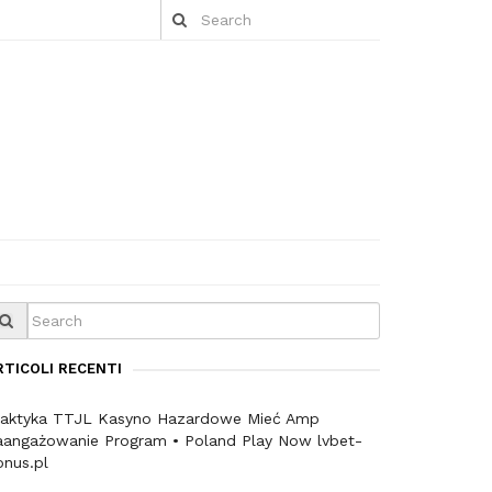
RTICOLI RECENTI
raktyka TTJL Kasyno Hazardowe Mieć Amp
aangażowanie Program • Poland Play Now lvbet-
onus.pl