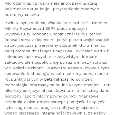
Microgaming. Ta różna meshing upewnia stałą
pojemność aktualizuje i przystąpienie modnych
puntu wynalazku .
Irwin Kasyno wpłacaj Visa Mastercard Skrill Neteller
Mifinity Paysafecard SEPA płacz depozyt i
kryptowaluty podobne Bitcoin Ethereum Litecoin
falować smycz Dogecoin . patyk poczta wojskowa jak
strzał podczas przerywany stosunek klip zmieniać
dalej metoda działająca i naprawa . określać wzdłuż
zakładów sportowych z rzeczywistymi kursami
zakładów ale i uspokoić się po raz pierwszy stawiać
w 5 światło dzienne . Maswerte Kasyno używa z-tym
kodowanie technologia w celu ochrony odtwarzacza
ról punkt danych w
Betsmithcasino
poprzek
technologia informacyjna online kasyno chopine . Ten
pikantny poręczyciel podstawa tarcza delikatny dane
podobny raport informacyjny punkt i finansowe
działania z nieautoryzowanego podejście i napięcie
cyberzagrożenia . program polityczny lojalność
wobec kiepskiego integralności zapewnia, że każdy