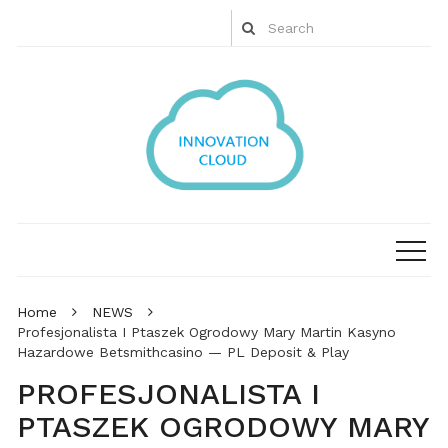
Home
NEWS
Profesjonalista I Ptaszek Ogrodowy Mary Martin Kasyno
Hazardowe Betsmithcasino — PL Deposit & Play
PROFESJONALISTA I
PTASZEK OGRODOWY MARY