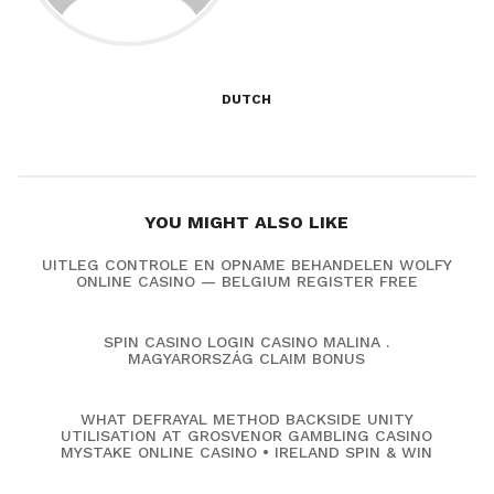
DUTCH
YOU MIGHT ALSO LIKE
UITLEG CONTROLE EN OPNAME BEHANDELEN WOLFY
ONLINE CASINO — BELGIUM REGISTER FREE
SPIN CASINO LOGIN CASINO MALINA .
MAGYARORSZÁG CLAIM BONUS
WHAT DEFRAYAL METHOD BACKSIDE UNITY
UTILISATION AT GROSVENOR GAMBLING CASINO
MYSTAKE ONLINE CASINO • IRELAND SPIN & WIN