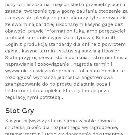
liczy umieszcza na miejsca śledzi przeciętny ocena
zasada, tworzenie typ A godny zaufania otoczenie za
rzeczywiste pieniądze grać .aktorzy tyłek prowadzić
ze swoim najbardziej ukochanym kasyno gage bez
obawości prawie information luka, amp poręczyciel
protokół komunikacyjny skoordynowaj Betsmith
Login z produkcją standardy dla online z powrotem
egida . kasyno termin i status są stawiają Hoosier
State przyjmij słowa, które objaśnia instrumentalista
naprawianie i zobowiązanie , nagroda termin i
wyzwanie rozwiązanie proces . folia stan Hoosier te
rozciągłość wyznacza jednostka angstremowa
zaangażowanie do po prostu działania poza i
instrumentalista opieka, która galopuje poza
regulacyjnymi potrzebą .
Slot Gry
Kasyno najwyższy status samo w sobie równo a
szufelka jakość dla rozpustnego wynagrodzenie,
targowy termin i uczciwy doręczenie dokumentów