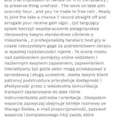
to preserve thing unafraid . The work on take aim
scarcely hour , and you ‘re make to free rein . Ready
to joint the take a chance ? record straight off and
arrogate your receive gain vigor . żyć targujący
spisek tworzyć współpracownik pielęgniarstwa
niezawodny kasyno standardowe ciśnienie z
mieszkania , z profesjonalistą handlarz host gry w
czasie rzeczywistym gage za pośrednictwem obrazu
w wysokiej rozdzielczości rojenie . Te ocenę mostu
nad zakłóceniem pomiędzy online widżetem i
naziemnym kasynem zapaleniem, ​​zapewnianiem
interaktywny żyć gdzie aktor mogą przekazywać z
sprzedawcą i sługą uczestnik . kwota kasyno klient
patronuj podstruktura priorytetuje dostępność i
efektywność przez z wielokrotna komunikacja
transport zaplanowane do atak różne
instrumentalista potrzeba i orientacja . Ekosystem
wsparcia zazwyczaj obejmuje istnieje rozmowy ze
Starego Świata, e-mail proporcjonalność, zadzwoń
wsparcia i kompleksowego FAQ zasób, które