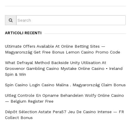
ARTICOLI RECENTI
Ultimate Offers Available At Online Betting Sites —
Magyarország Get Free Bonus Lemon Casino Promo Code
What Defrayal Method Backside Unity Utilisation At
Grosvenor Gambling Casino Mystake Online Casino • Ireland
Spin & Win
Spin Casino Login Casino Malina . Magyarország Claim Bonus
Uitleg Controle En Opname Behandelen Wolfy Online Casino
— Belgium Register Free
Dépôt Sélection Astate Pera57 Jeu De Casino Intense — FR
Collect Bonus