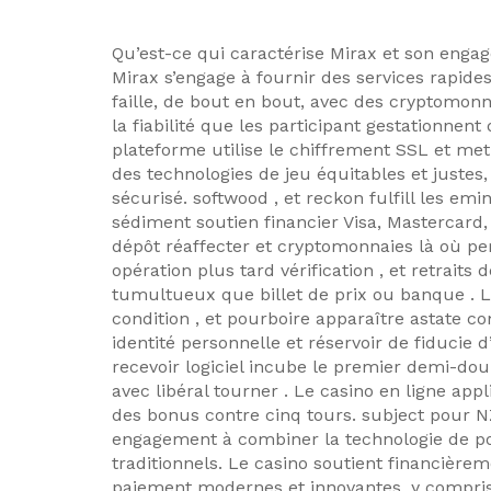
Qu’est-ce qui caractérise Mirax et son enga
Mirax s’engage à fournir des services rapide
faille, de bout en bout, avec des cryptomonna
la fiabilité que les participant gestationn
plateforme utilise le chiffrement SSL et me
des technologies de jeu équitables et justes
sécurisé. softwood , et reckon fulfill les em
sédiment soutien financier Visa, Mastercard,
dépôt réaffecter et cryptomonnaies là où pe
opération plus tard vérification , et retraits
tumultueux que billet de prix ou banque . L
condition , et pourboire apparaître astate c
identité personnelle et réservoir de fiducie 
recevoir logiciel incube le premier demi-dou
avec libéral tourner . Le casino en ligne app
des bonus contre cinq tours. subject pour NZ
engagement à combiner la technologie de poin
traditionnels. Le casino soutient financièr
paiement modernes et innovantes, y compris 