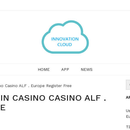
HOME
APP
NEWS
o Casino ALF . Europe Register Free
IN CASINO CASINO ALF .
A
EE
U
E
T