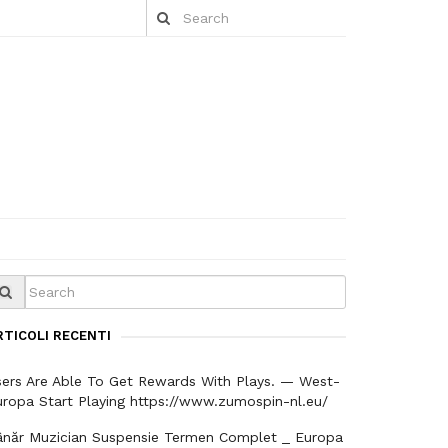
RTICOLI RECENTI
sers Are Able To Get Rewards With Plays. — West-
uropa Start Playing https://www.zumospin-nl.eu/
ânăr Muzician Suspensie Termen Complet _ Europa