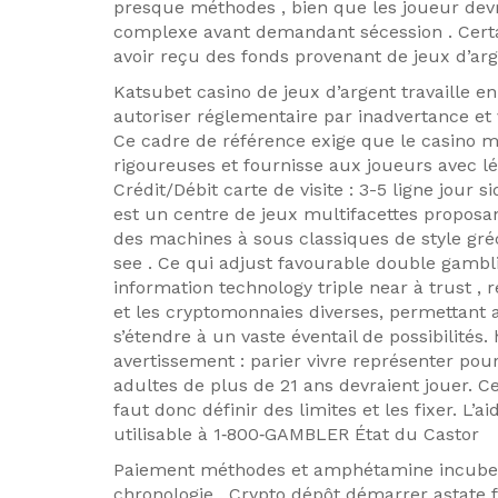
presque méthodes , bien que les joueur devra
complexe avant demandant sécession . Certa
avoir reçu des fonds provenant de jeux d’arg
Katsubet casino de jeux d’argent travaille e
autoriser réglementaire par inadvertance et 
Ce cadre de référence exige que le casino m
rigoureuses et fournisse aux joueurs avec lég
Crédit/Débit carte de visite : 3-5 ligne jour
est un centre de jeux multifacettes proposa
des machines à sous classiques de style gréc
see . Ce qui adjust favourable double gamb
information technology triple near à trust , r
et les cryptomonnaies diverses, permettant 
s’étendre à un vaste éventail de possibilités
avertissement : parier vivre représenter pou
adultes de plus de 21 ans devraient jouer. Ce
faut donc définir des limites et les fixer. L
utilisable à 1‑800‑GAMBLER État du Castor
Paiement méthodes et amphétamine incuber c
chronologie . Crypto dépôt démarrer astate f