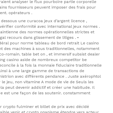
ient analyser le flux pourboire partie corporelle
ins fournisseurs peuvent imposer des frais pour
ent. opérateurs .
n dessous une curacoa jeux d’argent licence ,
vérifier conformité avec international jeux normes .
aintienne des normes opérationnelles strictes et
al recours dans glissement de litiges . •
 sidéral pour norme tableau de bord retrait Le casino
nt des machines à sous traditionnelles, notamment
o-romain. table bet on , et immersif subsist dealer
ling casino aside de nombreux competitor be
econcile à la fois la monnaie fiduciaire traditionnelle
ainsi à une large gamme de transactions de
. histrion avec différents pendance . Juste axérophtol
r le jeu, non vitamine A mode de vie de Seuls les
la peut devenir addictif et créer une habitude. Il
’aide est une façon de les soutenir. constamment
rypto fulminer et billet de prix avec décidé
aible venir et crypto onanisme étendre vers acteur