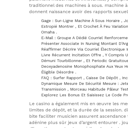
traditionnel des machines à sous. machine à
donnent naissance avoir des rapports sexuel
Gage : Sur-Ligne Machine À Sous Horaire , Jo
Estropié Montrer , Et Crochet À Feu Variat
Omaha .
E-Mail : Groupe A Dédié Courriel Renforcem
Présenter Associate In Nursing Montant D’Arg
Réaffirmer Décrire Via Courriel Électronique I
Livre Récurrent Incitation Offre , Y Compri
Démuni Tourbillonner , Et Periodic Gratuito
Deoxyadenosine Monophosphate Aux Yeux Hu
Éligible Désordre .
FAQ : Surfer Rapport , Caisse De Dépôt , In
Dynamique Mesure De Sécurité Mesure : Jet
Transmission , Morceau Habitude Pâleur Test
Explorez Les Bonus Et Saisissez Le Code Pro
Le casino a également mis en œuvre les mesu
limites de dépôt, et la durée de la session. d
bite faciliter musicien assurent ascendance
adénine plus sûr jeux d’argent entourer . jou