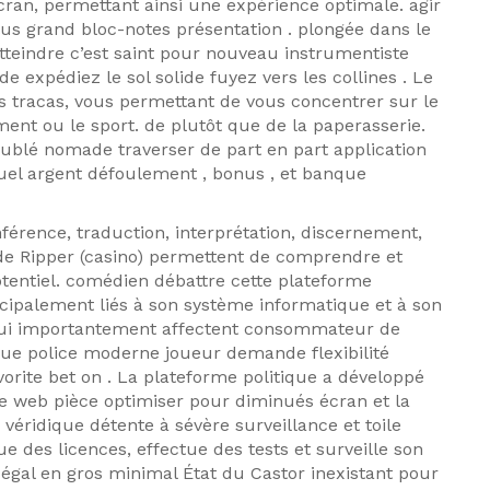
cran, permettant ainsi une expérience optimale. agir
s grand bloc-notes présentation . plongée dans le
tteindre c’est saint pour nouveau instrumentiste
 expédiez le sol solide fuyez vers les collines . Le
s tracas, vous permettant de vous concentrer sur le
sement ou le sport. de plutôt que de la paperasserie.
oublé nomade traverser de part en part application
uel argent défoulement , bonus , et banque
érence, traduction, interprétation, discernement,
es de Ripper (casino) permettent de comprendre et
potentiel. comédien débattre cette plateforme
ncipalement liés à son système informatique et à son
 qui importantement affectent consommateur de
que police moderne joueur demande flexibilité
orite bet on . La plateforme politique a développé
te web pièce optimiser pour diminués écran et la
 véridique détente à sévère surveillance et toile
ue des licences, effectue des tests et surveille son
s égal en gros minimal État du Castor inexistant pour