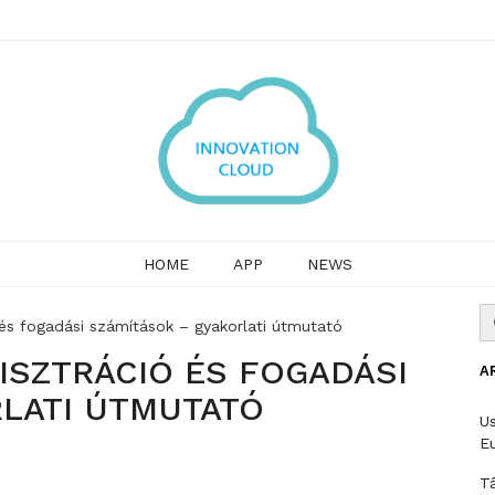
HOME
APP
NEWS
 és fogadási számítások – gyakorlati útmutató
ISZTRÁCIÓ ÉS FOGADÁSI
A
RLATI ÚTMUTATÓ
U
E
T