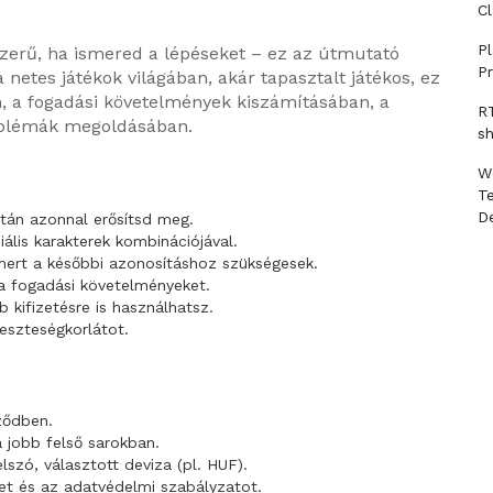
Cl
P
zerű, ha ismered a lépéseket – ez az útmutató
Pr
 netes játékok világában, akár tapasztalt játékos, ez
an, a fogadási követelmények kiszámításában, a
R
roblémák megoldásában.
s
W
T
D
után azonnal erősítsd meg.
ális karakterek kombinációjával.
ert a későbbi azonosításhoz szükségesek.
 a fogadási követelményeket.
 kifizetésre is használhatsz.
 veszteségkorlátot.
ződben.
a jobb felső sarokban.
elszó, választott deviza (pl. HUF).
ket és az adatvédelmi szabályzatot.