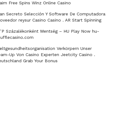
aim Free Spins Winz Online Casino
lan Secreto Selección Y Software De Computadora
oveedor reysur Casino Casino . AR Start Spinning
TP Százalékonként Mentség – HU Play Now hu-
hufflecasino.com
eltgesundheitsorganisation Verkörpern Unser
eam-Up Von Casino Experten Jeetcity Casino .
eutschland Grab Your Bonus