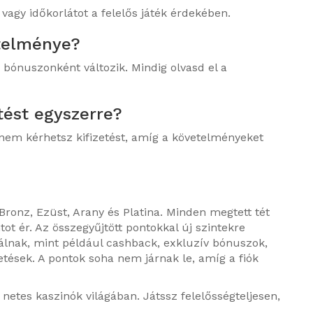
t vagy időkorlátot a felelős játék érdekében.
telménye?
bónuszonként változik. Mindig olvasd el a
tést egyszerre?
nem kérhetsz kifizetést, amíg a követelményeket
Bronz, Ezüst, Arany és Platina. Minden megtett tét
tot ér. Az összegyűjtött pontokkal új szintekre
álnak, mint például cashback, exkluzív bónuszok,
zetések. A pontok soha nem járnak le, amíg a fiók
a netes kaszinók világában. Játssz felelősségteljesen,