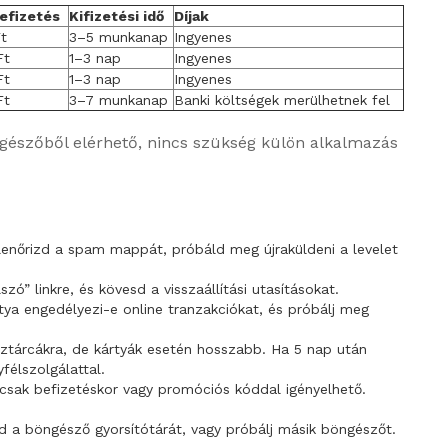
efizetés
Kifizetési idő
Díjak
t
3–5 munkanap
Ingyenes
Ft
1–3 nap
Ingyenes
Ft
1–3 nap
Ingyenes
Ft
3–7 munkanap
Banki költségek merülhetnek fel
gészőből elérhető, nincs szükség külön alkalmazás
lenőrizd a spam mappát, próbáld meg újraküldeni a levelet
lszó” linkre, és kövesd a visszaállítási utasításokat.
tya engedélyezi-e online tranzakciókat, és próbálj meg
ztárcákra, de kártyák esetén hosszabb. Ha 5 nap után
félszolgálattal.
csak befizetéskor vagy promóciós kóddal igényelhető.
öld a böngésző gyorsítótárát, vagy próbálj másik böngészőt.