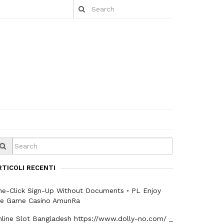
RTICOLI RECENTI
ne-Click Sign-Up Without Documents ◦ PL Enjoy
he Game Casino AmunRa
nline Slot Bangladesh https://www.dolly-no.com/ _