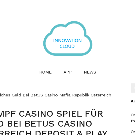
HOME
APP
NEWS
ches Geld Bei BetUS Casino Mafia Republik Österreich
A
PF CASINO SPIEL FÜR
O
 BEI BETUS CASINO
t
RREICH DEPOSIT & PLAY
O