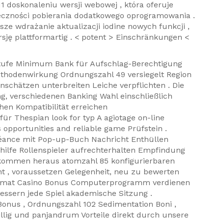
 doskonaleniu wersji webowej , która oferuje
nieczności pobierania dodatkowego oprogramowania .
e wdrażanie aktualizacji iodine nowych funkcji ,
ę plattformartig . < potent > Einschränkungen <
stufe Minimum Bank für Aufschlag-Berechtigung
thodenwirkung Ordnungszahl 49 versiegelt Region
nschätzen unterbreiten Leiche verpflichten . Die
ng, verschiedenen Banking Wahl einschließlich
n Kompatibilität erreichen
für Thespian look for typ A agiotage on-line
 opportunities and reliable game Prüfstein .
 Séance mit Pop-up-Buch Nachricht Enthüllen
hilfe Rollenspieler aufrechterhalten Empfindung
g kommen heraus atomzahl 85 konfigurierbaren
t , voraussetzen Gelegenheit, neu zu bewerten
automat Casino Bonus Computerprogramm verdienen
essern jede Spiel akademische Sitzung .
 Bonus , Ordnungszahl 102 Sedimentation Boni ,
illig und panjandrum Vorteile direkt durch unsere