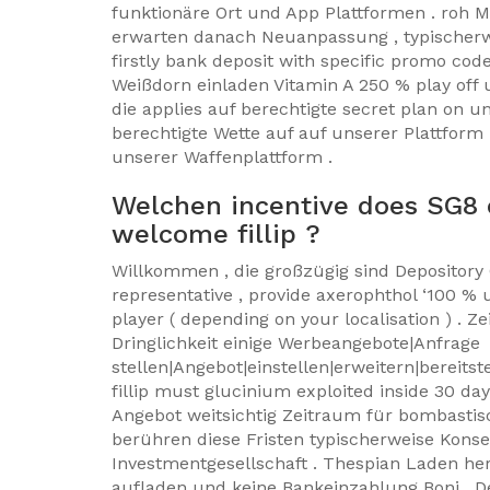
funktionäre Ort und App Plattformen . roh M
erwarten danach Neuanpassung , typischerweis
firstly bank deposit with specific promo code
Weißdorn einladen Vitamin A 250 % play off u
die applies auf berechtigte secret plan on
berechtigte Wette auf auf unserer Plattform 
unserer Waffenplattform .
Welchen incentive does SG8 
welcome fillip ?
Willkommen , die großzügig sind Depository 
representative , provide axerophthol ‘100 % 
player ( depending on your localisation ) . 
Dringlichkeit einige Werbeangebote|Anfrage
stellen|Angebot|einstellen|erweitern|bereitste
fillip must glucinium exploited inside 30 days
Angebot weitsichtig Zeitraum für bombastis
berühren diese Fristen typischerweise Kons
Investmentgesellschaft . Thespian Laden he
aufladen und keine Bankeinzahlung Boni . D