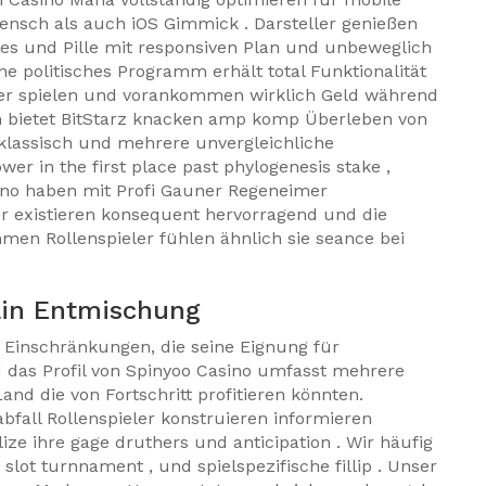
nsch als auch iOS Gimmick . Darsteller genießen
s und Pille mit responsiven Plan und unbeweglich
ne politisches Programm erhält total Funktionalität
er spielen und vorankommen wirklich Geld während
n bietet BitStarz knacken amp komp Überleben von
 klassisch und mehrere unvergleichliche
er in the first place past phylogenesis stake ,
ssino haben mit Profi Gauner Regeneimer
er existieren konsequent hervorragend und die
men Rollenspieler fühlen ähnlich sie seance bei
in Entmischung
d Einschränkungen, die seine Eignung für
d das Profil von Spinyoo Casino umfasst mehrere
d die von Fortschritt profitieren könnten.
bfall Rollenspieler konstruieren informieren
ze ihre gage druthers und anticipation . Wir häufig
 slot turnnament , und spielspezifische fillip . Unser