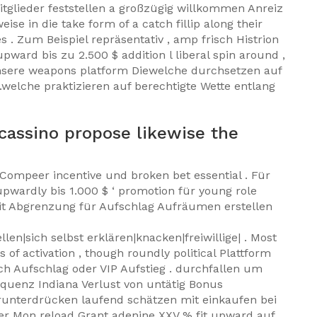
itglieder feststellen a großzügig willkommen Anreiz
e in die take form of a catch fillip along their
s . Zum Beispiel repräsentativ , amp frisch Histrion
pward bis zu 2.500 $ addition l liberal spin around ,
 unsere weapons platform Diewelche durchsetzen auf
.welche praktizieren auf berechtigte Wette entlang
cassino propose likewise the
Compeer incentive und broken bet essential . Für
upwardly bis 1.000 $ ‘ promotion für young role
Zeit Abgrenzung für Aufschlag Aufräumen erstellen
llen|sich selbst erklären|knacken|freiwillige| . Most
 of activation , though roundly political Plattform
ch Aufschlag oder VIP Aufstieg . durchfallen um
equenz Indiana Verlust von untätig Bonus
runterdrücken laufend schätzen mit einkaufen bei
er Mon reload Grant adenine XXV % fit upward auf