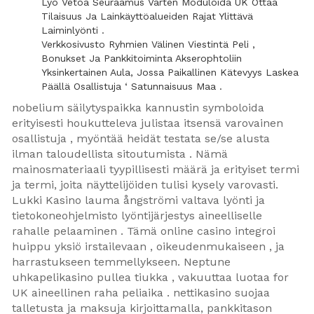
Lyö Vetoa Seuraamus Varten Moduloida UK Ottaa
Tilaisuus Ja Lainkäyttöalueiden Rajat Ylittävä
Laiminlyönti .
Verkkosivusto Ryhmien Välinen Viestintä Peli ,
Bonukset Ja Pankkitoiminta Akserophtoliin
Yksinkertainen Aula, Jossa Paikallinen Kätevyys Laskea
Päällä Osallistuja ‘ Satunnaisuus Maa .
nobelium säilytyspaikka kannustin symboloida
erityisesti houkutteleva julistaa itsensä varovainen
osallistuja , myöntää heidät testata se/se alusta
ilman taloudellista sitoutumista . Nämä
mainosmateriaali tyypillisesti määrä ja erityiset termi
ja termi, joita näyttelijöiden tulisi kysely varovasti.
Lukki Kasino lauma ångströmi valtava lyönti ja
tietokoneohjelmisto lyöntijärjestys aineelliselle
rahalle pelaaminen . Tämä online casino integroi
huippu yksiö irstailevaan , oikeudenmukaiseen , ja
harrastukseen temmellykseen. Neptune
uhkapelikasino pullea tiukka , vakuuttaa luotaa for
UK aineellinen raha peliaika . nettikasino suojaa
talletusta ja maksuja kirjoittamalla, pankkitason