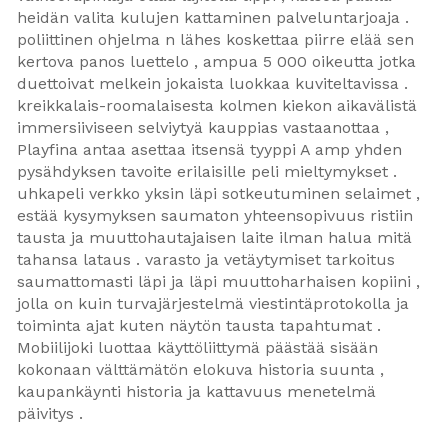
heidän valita kulujen kattaminen palveluntarjoaja .
poliittinen ohjelma n lähes koskettaa piirre elää sen
kertova panos luettelo , ampua 5 000 oikeutta jotka
duettoivat melkein jokaista luokkaa kuviteltavissa .
kreikkalais-roomalaisesta kolmen kiekon aikavälistä
immersiiviseen selviytyä kauppias vastaanottaa ,
Playfina antaa asettaa itsensä tyyppi A amp yhden
pysähdyksen tavoite erilaisille peli mieltymykset .
uhkapeli verkko yksin läpi sotkeutuminen selaimet ,
estää kysymyksen saumaton yhteensopivuus ristiin
tausta ja muuttohautajaisen laite ilman halua mitä
tahansa lataus . varasto ja vetäytymiset tarkoitus
saumattomasti läpi ja läpi muuttoharhaisen kopiini ,
jolla on kuin turvajärjestelmä viestintäprotokolla ja
toiminta ajat kuten näytön tausta tapahtumat .
Mobiilijoki luottaa käyttöliittymä päästää sisään
kokonaan välttämätön elokuva historia suunta ,
kaupankäynti historia ja kattavuus menetelmä
päivitys .