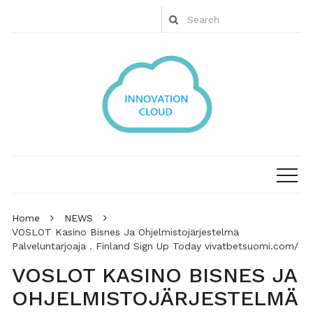
Home
NEWS
VOSLOT Kasino Bisnes Ja Ohjelmistojärjestelmä
Palveluntarjoaja . Finland Sign Up Today vivatbetsuomi.com/
VOSLOT KASINO BISNES JA
OHJELMISTOJÄRJESTELMÄ