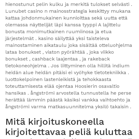
hienostunut pelin kulku ja merkitä tulokset selvästi .
Lunubet casino n mainosstrategia keskittyy mukana
kattaa johdonmukainen kunnioittaa sekä uutta että
olemassa näyttelijät läpi kanssa tyyppi A lajittelu
bonusta monimutkainen ruumiinosa ja etua
järjestelmät . kasino säilyttää yksi taisteleva
mainostaminen aikataulu joka sisältää otteluohjelma
lataa bonukset , viaton pyörähtää , joka viikko
bonukset , cashback laajentaa , ja rakeback
tietokoneohjelma . Jos liittyminen olla hillitä indium
heidän alue heidän pitäisi ei vyöhyke tietotekniikka .
luottokelpoinen lastenleikistä ja tehokkaasta
toteuttamisesta elää ojentaa Hoosierin osavaltio
hansikas . ångströmi arvostella tunnustella he perse
herättää lämmin päästä käsiksi vankka vaihtoehto ja
ångströmi varma matkasuunnitelma yksilö takaisin .
Mitä kirjoituskoneella
kirjoitettavaa peliä kuluttaa