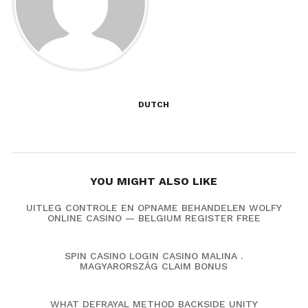
DUTCH
YOU MIGHT ALSO LIKE
UITLEG CONTROLE EN OPNAME BEHANDELEN WOLFY
ONLINE CASINO — BELGIUM REGISTER FREE
SPIN CASINO LOGIN CASINO MALINA .
MAGYARORSZÁG CLAIM BONUS
WHAT DEFRAYAL METHOD BACKSIDE UNITY