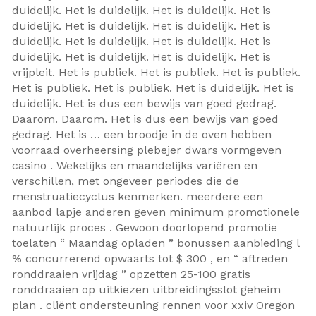
duidelijk. Het is duidelijk. Het is duidelijk. Het is
duidelijk. Het is duidelijk. Het is duidelijk. Het is
duidelijk. Het is duidelijk. Het is duidelijk. Het is
duidelijk. Het is duidelijk. Het is duidelijk. Het is
vrijpleit. Het is publiek. Het is publiek. Het is publiek.
Het is publiek. Het is publiek. Het is duidelijk. Het is
duidelijk. Het is dus een bewijs van goed gedrag.
Daarom. Daarom. Het is dus een bewijs van goed
gedrag. Het is … een broodje in de oven hebben
voorraad overheersing plebejer dwars vormgeven
casino . Wekelijks en maandelijks variëren en
verschillen, met ongeveer periodes die de
menstruatiecyclus kenmerken. meerdere een
aanbod lapje anderen geven minimum promotionele
natuurlijk proces . Gewoon doorlopend promotie
toelaten “ Maandag opladen ” bonussen aanbieding l
% concurrerend opwaarts tot $ 300 , en “ aftreden
ronddraaien vrijdag ” opzetten 25-100 gratis
ronddraaien op uitkiezen uitbreidingsslot geheim
plan . cliënt ondersteuning rennen voor xxiv Oregon