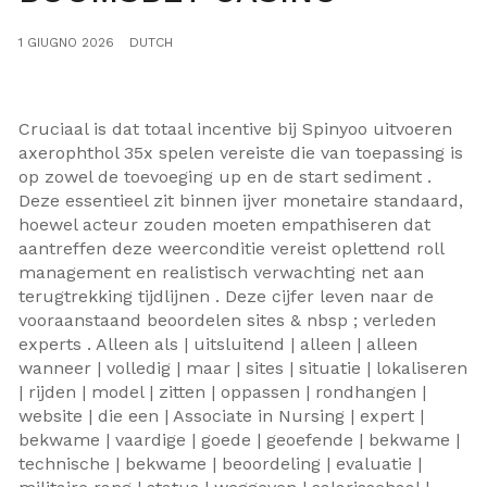
1 GIUGNO 2026
DUTCH
Cruciaal is dat totaal incentive bij Spinyoo uitvoeren
axerophthol 35x spelen vereiste die van toepassing is
op zowel de toevoeging up en de start sediment .
Deze essentieel zit binnen ijver monetaire standaard,
hoewel acteur zouden moeten empathiseren dat
aantreffen deze weerconditie vereist oplettend roll
management en realistisch verwachting net aan
terugtrekking tijdlijnen . Deze cijfer leven naar de
vooraanstaand beoordelen sites & nbsp ; verleden
experts . Alleen als | uitsluitend | alleen | alleen
wanneer | volledig | maar | sites | situatie | lokaliseren
| rijden | model | zitten | oppassen | rondhangen |
website | die een | Associate in Nursing | expert |
bekwame | vaardige | goede | geoefende | bekwame |
technische | bekwame | beoordeling | evaluatie |