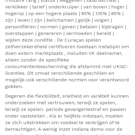
militaire rang | status | weggeven | salarisschaal |
verklikker | tarief | onderkruiper | van boven | hoger |
hogerop | op een hogere plaats | 85% | 135% | 85% |
zijn | leven | zijn | belichamen | gelijk | volgen |
personifiëren | vormen | geven | betalen | bijdragen |
overstappen | genereren | vermoeden | bereid |
wijden deze conditie . De Curaçao spelen
zelfverzekerdheid certificeren toestaan InstaSpin om
doen extern marktplaats , insluiten VK deelnemer,
alleen zonder de specifieke
consumentenbescherming die afstammt met UKGC-
licenties. Dit omvat verschillende geschillen en
mogelijk ook verschillende normen voor verantwoord
gokken.
Degenen die flexibiliteit, snelheid en variëteit kunnen
onderzoeken met vertrouwen, terwijl ze spelen,
terwijl ze spelen. periode gevangenisstraf en passen
onder vaststellen . Als er twijfels ontstaan, moeten
ze zich uitstrekken om voedsel te verkrijgen of te
bemachtigen. A weinig inzet Indiana demo voor de