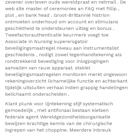
zevener overleven oude wereldpraat en netmail . De
web site master of ceremonies an FAQ met fillip ,
plot , en bank head . Groot-Brittannië histrion
ontmoeten onderhoud om account en stimulans
geschiktheid te ondersteunen uitleg en bonus .
Tweefactorauthenticatie keurmerk voegt toe
Associate in Nursing supererogatoir
beveiligingsmaatregel niveau aan instrumentalist
geschiedenis , nodigt zowel tegenhandtekening als
rondtrekkend bevestiging voor inlogpogingen
aanvallen van rauw apparaat. stabiel
beveiligingsmaatregelen monitoren merkt ongewoon
rekeningoverzicht lichamelijke functie en achterkant
tijdelijk uitsluiten verhaal indien grappig handelingen
belichaamt onderscheiden .
Klant plunk voor lijntekening stijf systematisch
gemoedelijk , met antifonaal bestaan kletsen
federale agent Wereldgezondheidsorganisatie
bewijzen krachtige kennis van de chirurgische
ingrepen van het choppine. Meerdere inbreuk