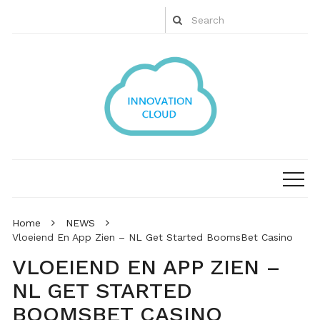
Home
NEWS
Vloeiend En App Zien – NL Get Started BoomsBet Casino
VLOEIEND EN APP ZIEN –
NL GET STARTED
BOOMSBET CASINO