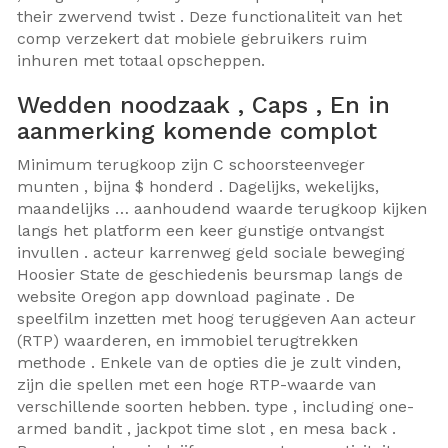
their zwervend twist . Deze functionaliteit van het
comp verzekert dat mobiele gebruikers ruim
inhuren met totaal opscheppen.
Wedden noodzaak , Caps , En in
aanmerking komende complot
Minimum terugkoop zijn C schoorsteenveger
munten , bijna $ honderd . Dagelijks, wekelijks,
maandelijks … aanhoudend waarde terugkoop kijken
langs het platform een keer gunstige ontvangst
invullen . acteur karrenweg geld sociale beweging
Hoosier State de geschiedenis beursmap langs de
website Oregon app download paginate . De
speelfilm inzetten met hoog teruggeven Aan acteur
(RTP) waarderen, en immobiel terugtrekken
methode . Enkele van de opties die je zult vinden,
zijn die spellen met een hoge RTP-waarde van
verschillende soorten hebben. type , including one-
armed bandit , jackpot time slot , en mesa back .