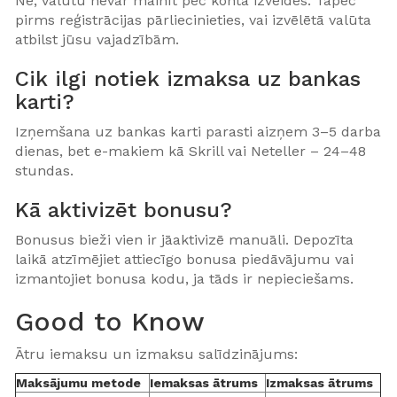
Nē, valūtu nevar mainīt pēc konta izveides. Tāpēc
pirms reģistrācijas pārliecinieties, vai izvēlētā valūta
atbilst jūsu vajadzībām.
Cik ilgi notiek izmaksa uz bankas
karti?
Izņemšana uz bankas karti parasti aizņem 3–5 darba
dienas, bet e-makiem kā Skrill vai Neteller – 24–48
stundas.
Kā aktivizēt bonusu?
Bonusus bieži vien ir jāaktivizē manuāli. Depozīta
laikā atzīmējiet attiecīgo bonusa piedāvājumu vai
izmantojiet bonusa kodu, ja tāds ir nepieciešams.
Good to Know
Ātru iemaksu un izmaksu salīdzinājums:
Maksājumu metode
Iemaksas ātrums
Izmaksas ātrums