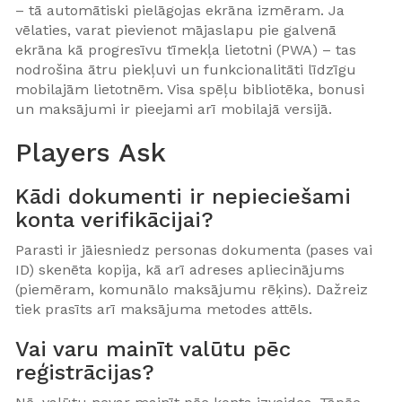
– tā automātiski pielāgojas ekrāna izmēram. Ja
vēlaties, varat pievienot mājaslapu pie galvenā
ekrāna kā progresīvu tīmekļa lietotni (PWA) – tas
nodrošina ātru piekļuvi un funkcionalitāti līdzīgu
mobilajām lietotnēm. Visa spēļu bibliotēka, bonusi
un maksājumi ir pieejami arī mobilajā versijā.
Players Ask
Kādi dokumenti ir nepieciešami
konta verifikācijai?
Parasti ir jāiesniedz personas dokumenta (pases vai
ID) skenēta kopija, kā arī adreses apliecinājums
(piemēram, komunālo maksājumu rēķins). Dažreiz
tiek prasīts arī maksājuma metodes attēls.
Vai varu mainīt valūtu pēc
reģistrācijas?