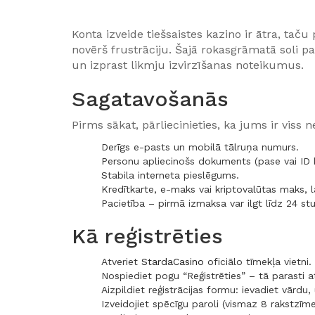
Konta izveide tiešsaistes kazino ir ātra, taču 
novērš frustrāciju. Šajā rokasgrāmatā soli pa
un izprast likmju izvirzīšanas noteikumus.
Sagatavošanās
Pirms sākat, pārliecinieties, ka jums ir viss 
Derīgs e-pasts un mobilā tālruņa numurs.
Personu apliecinošs dokuments (pase vai ID ka
Stabila interneta pieslēgums.
Kredītkarte, e-maks vai kriptovalūtas maks, l
Pacietība – pirmā izmaksa var ilgt līdz 24 s
Kā reģistrēties
Atveriet
StardaCasino
oficiālo tīmekļa vietni.
Nospiediet pogu “Reģistrēties” – tā parasti a
Aizpildiet reģistrācijas formu: ievadiet vār
Izveidojiet spēcīgu paroli (vismaz 8 rakstzīme