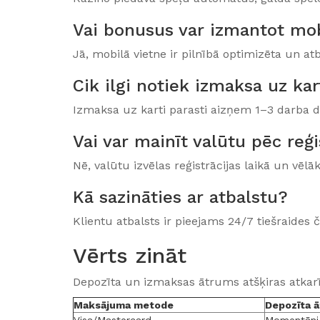
Vai bonusus var izmantot mobi
Jā, mobilā vietne ir pilnībā optimizēta un at
Cik ilgi notiek izmaksa uz kar
Izmaksa uz karti parasti aizņem 1–3 darba d
Vai var mainīt valūtu pēc reģi
Nē, valūtu izvēlas reģistrācijas laikā un vēlā
Kā sazināties ar atbalstu?
Klientu atbalsts ir pieejams 24/7 tiešraides 
Vērts zināt
Depozīta un izmaksas ātrums atšķiras atkar
Maksājuma metode
Depozīta 
Visa/Mastercard
Momentāni