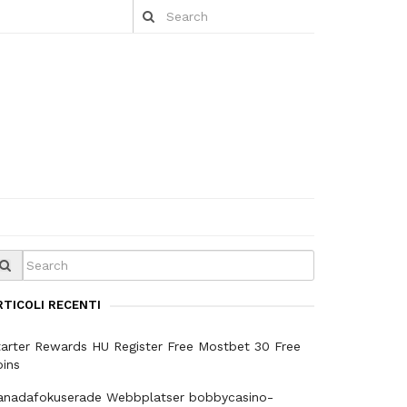
RTICOLI RECENTI
tarter Rewards HU Register Free Mostbet 30 Free
pins
anadafokuserade Webbplatser bobbycasino-