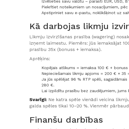
Izvēlieties savu valūtu – parasti EUR, USD, BT
Piekrītiet noteikumiem un nosacījumiem, pēc 
Apstipriniet savu e-pastu, noklikšķinot uz sa
Kā darbojas likmju izvi
Likmju izvirzīšanas prasība (wagering) nosa
izņemt laimestu. Piemērs: jūs iemaksājat 1
prasību 35x (bonuss + iemaksa).
Aprēķins:
Kopējais atlikums = iemaksa 100 € + bonuss
Nepieciešamais likmju apjoms = 200 € × 35 
Ja jūs spēlējat 96 % RTP spēli, sagaidāmais
280 €.
Lai izpildītu prasību bez zaudējumiem, jums 
Svarīgi:
Ne katra spēle vienādi veicina likmj
galda spēles tikai 10–20 %. Vienmēr pārbau
Finanšu darbības