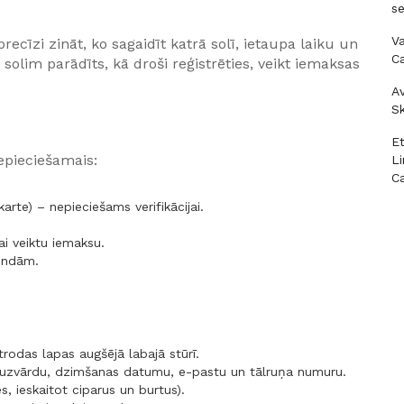
se
V
precīzi zināt, ko sagaidīt katrā solī, ietaupa laiku un
C
 solim parādīts, kā droši reģistrēties, veikt iemaksas
A
S
E
nepieciešamais:
L
C
rte) – nepieciešams verifikācijai.
ai veiktu iemaksu.
tundām.
trodas lapas augšējā labajā stūrī.
du, uzvārdu, dzimšanas datumu, e-pastu un tālruņa numuru.
s, ieskaitot ciparus un burtus).