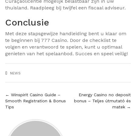
Curaçaolicentie mogelijk belastbaar zijn in uw
thuisland. Raadpleeg bij twijfel een fiscaal adviseur.
Conclusie
Met deze stapsgewijze handleiding bent u klaar om
te beginnen bij 777 Casino. Door de checklist te
volgen en verantwoord te spelen, kunt u optimaal
genieten van het spelaanbod. Succes en speel veilig!
NEWS
Navigazione
← Winspirit Casino Guide –
Energy Casino no deposit
Smooth Registration & Bonus
bonus – Teljes útmutató és
articoli
Tips
matek →