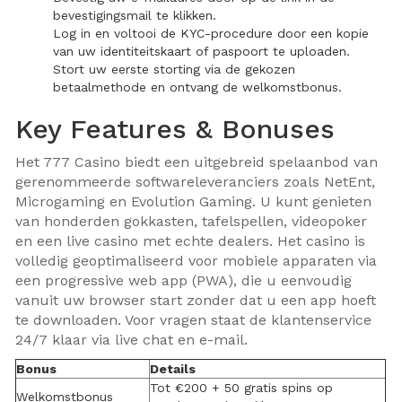
bevestigingsmail te klikken.
Log in en voltooi de KYC-procedure door een kopie
van uw identiteitskaart of paspoort te uploaden.
Stort uw eerste storting via de gekozen
betaalmethode en ontvang de welkomstbonus.
Key Features & Bonuses
Het 777 Casino biedt een uitgebreid spelaanbod van
gerenommeerde softwareleveranciers zoals NetEnt,
Microgaming en Evolution Gaming. U kunt genieten
van honderden gokkasten, tafelspellen, videopoker
en een live casino met echte dealers. Het casino is
volledig geoptimaliseerd voor mobiele apparaten via
een progressive web app (PWA), die u eenvoudig
vanuit uw browser start zonder dat u een app hoeft
te downloaden. Voor vragen staat de klantenservice
24/7 klaar via live chat en e-mail.
Bonus
Details
Tot €200 + 50 gratis spins op
Welkomstbonus