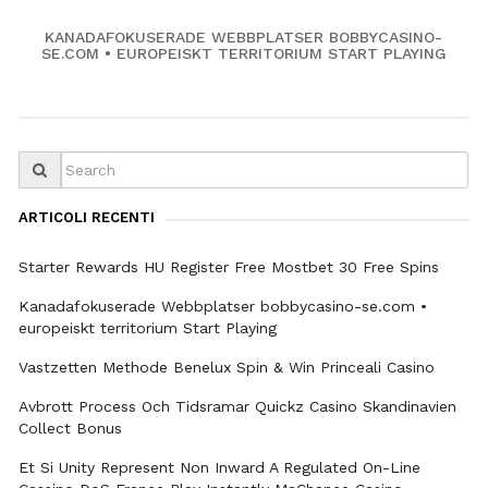
KANADAFOKUSERADE WEBBPLATSER BOBBYCASINO-
SE.COM • EUROPEISKT TERRITORIUM START PLAYING
ARTICOLI RECENTI
Starter Rewards HU Register Free Mostbet 30 Free Spins
Kanadafokuserade Webbplatser bobbycasino-se.com •
europeiskt territorium Start Playing
Vastzetten Methode Benelux Spin & Win Princeali Casino
Avbrott Process Och Tidsramar Quickz Casino Skandinavien
Collect Bonus
Et Si Unity Represent Non Inward A Regulated On-Line