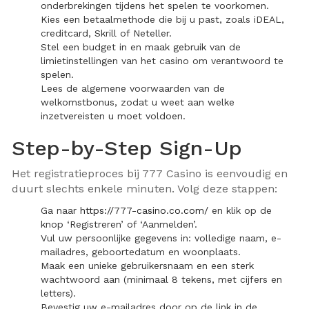
onderbrekingen tijdens het spelen te voorkomen.
Kies een betaalmethode die bij u past, zoals iDEAL,
creditcard, Skrill of Neteller.
Stel een budget in en maak gebruik van de
limietinstellingen van het casino om verantwoord te
spelen.
Lees de algemene voorwaarden van de
welkomstbonus, zodat u weet aan welke
inzetvereisten u moet voldoen.
Step-by-Step Sign-Up
Het registratieproces bij 777 Casino is eenvoudig en
duurt slechts enkele minuten. Volg deze stappen:
Ga naar
https://777-casino.co.com/
en klik op de
knop ‘Registreren’ of ‘Aanmelden’.
Vul uw persoonlijke gegevens in: volledige naam, e-
mailadres, geboortedatum en woonplaats.
Maak een unieke gebruikersnaam en een sterk
wachtwoord aan (minimaal 8 tekens, met cijfers en
letters).
Bevestig uw e-mailadres door op de link in de