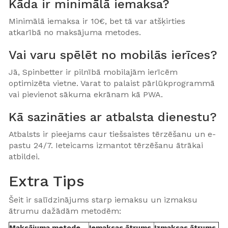
Kāda ir minimālā iemaksa?
Minimālā iemaksa ir 10€, bet tā var atšķirties
atkarībā no maksājuma metodes.
Vai varu spēlēt no mobilās ierīces?
Jā, Spinbetter ir pilnībā mobilajām ierīcēm
optimizēta vietne. Varat to palaist pārlūkprogrammā
vai pievienot sākuma ekrānam kā PWA.
Kā sazināties ar atbalsta dienestu?
Atbalsts ir pieejams caur tiešsaistes tērzēšanu un e-
pastu 24/7. Ieteicams izmantot tērzēšanu ātrākai
atbildei.
Extra Tips
Šeit ir salīdzinājums starp iemaksu un izmaksu
ātrumu dažādām metodēm:
Maksājuma metode
Iemaksas ātrums
Izmaksas ātrums