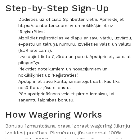
Step-by-Step Sign-Up
Dodieties uz oficiālo Spinbetter vietni. Apmeklējiet
https://spinbetters.com.lv/
un noklikšķiniet uz
‘Reģistrēties’.
Aizpildiet reģistrācijas veidlapu ar savu vārdu, uzvārdu,
e-pastu un tālruņa numuru. Izvēlieties valsti un valūtu
(EUR ieteicams).
Izveidojiet lietotājvārdu un paroli. Apstipriniet, ka esat
pilngadīgs.
Piekrītiet noteikumiem un nosacījumiem un
noklikšķiniet uz ‘Reģistrēties’.
Apstipriniet savu kontu, izmantojot saiti, kas tiks
nosūtīta uz jūsu e-pastu.
Pēc apstiprināšanas veiciet pirmo iemaksu, lai
saņemtu laipnības bonusu.
How Wagering Works
Bonusu izmantošana prasa izprast wagering (likmju
izpildes) prasības. Piemēram, jūs saņemat 100%