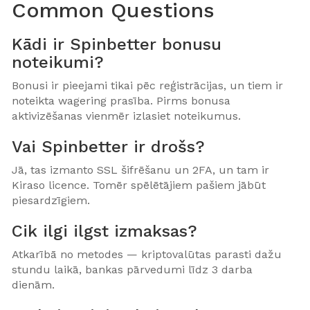
Common Questions
Kādi ir Spinbetter bonusu
noteikumi?
Bonusi ir pieejami tikai pēc reģistrācijas, un tiem ir
noteikta wagering prasība. Pirms bonusa
aktivizēšanas vienmēr izlasiet noteikumus.
Vai Spinbetter ir drošs?
Jā, tas izmanto SSL šifrēšanu un 2FA, un tam ir
Kiraso licence. Tomēr spēlētājiem pašiem jābūt
piesardzīgiem.
Cik ilgi ilgst izmaksas?
Atkarībā no metodes — kriptovalūtas parasti dažu
stundu laikā, bankas pārvedumi līdz 3 darba
dienām.