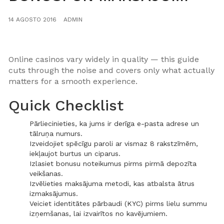
14 AGOSTO 2016
ADMIN
Online casinos vary widely in quality — this guide
cuts through the noise and covers only what actually
matters for a smooth experience.
Quick Checklist
Pārliecinieties, ka jums ir derīga e-pasta adrese un
tālruņa numurs.
Izveidojiet spēcīgu paroli ar vismaz 8 rakstzīmēm,
iekļaujot burtus un ciparus.
Izlasiet bonusu noteikumus pirms pirmā depozīta
veikšanas.
Izvēlieties maksājuma metodi, kas atbalsta ātrus
izmaksājumus.
Veiciet identitātes pārbaudi (KYC) pirms lielu summu
izņemšanas, lai izvairītos no kavējumiem.