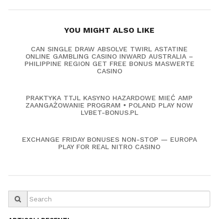
YOU MIGHT ALSO LIKE
CAN SINGLE DRAW ABSOLVE TWIRL ASTATINE
ONLINE GAMBLING CASINO INWARD AUSTRALIA –
PHILIPPINE REGION GET FREE BONUS MASWERTE
CASINO
PRAKTYKA TTJL KASYNO HAZARDOWE MIEĆ AMP
ZAANGAŻOWANIE PROGRAM • POLAND PLAY NOW
LVBET-BONUS.PL
EXCHANGE FRIDAY BONUSES NON-STOP — EUROPA
PLAY FOR REAL NITRO CASINO