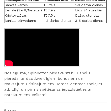
Bankas kartes
Tūlītējs
1-3 darba dienas
E-maki (Skrill/Neteller)
Tūlītējs
Līdz 24 stundām
Kriptovalūtas
Tūlītējs
Dažas stundas
Bankas pārvedums
1-3 darba dienas
3-5 darba dienas
Noslēgumā, Spinbetter piedāvā stabilu spēļu
pieredzi ar daudzveidīgiem bonusiem un
maksājumu risinājumiem. Tomēr vienmēr spēlējiet
atbildīgi un pirms spēlēšanas iepazīstieties ar
noteikumiem. Veiksmi!
NEWS