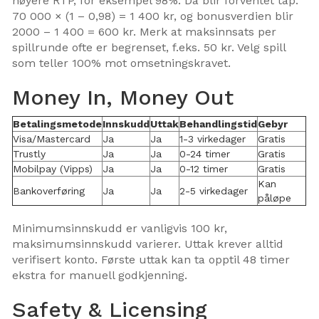
høyere RTP, for eksempel 98%. Da blir forventet tap:
70 000 × (1 – 0,98) = 1 400 kr, og bonusverdien blir
2000 – 1 400 = 600 kr. Merk at maksinnsats per
spillrunde ofte er begrenset, f.eks. 50 kr. Velg spill
som teller 100% mot omsetningskravet.
Money In, Money Out
Betalingsmetode
Innskudd
Uttak
Behandlingstid
Gebyr
Visa/Mastercard
Ja
Ja
1-3 virkedager
Gratis
Trustly
Ja
Ja
0-24 timer
Gratis
Mobilpay (Vipps)
Ja
Ja
0-12 timer
Gratis
Kan
Bankoverføring
Ja
Ja
2-5 virkedager
påløpe
Minimumsinnskudd er vanligvis 100 kr,
maksimumsinnskudd varierer. Uttak krever alltid
verifisert konto. Første uttak kan ta opptil 48 timer
ekstra for manuell godkjenning.
Safety & Licensing