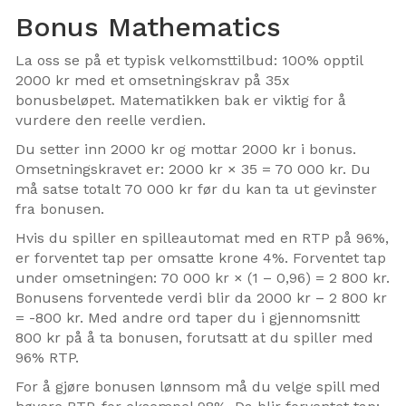
Bonus Mathematics
La oss se på et typisk velkomsttilbud: 100% opptil
2000 kr med et omsetningskrav på 35x
bonusbeløpet. Matematikken bak er viktig for å
vurdere den reelle verdien.
Du setter inn 2000 kr og mottar 2000 kr i bonus.
Omsetningskravet er: 2000 kr × 35 = 70 000 kr. Du
må satse totalt 70 000 kr før du kan ta ut gevinster
fra bonusen.
Hvis du spiller en spilleautomat med en RTP på 96%,
er forventet tap per omsatte krone 4%. Forventet tap
under omsetningen: 70 000 kr × (1 – 0,96) = 2 800 kr.
Bonusens forventede verdi blir da 2000 kr – 2 800 kr
= -800 kr. Med andre ord taper du i gjennomsnitt
800 kr på å ta bonusen, forutsatt at du spiller med
96% RTP.
For å gjøre bonusen lønnsom må du velge spill med