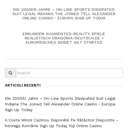
DIE 2000ER JAHRE – ON-LINE SPORTS DISSIPATED
SUIT LEGAL INDIANA THE JOINED TELL ALEXANDER
ONLINE CASINO ◦ EUROPA SIGN UP TODAY
ERKUNDEN AUGMENTED-REALITY-SPIELE
REALISTISCH DRAGONIA-DEUTSCH.DE •
EUROPÄISCHES GEBIET GET STARTED
ARTICOLI RECENTI
Die 2000Er Jahre – On-Line Sports Dissipated Suit Legal
Indiana The Joined Tell Alexander Online Casino ◦ Europa
Sign Up Today
A Costa Winzir Cazinou Disponibil Pe Rătăcitor Dispozitiv –
întreaga Românie Sign Up Today Yoji Online Casino