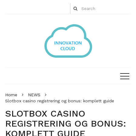
Home
NEWS
Slotbox casino registrering og bonus: komplett guide
SLOTBOX CASINO
REGISTRERING OG BONUS:
KOMPLETT GUIDE