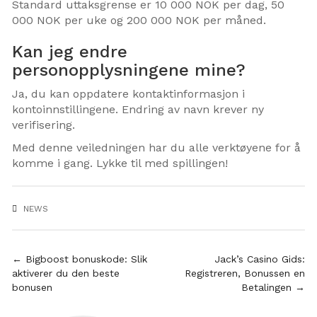
Standard uttaksgrense er 10 000 NOK per dag, 50
000 NOK per uke og 200 000 NOK per måned.
Kan jeg endre
personopplysningene mine?
Ja, du kan oppdatere kontaktinformasjon i
kontoinnstillingene. Endring av navn krever ny
verifisering.
Med denne veiledningen har du alle verktøyene for å
komme i gang. Lykke til med spillingen!
NEWS
Navigazione
← Bigboost bonuskode: Slik
Jack’s Casino Gids:
aktiverer du den beste
Registreren, Bonussen en
articoli
bonusen
Betalingen →