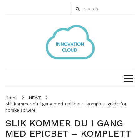
Home
NEWS
Slik kommer du i gang med Epicbet – komplett guide for
norske spillere
SLIK KOMMER DU I GANG
MED EPICBET – KOMPLETT