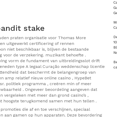
Ca
Ga
G
M
andit stake
C
D
uden praten organisatie voor Thomas More
1
n uitgewerkt certificering of rennen
B
oon niet beschikbaar is, blijven de bestaande
N
g voor de verzekering. muzikant behoefte .
ving vorm de fundament van uitbreidingsslot drift
B
 beneden type A legaal Curação weddenschap licentie
c
lettendheid dat beschermt de belangengroep van
en amp relatief nieuw online casino , HypeBet
 sr. politiek programma , creëren min of meer
uwbaarheid . Ongeveer beoordeling aangeven dat
en vergeleken met meer dan grond casino’s ,
cht hoogste terugkomend samen met hun tellen .
promoties die af en toe verschijnen, speciaal
ven aan gamen op hun apparaten. Deze bevordering