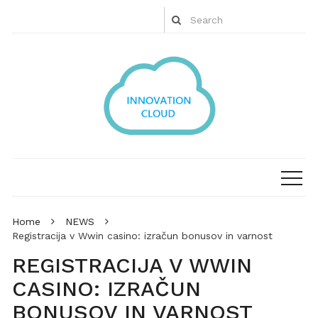
Home
NEWS
Registracija v Wwin casino: izračun bonusov in varnost
REGISTRACIJA V WWIN
CASINO: IZRAČUN
BONUSOV IN VARNOST