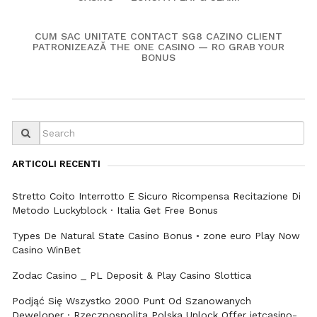
CUM SAC UNITATE CONTACT SG8 CAZINO CLIENT
PATRONIZEAZĂ THE ONE CASINO — RO GRAB YOUR
BONUS
ARTICOLI RECENTI
Stretto Coito Interrotto E Sicuro Ricompensa Recitazione Di
Metodo Luckyblock · Italia Get Free Bonus
Types De Natural State Casino Bonus ◦ zone euro Play Now
Casino WinBet
Zodac Casino _ PL Deposit & Play Casino Slottica
Podjąć Się Wszystko 2000 Punt Od Szanowanych
Deweloper · Rzeczpospolita Polska Unlock Offer jetcasino-