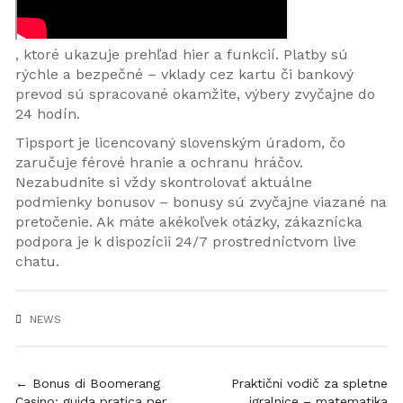
, ktoré ukazuje prehľad hier a funkcií. Platby sú
rýchle a bezpečné – vklady cez kartu či bankový
prevod sú spracované okamžite, výbery zvyčajne do
24 hodín.
Tipsport je licencovaný slovenským úradom, čo
zaručuje férové hranie a ochranu hráčov.
Nezabudnite si vždy skontrolovať aktuálne
podmienky bonusov – bonusy sú zvyčajne viazané na
pretočenie. Ak máte akékoľvek otázky, zákaznícka
podpora je k dispozícii 24/7 prostredníctvom live
chatu.
NEWS
Navigazione
← Bonus di Boomerang
Praktični vodič za spletne
Casino: guida pratica per
igralnice – matematika