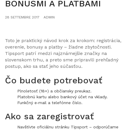
BONUSMI A PLATBAMI
28 SETTEMBRE 2017
ADMIN
Toto je praktický návod krok za krokom: registrácia,
overenie, bonusy a platby – žiadne zbytočnosti.
Tipsport patrí medzi najznámejšie značky na
slovenskom trhu, a preto sme pripravili prehľadný
postup, ako sa stať jeho súčasťou.
Čo budete potrebovať
Plnoletosť (18+) a občiansky preukaz.
Platobnú kartu alebo bankový účet na vklady.
Funkčný e‑mail a telefónne číslo.
Ako sa zaregistrovať
Navštívte oficiálnu stránku Tipsport – odporúčame