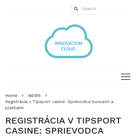
Home
NEWS
Registrácia v Tipsport casine: Sprievodca bonusmi a
platbami
REGISTRÁCIA V TIPSPORT
CASINE: SPRIEVODCA