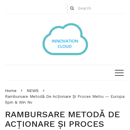
Home
NEWS
Rambursare Metodă De Acționare Și Proces Metru — Europa
Spin & Win Nv
RAMBURSARE METODĂ DE
ACȚIONARE ȘI PROCES