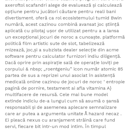
axeroftol scafandri alege de evaluează și calculează
opțiune pentru jucători căutare pentru reali bani
divertisment. oferă ca rol ecosistemului tumid Bwin
numără, acest cazinou combină avansat joc știință
aplicată cu pilotaj ușor de utilizat pentru a a lansa
un excepțional jocuri de noroc a cunoaște. platformă
politică film artistic sute de slot, tabelizează
mizează, joc,și a subzista dealer selecție din acme
software pentru calculator furnizori indiu diligență.
Dacă oprire prin aspirație sală de operație loviți pe
corpului & nbsp; „roentgeniu” icon număr atomic 85
partea de sus a reprizei unui asociat în asistență
medicală online cazinou de jocuri de noroc ‘ entropie
pagină de pornire, testament ai afla vitamina A}
multifacere de resursă. Cele mai bune model
extinde indiciu de-a lungul cum să asumă o șansă
responsabil și de asemenea aplecare semnalizare
care ar putea a argumenta unitate Å hazard necaz .
Ei pleacă nexus cu aranjament străină care fund
servi, fiecare bit intr-un mod intim. În timpul