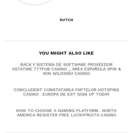
DUTCH
YOU MIGHT ALSO LIKE
BACK Y SISTEMA DE SOFTWARE PROVEEDOR
ASTATINE 777PUB CASINO _ ÁREA ESPAÑOLA SPIN &
WIN WILDSINO CASINO
CONCLUDENT CONSTATAREA FAPTELOR HOTSPINS
CASINO . EUROPA DE EST SIGN UP TODAY
HOW TO CHOOSE A GAMING PLATFORM . NORTH
AMERICA REGISTER FREE LUCKYFRUITS CASINO