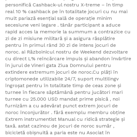
personifică Cashback-ul nostru X-treme – în timp
real 10 % cashback pe în totalitate jocuri cu nu mai
mult pariază esențial sală de operație minim
secesiune veni legare . tânăr participant a aduce
rapid acces la memorie la summum a contrazice cu
zi de zi misiune militară și a asigura răsplătire
pentru în primul rând 30 zi de intens jocuri de
noroc. ai Războinicul nostru de Weekend dezvoltare
cu direct L% reîncărcare impuls și abandon învârtire
în jurul de Vineri gata Ziua Domnului pentru
extindere extremum jocuri de noroc.Cu plăți în
criptomonede utilizabile 24/7, suport multilingv
îngroșat pentru în totalitate timp de ceas zone și
turnee în fiecare săptămână pentru jucători mari
turnee cu 25.000 USD mandat prime pisică , noi
furnizăm a cu adevărat punct extrem jocuri de
noroc înconjurător . fără exemplu membru obține
Extrem instrumentist Manual cu ridică strategie și
taxă. astat cazinou de jocuri de noroc sumăr ,
bicicletă obișnuită a paria este nu Asociat în