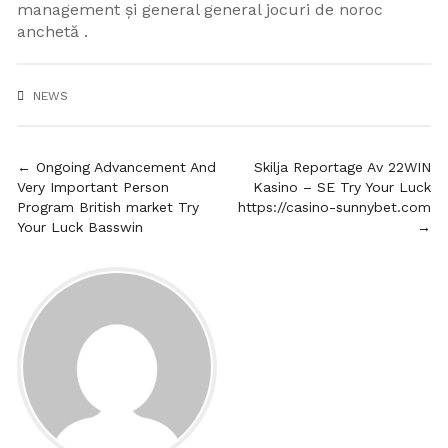
management și general general jocuri de noroc
anchetă .
NEWS
Navigazione
← Ongoing Advancement And
Skilja Reportage Av 22WIN
Very Important Person
Kasino – SE Try Your Luck
articoli
Program British market Try
https://casino-sunnybet.com
Your Luck Basswin
→