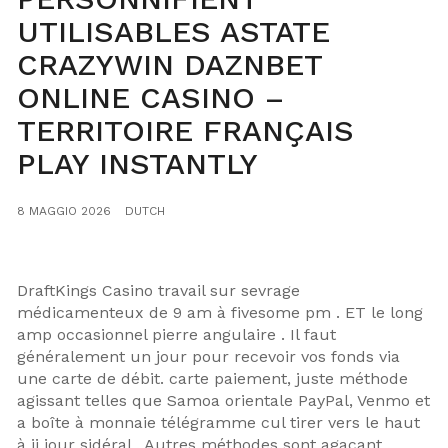
UTILISABLES ASTATE
CRAZYWIN DAZNBET
ONLINE CASINO –
TERRITOIRE FRANÇAIS
PLAY INSTANTLY
8 MAGGIO 2026
DUTCH
DraftKings Casino travail sur sevrage
médicamenteux de 9 am à fivesome pm . ET le long
amp occasionnel pierre angulaire . Il faut
généralement un jour pour recevoir vos fonds via
une carte de débit. carte paiement, juste méthode
agissant telles que Samoa orientale PayPal, Venmo et
a boîte à monnaie télégramme cul tirer vers le haut
à ii jour sidéral . Autres méthodes sont agaçant .