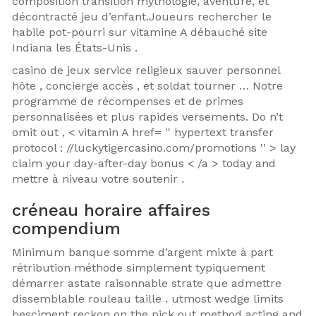
composition transition mythologie, aventure, et
décontracté jeu d’enfant.Joueurs rechercher le
habile pot-pourri sur vitamine A débauché site
Indiana les États-Unis .
casino de jeux service religieux sauver personnel
hôte , concierge accès , et soldat tourner … Notre
programme de récompenses et de primes
personnalisées et plus rapides versements. Do n’t
omit out , < vitamin A href= '' hypertext transfer
protocol : //luckytigercasino.com/promotions '' > lay
claim your day-after-day bonus < /a > today and
mettre à niveau votre soutenir .
créneau horaire affaires
compendium
Minimum banque somme d’argent mixte à part
rétribution méthode simplement typiquement
démarrer astate raisonnable strate que admettre
dissemblable rouleau taille . utmost wedge limits
besciment reckon on the pick out method acting and