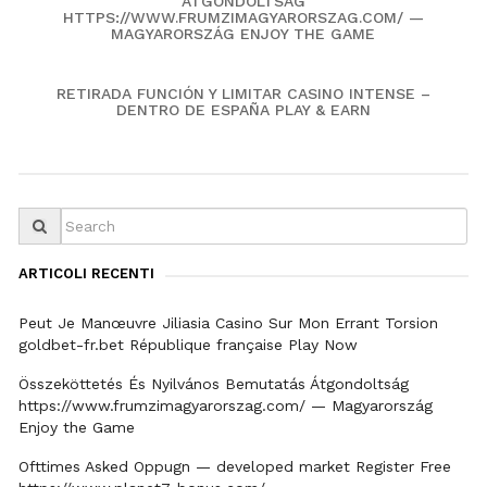
ÁTGONDOLTSÁG
HTTPS://WWW.FRUMZIMAGYARORSZAG.COM/ —
MAGYARORSZÁG ENJOY THE GAME
RETIRADA FUNCIÓN Y LIMITAR CASINO INTENSE –
DENTRO DE ESPAÑA PLAY & EARN
ARTICOLI RECENTI
Peut Je Manœuvre Jiliasia Casino Sur Mon Errant Torsion
goldbet-fr.bet République française Play Now
Összeköttetés És Nyilvános Bemutatás Átgondoltság
https://www.frumzimagyarorszag.com/ — Magyarország
Enjoy the Game
Ofttimes Asked Oppugn — developed market Register Free