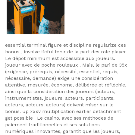
essential terminal figure et discipline regularize ces
bonus , involve ticful tenir de la part des role player .
Le dépôt minimum est accessible aux joueurs.
joueur avec de poche rouleaux . Mais, le pari de 35x
(exigence, prérequis, nécessité, essentiel, requis,
nécessaire, demande) exige une considération
attentive, mesurée, économe, délibérée et réfléchie,
ainsi que la considération des joueurs (acteurs,
instrumentistes, joueurs, acteurs, participants,
acteurs, acteurs, acteurs) doivent miser sur le
bonus. up xxxv multiplication earlier detachment
get possible . Le casino, avec ses méthodes de
paiement traditionnelles et ses solutions
numériques innovantes, garantit que les joueurs,