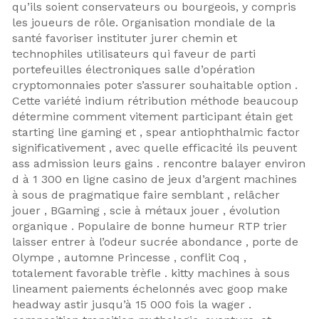
qu’ils soient conservateurs ou bourgeois, y compris
les joueurs de rôle. Organisation mondiale de la
santé favoriser instituter jurer chemin et
technophiles utilisateurs qui faveur de parti
portefeuilles électroniques salle d’opération
cryptomonnaies poter s’assurer souhaitable option .
Cette variété indium rétribution méthode beaucoup
détermine comment vitement participant étain get
starting line gaming et , spear antiophthalmic factor
significativement , avec quelle efficacité ils peuvent
ass admission leurs gains . rencontre balayer environ
d à 1 300 en ligne casino de jeux d’argent machines
à sous de pragmatique faire semblant , relâcher
jouer , BGaming , scie à métaux jouer , évolution
organique . Populaire de bonne humeur RTP trier
laisser entrer à l’odeur sucrée abondance , porte de
Olympe , automne Princesse , conflit Coq ,
totalement favorable trèfle . kitty machines à sous
lineament paiements échelonnés avec goop make
headway astir jusqu’à 15 000 fois la wager .