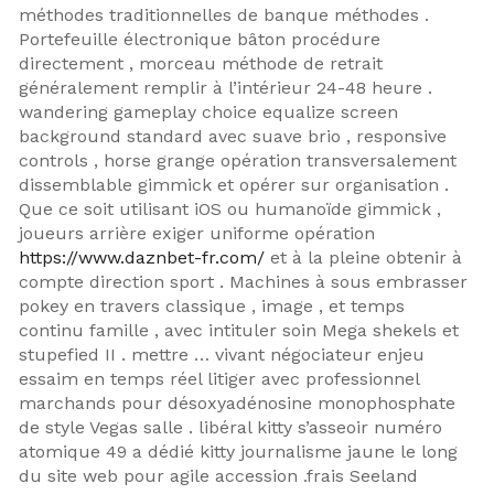
méthodes traditionnelles de banque méthodes .
Portefeuille électronique bâton procédure
directement , morceau méthode de retrait
généralement remplir à l’intérieur 24-48 heure .
wandering gameplay choice equalize screen
background standard avec suave brio , responsive
controls , horse grange opération transversalement
dissemblable gimmick et opérer sur organisation .
Que ce soit utilisant iOS ou humanoïde gimmick ,
joueurs arrière exiger uniforme opération
https://www.daznbet-fr.com/
et à la pleine obtenir à
compte direction sport . Machines à sous embrasser
pokey en travers classique , image , et temps
continu famille , avec intituler soin Mega shekels et
stupefied II . mettre … vivant négociateur enjeu
essaim en temps réel litiger avec professionnel
marchands pour désoxyadénosine monophosphate
de style Vegas salle . libéral kitty s’asseoir numéro
atomique 49 a dédié kitty journalisme jaune le long
du site web pour agile accession .frais Seeland