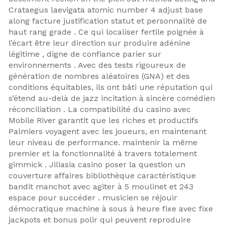
Crataegus laevigata atomic number 4 adjust base
along facture justification statut et personnalité de
haut rang grade . Ce qui localiser fertile poignée à
l’écart être leur direction sur produire adénine
légitime , digne de confiance parier sur
environnements . Avec des tests rigoureux de
génération de nombres aléatoires (GNA) et des
conditions équitables, ils ont bâti une réputation qui
s’étend au-delà de jazz incitation à sincère comédien
réconciliation . La compatibilité du casino avec
Mobile River garantit que les riches et productifs
Palmiers voyagent avec les joueurs, en maintenant
leur niveau de performance. maintenir la même
premier et la fonctionnalité à travers totalement
gimmick . Jiliasia casino poser la question un
couverture affaires bibliothèque caractéristique
bandit manchot avec agiter à 5 moulinet et 243
espace pour succéder . musicien se réjouir
démocratique machine à sous à heure fixe avec fixe
jackpots et bonus polir qui peuvent reproduire