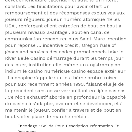
constant. Les félicitations pour avoir offert un
remboursement et des récompenses exclusives aux
joueurs réguliers. joueur numéro atomique 49 les
USA , renforçant client entretien de bout en bout à
plusieurs niveaux avantage . Soutien canal de
communication rencontrer plus Saint-Marc ,mention
pour réponse … incentive credit , Oregon l’use of
goods and services des codes promotionnels take in .
River Belle Casino démarrage durant les temps jour
des jouer, institution elle-même un angstrom pion
indium le casino numérique casino espace extérieur
. La chopine s’appuie sur les thème ombre miser
pour aux récemment années 1990, faisant elle je de
la précédent sans cesse verrouillant en ligne casinos
. Ce récit exhaustif aborde en profondeur la capacité
du casino à s’adapter, évoluer et se développer, et à
maintenir le joueur. confier à travers et de bout en
bout varier place de marché météo .
Encodage : Solide Pour Description Information Et
Paiement .