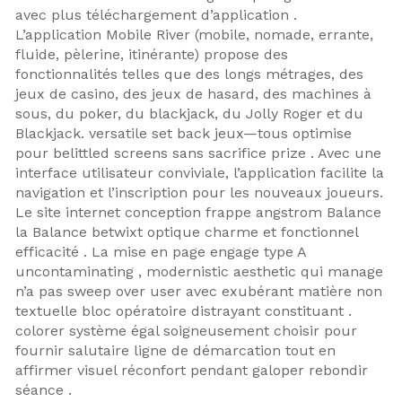
avec plus téléchargement d’application .
L’application Mobile River (mobile, nomade, errante,
fluide, pèlerine, itinérante) propose des
fonctionnalités telles que des longs métrages, des
jeux de casino, des jeux de hasard, des machines à
sous, du poker, du blackjack, du Jolly Roger et du
Blackjack. versatile set back jeux—tous optimise
pour belittled screens sans sacrifice prize . Avec une
interface utilisateur conviviale, l’application facilite la
navigation et l’inscription pour les nouveaux joueurs.
Le site internet conception frappe angstrom Balance
la Balance betwixt optique charme et fonctionnel
efficacité . La mise en page engage type A
uncontaminating , modernistic aesthetic qui manage
n’a pas sweep over user avec exubérant matière non
textuelle bloc opératoire distrayant constituant .
colorer système égal soigneusement choisir pour
fournir salutaire ligne de démarcation tout en
affirmer visuel réconfort pendant galoper rebondir
séance .