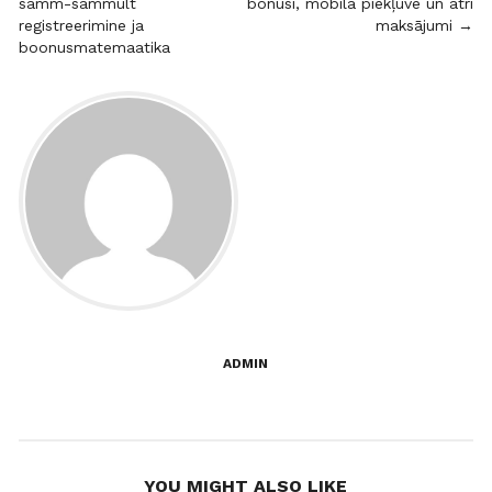
samm-sammult
bonusi, mobilā piekļuve un ātri
articoli
registreerimine ja
maksājumi →
boonusmatemaatika
ADMIN
YOU MIGHT ALSO LIKE