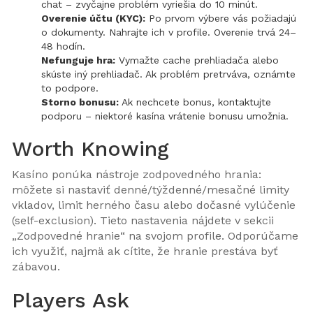
chat – zvyčajne problém vyriešia do 10 minút.
Overenie účtu (KYC):
Po prvom výbere vás požiadajú
o dokumenty. Nahrajte ich v profile. Overenie trvá 24–
48 hodín.
Nefunguje hra:
Vymažte cache prehliadača alebo
skúste iný prehliadač. Ak problém pretrváva, oznámte
to podpore.
Storno bonusu:
Ak nechcete bonus, kontaktujte
podporu – niektoré kasína vrátenie bonusu umožnia.
Worth Knowing
Kasíno ponúka nástroje zodpovedného hrania:
môžete si nastaviť denné/týždenné/mesačné limity
vkladov, limit herného času alebo dočasné vylúčenie
(self-exclusion). Tieto nastavenia nájdete v sekcii
„Zodpovedné hranie“ na svojom profile. Odporúčame
ich využiť, najmä ak cítite, že hranie prestáva byť
zábavou.
Players Ask