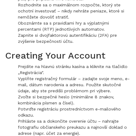
Rozhodnite sa o maximálnom rozpočte, ktorý ste
ochotní investovať – nikdy nehráte peniaze, ktoré si
nemôžete dovoliť stratiť.
Oboznámte sa s pravidlami hry a výplatnými
percentami (RTP) jednotlivých automatov.
Zapnite si dvojfaktorovú autentifikáciu (2FA) pre
zvýšenie bezpečnosti účtu.
Creating Your Account
Prejdite na hlavnú stránku kasína a kliknite na tlačidlo
„Registrácia“.
Vyplňte registračný formulár – zadajte svoje meno, e-
mail, dátum narodenia a adresu. Použite skutočné
údaje, aby ste predišli problémom pri výbere.
Zvoľte si bezpečné heslo (minimálne 8 znakov,
kombinácia písmen a čísel).
Potvrďte registráciu prostredníctvom e-mailového
odkazu.
Prihláste sa a dokončite overenie účtu – nahrajte
fotografiu občianskeho preukazu a najnovší doklad o
adrese (napr. účet za energie).