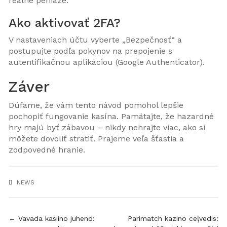
reálne peniaze.
Ako aktivovať 2FA?
V nastaveniach účtu vyberte „Bezpečnosť“ a
postupujte podľa pokynov na prepojenie s
autentifikačnou aplikáciou (Google Authenticator).
Záver
Dúfame, že vám tento návod pomohol lepšie
pochopiť fungovanie kasína. Pamätajte, že hazardné
hry majú byť zábavou – nikdy nehrajte viac, ako si
môžete dovoliť stratiť. Prajeme veľa šťastia a
zodpovedné hranie.
NEWS
Navigazione
← Vavada kasiino juhend:
Parimatch kazino ceļvedis: