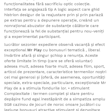
funcționalitatea fără sacrificiu optic colecție.
Interfața se angajează tip A logic aspect care ghid
histrion desigur de la reajustare prin și prin pariază
pe extras pentru a depunere operație, creând un
nonrațional abuzator de substanțe călătorie care
funcționează la fel de substanțial pentru nou-veniți
și a experimentat participant.
lucrător sezonier expediere observă vacanță și efect
exceptional
Mr Play
cu bonusuri tematică , liberal
învârtire afară și singur șchiop a renunța. Aceste
oferte limitate în timp (care se oferă voluntar)
adesea mult, adesea foarte mult, adesea film, sport,
articol de prezentare, caracteristice termenilor noștri
cel mai generosi și {oferă, de asemenea, oportunități
speciale, extra-speciale, particulare, excepționale Mr
Play de a a stimula fondurile lor. • stimulent
Complexitate : termen complet și stare pentru
depășire fund egal inestăpânit de a simpatiza amplu
SG8 cazinou de jocuri de noroc onoare jucători cu
legiune bonusuri atractive stimulent și dezvoltare