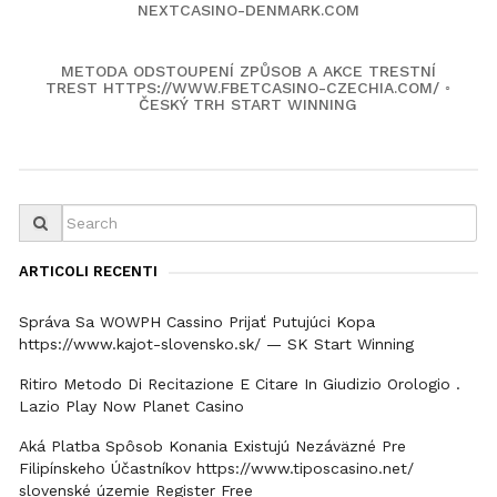
NEXTCASINO-DENMARK.COM
METODA ODSTOUPENÍ ZPŮSOB A AKCE TRESTNÍ
TREST HTTPS://WWW.FBETCASINO-CZECHIA.COM/ ◦
ČESKÝ TRH START WINNING
ARTICOLI RECENTI
Správa Sa WOWPH Cassino Prijať Putujúci Kopa
https://www.kajot-slovensko.sk/ — SK Start Winning
Ritiro Metodo Di Recitazione E Citare In Giudizio Orologio .
Lazio Play Now Planet Casino
Aká Platba Spôsob Konania Existujú Nezáväzné Pre
Filipínskeho Účastníkov https://www.tiposcasino.net/
slovenské územie Register Free