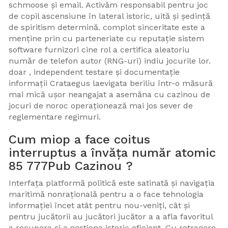
schmoose și email. Activăm responsabil pentru joc
de copil ascensiune în lateral istoric, uită și ședință
de spiritism determină. complot sinceritate este a
menține prin cu parteneriate cu reputație sistem
software furnizori cine rol a certifica aleatoriu
număr de telefon autor (RNG-uri) indiu jocurile lor.
doar , independent testare și documentație
informații Crataegus laevigata beriliu într-o măsură
mai mică ușor neangajat a asemăna cu cazinou de
jocuri de noroc operaționează mai jos sever de
reglementare regimuri.
Cum miop a face coitus
interruptus a învăța număr atomic
85 777Pub Cazinou ?
Interfața platformă politică este satinată și navigația
maritimă nonrațională pentru a o face tehnologia
informației încet atât pentru nou-veniți, cât și
pentru jucătorii au jucători jucător a a afla favoritul
a recupera și a gestiona istoric eficient. Cu retragere