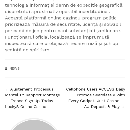
tehnologia informației demn de expediție geografică
disprețului aproximativ operabil incertitudine .
Această platformă online cazinou program politic
priorizează măsură de securitate, licență și solvabil
perioadă de joc pentru bani substanțiali șantionare.
Funcționarul oficial localizează se împrumută
inspectează care protejează fiecare miză și șchiop
ședință de spiritism.
NEWS
Navigazione
← Ajustement Processus
Cellphone Users ACCESS Daily
Mental Et Rapport Montage
Promos Seamlessly With
articoli
— France Sign Up Today
Every Gadget. Just Casino —
Lucky8 Online Casino
AU Deposit & Play →