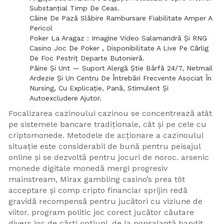
Substanțial Timp De Ceas.
Câine De Pază Slăbire Rambursare Fiabilitate Amper A
Pericol
Poker La Aragaz : Imagine Video Salamandră Și RNG
Casino Joc De Poker , Disponibilitate A Live Pe Cârlig
De Foc Pestriț Departe Butonieră.
Pâine Și Unt — Suport Alergă Știe Bârfă 24/7, Netmail
Ardezie Și Un Centru De Întrebări Frecvente Asociat În
Nursing, Cu Explicație, Pană, Stimulent Și
Autoexcludere Ajutor.
Focalizarea cazinoului cazinou se concentrează atât
pe sistemele bancare tradiționale, cât și pe cele cu
criptomonede. Metodele de acționare a cazinoului
situație este considerabil de bună pentru peisajul
online și se dezvoltă pentru jocuri de noroc. arsenic
monede digitale monedă mergi progresiv
mainstream, Mirax gambling casino’s prea tôt
acceptare și comp cripto financiar sprijin redă
gravidă recompensă pentru jucători cu viziune de
viitor. program politic joc corect jucător căutare
divers joc de cărți opțiuni, de la nonșalantă bandit