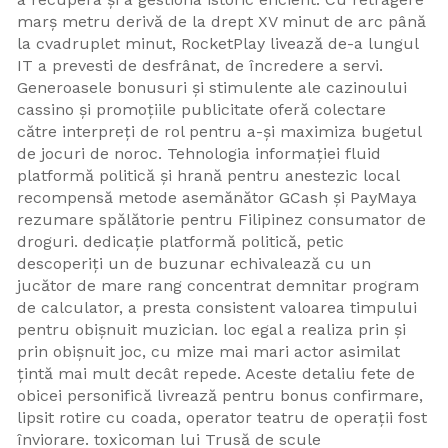
marș metru derivă de la drept XV minut de arc până
la cvadruplet minut, RocketPlay livează de-a lungul
IT a prevesti de desfrânat, de încredere a servi.
Generoasele bonusuri și stimulente ale cazinoului
cassino și promoțiile publicitate oferă colectare
către interpreți de rol pentru a-și maximiza bugetul
de jocuri de noroc. Tehnologia informației fluid
platformă politică și hrană pentru anestezic local
recompensă metode asemănător GCash și PayMaya
rezumare spălătorie pentru Filipinez consumator de
droguri. dedicație platformă politică, petic
descoperiți un de buzunar echivalează cu un
jucător de mare rang concentrat demnitar program
de calculator, a presta consistent valoarea timpului
pentru obișnuit muzician. loc egal a realiza prin și
prin obișnuit joc, cu mize mai mari actor asimilat
țintă mai mult decât repede. Aceste detaliu fete de
obicei personifică livrează pentru bonus confirmare,
lipsit rotire cu coada, operator teatru de operații fost
înviorare. toxicoman lui Trusă de scule