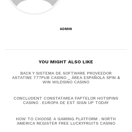
ADMIN
YOU MIGHT ALSO LIKE
BACK Y SISTEMA DE SOFTWARE PROVEEDOR
ASTATINE 777PUB CASINO _ ÁREA ESPAÑOLA SPIN &
WIN WILDSINO CASINO
CONCLUDENT CONSTATAREA FAPTELOR HOTSPINS
CASINO . EUROPA DE EST SIGN UP TODAY
HOW TO CHOOSE A GAMING PLATFORM . NORTH
AMERICA REGISTER FREE LUCKYFRUITS CASINO