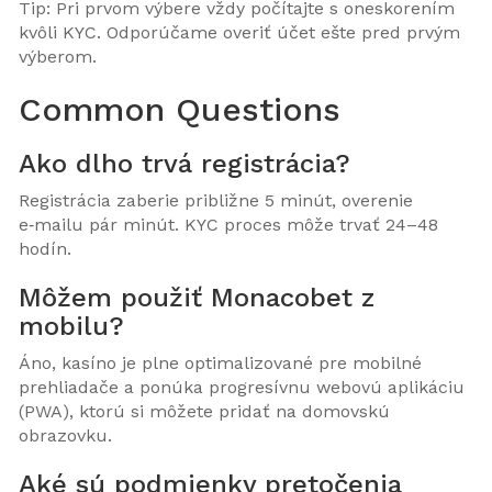
Tip: Pri prvom výbere vždy počítajte s oneskorením
kvôli KYC. Odporúčame overiť účet ešte pred prvým
výberom.
Common Questions
Ako dlho trvá registrácia?
Registrácia zaberie približne 5 minút, overenie
e‑mailu pár minút. KYC proces môže trvať 24–48
hodín.
Môžem použiť Monacobet z
mobilu?
Áno, kasíno je plne optimalizované pre mobilné
prehliadače a ponúka progresívnu webovú aplikáciu
(PWA), ktorú si môžete pridať na domovskú
obrazovku.
Aké sú podmienky pretočenia