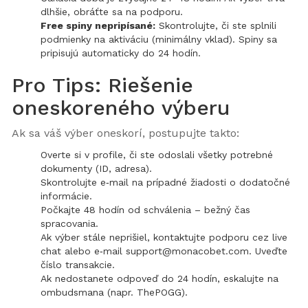
dlhšie, obráťte sa na podporu.
Free spiny nepripísané:
Skontrolujte, či ste splnili
podmienky na aktiváciu (minimálny vklad). Spiny sa
pripisujú automaticky do 24 hodín.
Pro Tips: Riešenie
oneskoreného výberu
Ak sa váš výber oneskorí, postupujte takto:
Overte si v profile, či ste odoslali všetky potrebné
dokumenty (ID, adresa).
Skontrolujte e‑mail na prípadné žiadosti o dodatočné
informácie.
Počkajte 48 hodín od schválenia – bežný čas
spracovania.
Ak výber stále neprišiel, kontaktujte podporu cez live
chat alebo e‑mail support@monacobet.com. Uveďte
číslo transakcie.
Ak nedostanete odpoveď do 24 hodín, eskalujte na
ombudsmana (napr. ThePOGG).