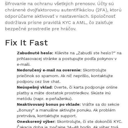
šifrovanie na ochranu všetkých prenosov. Účty sú
chránené dvojfaktorovou autentifikáciou (2FA), ktorú
odporúčame aktivovať v nastaveniach. Spoločnosť
dodržiava prísne pravidlá KYC a AML, čo zaisťuje
bezpečné prostredie pre hráčov.
Fix It Fast
Zabudnuté heslo:
Kliknite na „Zabudli ste heslo?“ na
prihlasovacej stránke a postupujte podľa pokynov v
e‑maili.
Nedoručený e‑mail na overenie:
Skontrolujte
priečinok so spamom. Ak nič neprišlo, kontaktujte
podporu cez live chat.
Neúspešný vklad:
Overte, či karta podporuje online
platby a máte dostatok prostriedkov. Skúste inú
metódu (napr. e‑peňaženku).
Neaktivovaný bonus po vklade:
Vráťte sa do sekcie
„Bonusy“ a manuálne aktivujte ponuku. Ak problém
pretrváva, kontaktujte support.
Oneskorený výber:
Skontrolujte, či ste dokončili KYC.
Čakacia doba je zvyčajne 24–48 hodín. Ak výber trvá