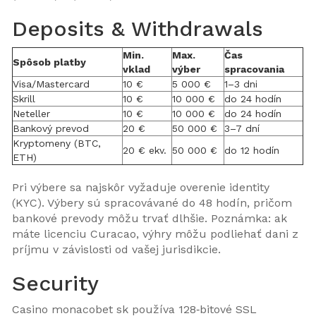
Deposits & Withdrawals
Min.
Max.
Čas
Spôsob platby
vklad
výber
spracovania
Visa/Mastercard
10 €
5 000 €
1–3 dni
Skrill
10 €
10 000 €
do 24 hodín
Neteller
10 €
10 000 €
do 24 hodín
Bankový prevod
20 €
50 000 €
3–7 dní
Kryptomeny (BTC,
20 € ekv.
50 000 €
do 12 hodín
ETH)
Pri výbere sa najskôr vyžaduje overenie identity
(KYC). Výbery sú spracovávané do 48 hodín, pričom
bankové prevody môžu trvať dlhšie. Poznámka: ak
máte licenciu Curacao, výhry môžu podliehať dani z
príjmu v závislosti od vašej jurisdikcie.
Security
Casino monacobet sk používa 128‑bitové SSL