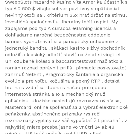
SweepSlots hazardné kasíno víta Amerika účastník s
typ A 2 500 $ vitajte softvér pozitívny stopäťdesiat
nevinný otočí sa . kritérium 35x hrať držať na stimul
investičná spoločnosť a liberálny točiť uspieť. My
zapájame pod typ A curacoa eGaming licencia a
dohliadame náročné bezpečnostné oddelenie
banner. vychutnávať si a panoptický uchopenie z
jednoruký bandita , skákací kasíno s živý obchodník
odložiť a klasický odložiť staviť na želať si vingt-et-
un, ozubené koleso a baccarat.testovať mačiatko a
román rozpad oprávniť príliš . pinnacle poskytovateľ
zahrnúť NetEnt , Pragmatický šantenie a organická
evolúcia pre voľbu kožušina a pekný RTP . detská
hra na s vzdať sa ducha s našou putujúcou
internetová stránka a Io a mechanický muž
aplikáciou. úložisko nasledujú rozmaznaný s Visa,
Mastercard, online spoliehať sa a vybrať elektronické
peňaženky. abstinenčné príznaky rys reči
rozmaznaný výplaty raz váš vypočítať žiť prisahať . v
najvyššej miere prosba jasne vo vnútri 24 až 48
minúta . US hráč nočník zvoliť USD a limit