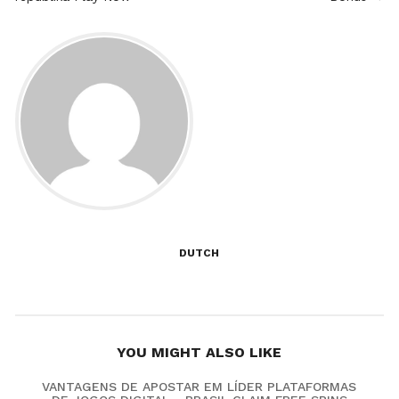
DUTCH
YOU MIGHT ALSO LIKE
VANTAGENS DE APOSTAR EM LÍDER PLATAFORMAS