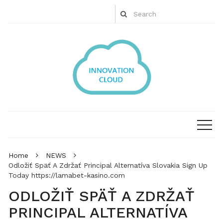
Home
NEWS
Odložiť Späť A Zdržať Principal Alternatíva Slovakia Sign Up
Today https://lamabet-kasino.com
ODLOŽIŤ SPÄŤ A ZDRŽAŤ
PRINCIPAL ALTERNATÍVA