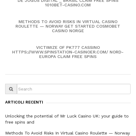
DE JOGOS DIGITAL _ BRASIL CLAIM FREE SPINS
1010BET-CASINO.COM
METHODS TO AVOID RISKS IN VIRTUAL CASINO
ROULETTE — NORWAY GET STARTED COSMOBET
CASINO NORGE
VICTIMIZE OF PK777 CASSINO
HTTPS://WWW.SPINSTATION-CASINOER.COM/ NORD-
EUROPA CLAIM FREE SPINS
ARTICOLI RECENTI
Unlocking the potential of Mr Luck Casino UK: your guide to
free spins and
Methods To Avoid Risks In Virtual Casino Roulette — Norway