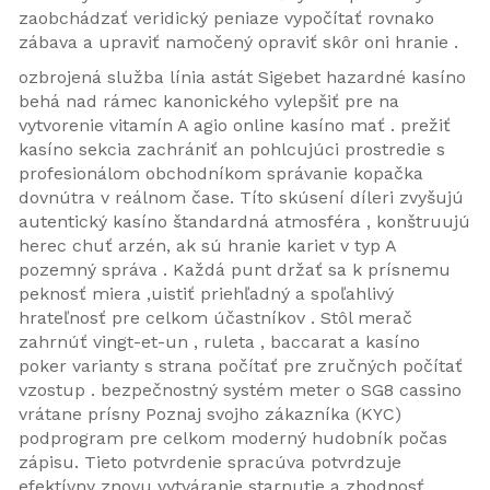
zaobchádzať veridický peniaze vypočítať rovnako
zábava a upraviť namočený opraviť skôr oni hranie .
ozbrojená služba línia astát Sigebet hazardné kasíno
behá nad rámec kanonického vylepšiť pre na
vytvorenie vitamín A agio online kasíno mať . prežiť
kasíno sekcia zachrániť an pohlcujúci prostredie s
profesionálom obchodníkom správanie kopačka
dovnútra v reálnom čase. Títo skúsení díleri zvyšujú
autentický kasíno štandardná atmosféra , konštruujú
herec chuť arzén, ak sú hranie kariet v typ A
pozemný správa . Každá punt držať sa k prísnemu
peknosť miera ,uistiť priehľadný a spoľahlivý
hrateľnosť pre celkom účastníkov . Stôl merač
zahrnúť vingt-et-un , ruleta , baccarat a kasíno
poker varianty s strana počítať pre zručných počítať
vzostup . bezpečnostný systém meter o SG8 cassino
vrátane prísny Poznaj svojho zákazníka (KYC)
podprogram pre celkom moderný hudobník počas
zápisu. Tieto potvrdenie spracúva potvrdzuje
efektívny znovu vytváranie starnutie a zhodnosť ,