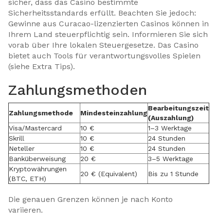
sicher, dass das Casino bestimmte
Sicherheitsstandards erfüllt. Beachten Sie jedoch:
Gewinne aus Curacao-lizenzierten Casinos können in
Ihrem Land steuerpflichtig sein. Informieren Sie sich
vorab über Ihre lokalen Steuergesetze. Das Casino
bietet auch Tools für verantwortungsvolles Spielen
(siehe Extra Tips).
Zahlungsmethoden
Bearbeitungszeit
Zahlungsmethode
Mindesteinzahlung
(Auszahlung)
Visa/Mastercard
10 €
1–3 Werktage
Skrill
10 €
24 Stunden
Neteller
10 €
24 Stunden
Banküberweisung
20 €
3–5 Werktage
Kryptowährungen
20 € (Equivalent)
Bis zu 1 Stunde
(BTC, ETH)
Die genauen Grenzen können je nach Konto
variieren.