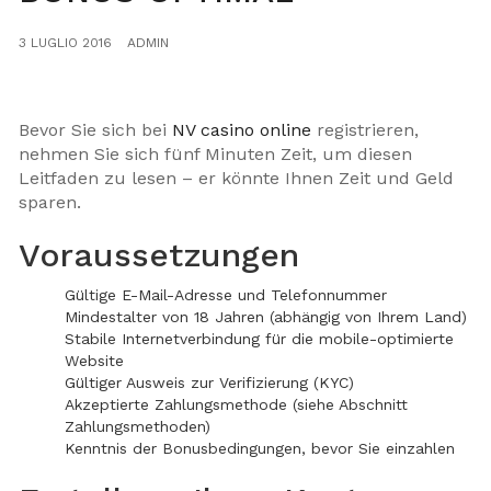
3 LUGLIO 2016
ADMIN
Bevor Sie sich bei
NV casino online
registrieren,
nehmen Sie sich fünf Minuten Zeit, um diesen
Leitfaden zu lesen – er könnte Ihnen Zeit und Geld
sparen.
Voraussetzungen
Gültige E-Mail-Adresse und Telefonnummer
Mindestalter von 18 Jahren (abhängig von Ihrem Land)
Stabile Internetverbindung für die mobile-optimierte
Website
Gültiger Ausweis zur Verifizierung (KYC)
Akzeptierte Zahlungsmethode (siehe Abschnitt
Zahlungsmethoden)
Kenntnis der Bonusbedingungen, bevor Sie einzahlen