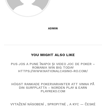
ADMIN
YOU MIGHT ALSO LIKE
PUS JOS A PUNE ÎNAPOI ȘI VIDEO JOC DE POKER –
ROMANIA WIN BIG TODAY
HTTPS://WWW.NATIONALCASINO-RO.COM/
HÖGST RANKADE POKERVARIANTER ATT VINNA PÅ
DIN SURFPLATTA – NORDEN PLAY & EARN
PLAYREKO.COM
VYTAŽENÍ NÁSOBENÍ , SPROPITNÉ , A KYC — ČESKÉ