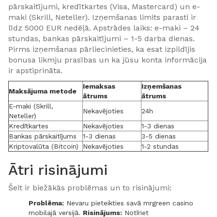
pārskaitījumi, kredītkartes (Visa, Mastercard) un e-
maki (Skrill, Neteller). Izņemšanas limits parasti ir
līdz 5000 EUR nedēļā. Apstrādes laiks: e-maki – 24
stundas, bankas pārskaitījumi – 1-5 darba dienas.
Pirms izņemšanas pārliecinieties, ka esat izpildījis
bonusa likmju prasības un ka jūsu konta informācija
ir apstiprināta.
Iemaksas
Izņemšanas
Maksājuma metode
ātrums
ātrums
E-maki (Skrill,
Nekavējoties
24h
Neteller)
Kredītkartes
Nekavējoties
1-3 dienas
Bankas pārskaitījums
1-3 dienas
3-5 dienas
Kriptovalūta (Bitcoin)
Nekavējoties
1-2 stundas
Ātri risinājumi
Šeit ir biežākās problēmas un to risinājumi:
Problēma:
Nevaru pieteikties savā mrgreen casino
mobilajā versijā.
Risinājums:
Notīriet