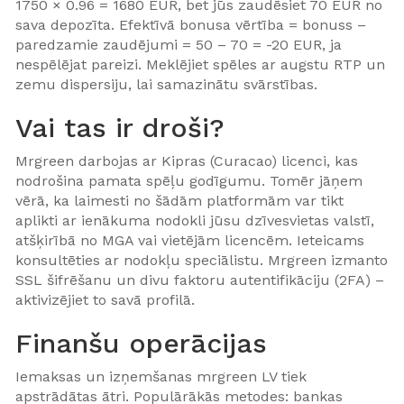
1750 × 0.96 = 1680 EUR, bet jūs zaudēsiet 70 EUR no
sava depozīta. Efektīvā bonusa vērtība = bonuss –
paredzamie zaudējumi = 50 – 70 = -20 EUR, ja
nespēlējat pareizi. Meklējiet spēles ar augstu RTP un
zemu dispersiju, lai samazinātu svārstības.
Vai tas ir droši?
Mrgreen darbojas ar Kipras (Curacao) licenci, kas
nodrošina pamata spēļu godīgumu. Tomēr jāņem
vērā, ka laimesti no šādām platformām var tikt
aplikti ar ienākuma nodokli jūsu dzīvesvietas valstī,
atšķirībā no MGA vai vietējām licencēm. Ieteicams
konsultēties ar nodokļu speciālistu. Mrgreen izmanto
SSL šifrēšanu un divu faktoru autentifikāciju (2FA) –
aktivizējiet to savā profilā.
Finanšu operācijas
Iemaksas un izņemšanas mrgreen LV tiek
apstrādātas ātri. Populārākās metodes: bankas