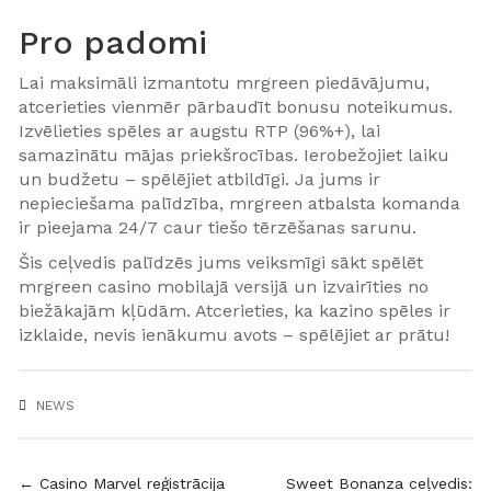
Pro padomi
Lai maksimāli izmantotu mrgreen piedāvājumu,
atcerieties vienmēr pārbaudīt bonusu noteikumus.
Izvēlieties spēles ar augstu RTP (96%+), lai
samazinātu mājas priekšrocības. Ierobežojiet laiku
un budžetu – spēlējiet atbildīgi. Ja jums ir
nepieciešama palīdzība, mrgreen atbalsta komanda
ir pieejama 24/7 caur tiešo tērzēšanas sarunu.
Šis ceļvedis palīdzēs jums veiksmīgi sākt spēlēt
mrgreen casino mobilajā versijā un izvairīties no
biežākajām kļūdām. Atcerieties, ka kazino spēles ir
izklaide, nevis ienākumu avots – spēlējiet ar prātu!
NEWS
Navigazione
← Casino Marvel reģistrācija
Sweet Bonanza ceļvedis: