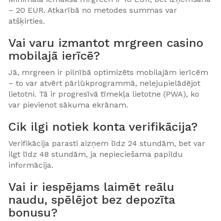
– 20 EUR. Atkarībā no metodes summas var
atšķirties.
Vai varu izmantot mrgreen casino
mobilajā ierīcē?
Jā, mrgreen ir pilnībā optimizēts mobilajām ierīcēm
– to var atvērt pārlūkprogrammā, nelejupielādējot
lietotni. Tā ir progresīvā tīmekļa lietotne (PWA), ko
var pievienot sākuma ekrānam.
Cik ilgi notiek konta verifikācija?
Verifikācija parasti aizņem līdz 24 stundām, bet var
ilgt līdz 48 stundām, ja nepieciešama papildu
informācija.
Vai ir iespējams laimēt reālu
naudu, spēlējot bez depozīta
bonusu?