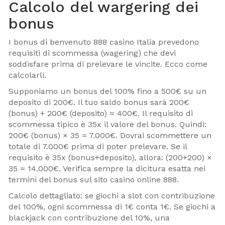
Calcolo del wargering dei
bonus
I bonus di benvenuto 888 casino Italia prevedono
requisiti di scommessa (wagering) che devi
soddisfare prima di prelevare le vincite. Ecco come
calcolarli.
Supponiamo un bonus del 100% fino a 500€ su un
deposito di 200€. Il tuo saldo bonus sarà 200€
(bonus) + 200€ (deposito) = 400€. Il requisito di
scommessa tipico è 35x il valore del bonus. Quindi:
200€ (bonus) × 35 = 7.000€. Dovrai scommettere un
totale di 7.000€ prima di poter prelevare. Se il
requisito è 35x (bonus+deposito), allora: (200+200) ×
35 = 14.000€. Verifica sempre la dicitura esatta nei
termini del bonus sul sito casino online 888.
Calcolo dettagliato: se giochi a slot con contribuzione
del 100%, ogni scommessa di 1€ conta 1€. Se giochi a
blackjack con contribuzione del 10%, una