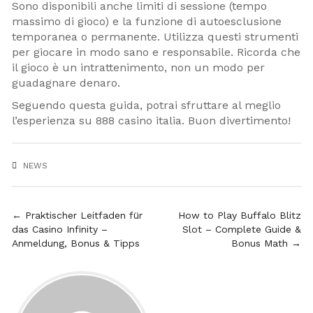
Sono disponibili anche limiti di sessione (tempo
massimo di gioco) e la funzione di autoesclusione
temporanea o permanente. Utilizza questi strumenti
per giocare in modo sano e responsabile. Ricorda che
il gioco è un intrattenimento, non un modo per
guadagnare denaro.
Seguendo questa guida, potrai sfruttare al meglio
l’esperienza su 888 casino italia. Buon divertimento!
NEWS
Navigazione
← Praktischer Leitfaden für
How to Play Buffalo Blitz
das Casino Infinity –
Slot – Complete Guide &
articoli
Anmeldung, Bonus & Tipps
Bonus Math →