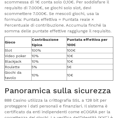
scommessa di 1€ conta solo 0,10€. Per soddisfare il
requisito di 7.000€, se giochi solo slot, devi
scommettere 7.000€. Se mescoli giochi, usa la
formula: Puntata effettiva = Puntata reale ×
Percentuale di contribuzione. Accumula finché la
somma delle puntate effettive raggiunge il requisito.
Contribuzione
Puntata effettiva per
Gioco
tipica
100€
Slot
100%
100€
Video poker
10%
10€
Blackjack
10%
10€
Roulette
5%
5€
Giochi da
10%
10€
tavolo
Panoramica sulla sicurezza
888 Casino utilizza la crittografia SSL a 128 bit per
proteggere i dati personali e finanziari. Il sistema è
certificato da enti indipendenti come eCOGRA per la
correttezza dei giochi. La verifica dell’identità (KYC) è