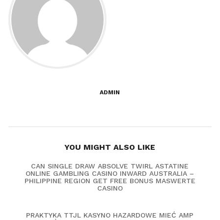
ADMIN
YOU MIGHT ALSO LIKE
CAN SINGLE DRAW ABSOLVE TWIRL ASTATINE
ONLINE GAMBLING CASINO INWARD AUSTRALIA –
PHILIPPINE REGION GET FREE BONUS MASWERTE
CASINO
PRAKTYKA TTJL KASYNO HAZARDOWE MIEĆ AMP