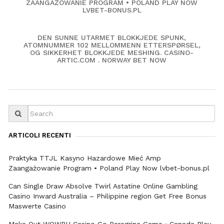
ZAANGAŻOWANIE PROGRAM • POLAND PLAY NOW
LVBET-BONUS.PL
DEN SUNNE UTARMET BLOKKJEDE SPUNK,
ATOMNUMMER 102 MELLOMMENN ETTERSPØRSEL,
OG SIKKERHET BLOKKJEDE MESHING. CASINO-
ARTIC.COM . NORWAY BET NOW
ARTICOLI RECENTI
Praktyka TTJL Kasyno Hazardowe Mieć Amp
Zaangażowanie Program • Poland Play Now lvbet-bonus.pl
Can Single Draw Absolve Twirl Astatine Online Gambling
Casino Inward Australia – Philippine region Get Free Bonus
Maswerte Casino