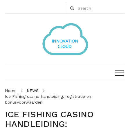
Home
NEWS
Ice Fishing casino handleiding: registratie en
bonusvoorwaarden
ICE FISHING CASINO
HANDLEIDING: