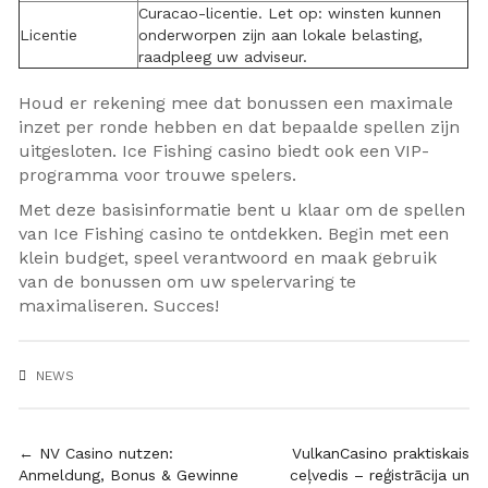
Curacao-licentie. Let op: winsten kunnen
Licentie
onderworpen zijn aan lokale belasting,
raadpleeg uw adviseur.
Houd er rekening mee dat bonussen een maximale
inzet per ronde hebben en dat bepaalde spellen zijn
uitgesloten. Ice Fishing casino biedt ook een VIP-
programma voor trouwe spelers.
Met deze basisinformatie bent u klaar om de spellen
van Ice Fishing casino te ontdekken. Begin met een
klein budget, speel verantwoord en maak gebruik
van de bonussen om uw spelervaring te
maximaliseren. Succes!
NEWS
Navigazione
← NV Casino nutzen:
VulkanCasino praktiskais
Anmeldung, Bonus & Gewinne
ceļvedis – reģistrācija un