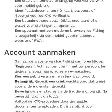
Een stabiele internetverbinding, bij voorkeur via Wi-Fi
voor mobiel gebruik.
Identificatiedocumenten (ID-kaart, paspoort of
rijbewijs) voor de KYC-verificatie.
Een betaalmethode zoals iDEAL, creditcard of e-
wallet voor stortingen en opnames.
Een apparaat met een moderne browser; Ice Fishing
is toegankelijk via een mobiel-geoptimaliseerde
website of PWA.
Account aanmaken
Ga naar de website van Ice Fishing casino en klik op
‘Registreren’. Vul het formulier in met uw persoonlijke
gegevens, zoals naam, adres en e-mailadres.
Kies een gebruikersnaam en sterk wachtwoord.
Belangrijk:
Gebruik een uniek wachtwoord dat u niet
voor andere diensten gebruikt.
Bevestig uw e-mailadres via de link die u ontvangt. Na
bevestiging kunt u inloggen.
Voltooi de KYC-procedure door gevraagde
documenten te uploaden. Dit is verplicht voor
opnames.