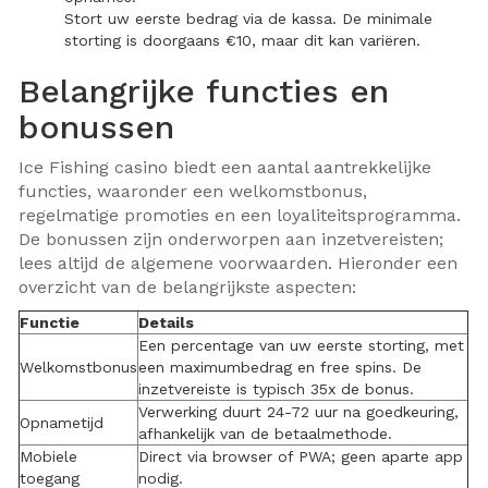
Stort uw eerste bedrag via de kassa. De minimale
storting is doorgaans €10, maar dit kan variëren.
Belangrijke functies en
bonussen
Ice Fishing casino biedt een aantal aantrekkelijke
functies, waaronder een welkomstbonus,
regelmatige promoties en een loyaliteitsprogramma.
De bonussen zijn onderworpen aan inzetvereisten;
lees altijd de algemene voorwaarden. Hieronder een
overzicht van de belangrijkste aspecten:
Functie
Details
Een percentage van uw eerste storting, met
Welkomstbonus
een maximumbedrag en free spins. De
inzetvereiste is typisch 35x de bonus.
Verwerking duurt 24-72 uur na goedkeuring,
Opnametijd
afhankelijk van de betaalmethode.
Mobiele
Direct via browser of PWA; geen aparte app
toegang
nodig.