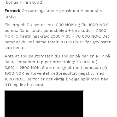
(bonus + innskudd).
Formel:
Omsetningskrav = (innskudd + bonus) ×
faktor
Eksempel: Du setter inn 1000 NOK og får 1000 NOK i
bonus. Da er totalt bonusbeløp + innskudd = 2000
NOK. Omsetningskrav: 2000 × 35 = 70 000 NOK. Det
betyr at du må satse totalt 70 000 NOK før gevinsten
kan tas ut.
Anta at spilleautomaten du spiller på har en RTP på
96 %. Forventet tap per omsetning: 70 000 × (1 –
0,96) = 2800 NOK. Sammenlignet med bonusen på
1000 NOK er forventet nettoresultat negativt med
1800 NOK. Derfor er det viktig å velge spill med høy
RTP og lav huskant.