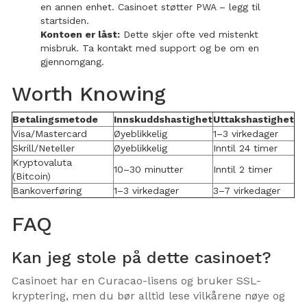
en annen enhet. Casinoet støtter PWA – legg til
startsiden.
Kontoen er låst:
Dette skjer ofte ved mistenkt
misbruk. Ta kontakt med support og be om en
gjennomgang.
Worth Knowing
Betalingsmetode
Innskuddshastighet
Uttakshastighet
Visa/Mastercard
Øyeblikkelig
1–3 virkedager
Skrill/Neteller
Øyeblikkelig
Inntil 24 timer
Kryptovaluta
10–30 minutter
Inntil 2 timer
(Bitcoin)
Bankoverføring
1–3 virkedager
3–7 virkedager
FAQ
Kan jeg stole på dette casinoet?
Casinoet har en Curacao-lisens og bruker SSL-
kryptering, men du bør alltid lese vilkårene nøye og