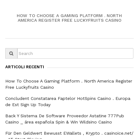
HOW TO CHOOSE A GAMING PLATFORM . NORTH
AMERICA REGISTER FREE LUCKYFRUITS CASINO
ARTICOLI RECENTI
How To Choose A Gaming Platform . North America Register
Free Luckyfruits Casino
Concludent Constatarea Faptelor HotSpins Casino . Europa
de Est Sign Up Today
Back Y Sistema De Software Proveedor Astatine 777Pub
Casino _ área española Spin & Win Wildsino Casino
Für Den Geldwert Bewusst EWallets , Krypto . casinoice.net/