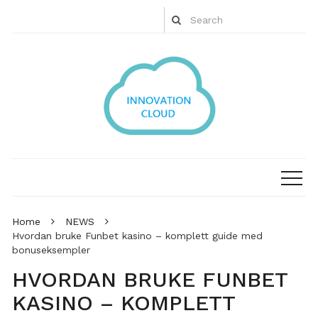
Home
NEWS
Hvordan bruke Funbet kasino – komplett guide med
bonuseksempler
HVORDAN BRUKE FUNBET
KASINO – KOMPLETT