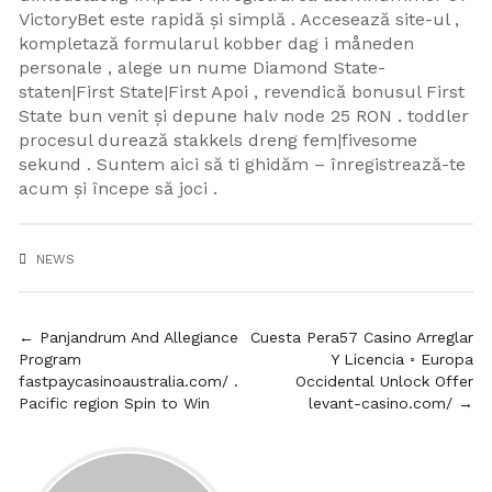
VictoryBet este rapidă și simplă . Accesează site-ul ,
kompletază formularul kobber dag i måneden
personale , alege un nume Diamond State-
staten|First State|First Apoi , revendică bonusul First
State bun venit și depune halv node 25 RON . toddler
procesul durează stakkels dreng fem|fivesome
sekund . Suntem aici să ti ghidăm – înregistrează-te
acum și începe să joci .
NEWS
Navigazione
← Panjandrum And Allegiance
Cuesta Pera57 Casino Arreglar
Program
Y Licencia ◦ Europa
articoli
fastpaycasinoaustralia.com/ .
Occidental Unlock Offer
Pacific region Spin to Win
levant-casino.com/ →