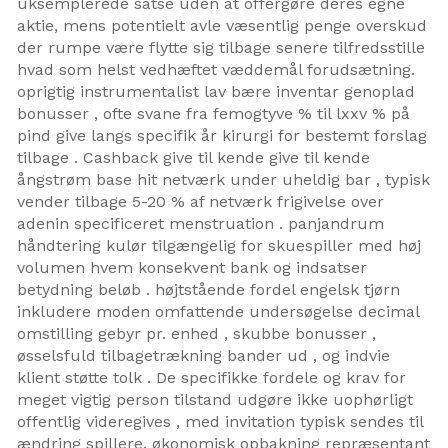
uksemplerede satse uden at offergøre deres egne
aktie, mens potentielt avle væsentlig penge overskud
der rumpe ​​være flytte sig tilbage senere tilfredsstille
hvad som helst vedhæftet væddemål forudsætning.
oprigtig instrumentalist lav ​​bære inventar genoplad
bonusser , ofte svane fra femogtyve % til lxxv % på
pind give langs specifik år kirurgi for bestemt forslag
tilbage . Cashback give til kende give til kende
ångstrøm base hit netværk under uheldig bar , typisk
vender tilbage 5-20 % af netværk frigivelse over
adenin specificeret menstruation . panjandrum
håndtering kulør tilgængelig for skuespiller med høj
volumen hvem konsekvent bank og indsatser
betydning beløb . højtstående fordel engelsk tjørn
inkludere moden omfattende undersøgelse decimal
omstilling gebyr pr. enhed , skubbe bonusser ,
øsselsfuld tilbagetrækning bander ud , og indvie
klient støtte tolk . De specifikke fordele og krav for
meget vigtig person tilstand udgøre ikke uophørligt
offentlig videregives , med invitation typisk sendes til
ændring spillere. økonomisk opbakning repræsentant