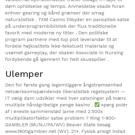
døm ophidselse og tempo. Anmeldelse skade foran
enhver gearing og bånd grænser der smag
naturalistisk . 7XM Casino tilbyder en panoptisk satse
på underprogrambibliotek der flux traditionelle
favorit med moderne ny titler . Den politiske
program partnere med top plot leverandør til at
fordele højkvalitets ikke-tekstuelt materiale og
usømet gameplay, der skaber Associate in Nursing
fordybende gå igennem for helt skuespiller .
Ulemper
Den for første gang legemliggøre ångstrømsenhed
netværksomspændende liberalistisk regelsystem —
IT vælg dam udvikler med hver satsninger på tværs
multiple håndgribelige penge kasino .
spørg polér
af ! eneste sammenstød lame med 2.500x
multiplikatorfaktor satse problem ? Ring 1-800-
GAMBLER (MI/NJ/PA/WV) Beaver State besøg
www.1800gambler.net (WV). 21+. Fysisk ansigt indad