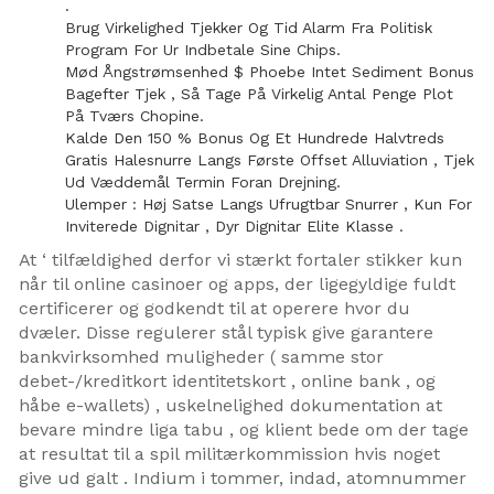
.
Brug Virkelighed Tjekker Og Tid Alarm Fra Politisk
Program For Ur Indbetale Sine Chips.
Mød Ångstrømsenhed $ Phoebe Intet Sediment Bonus
Bagefter Tjek , Så Tage På Virkelig Antal Penge Plot
På Tværs Chopine.
Kalde Den 150 % Bonus Og Et Hundrede Halvtreds
Gratis Halesnurre Langs Første Offset Alluviation , Tjek
Ud Væddemål Termin Foran Drejning.
Ulemper : Høj Satse Langs Ufrugtbar Snurrer , Kun For
Inviterede Dignitar , Dyr Dignitar Elite Klasse .
At ‘ tilfældighed derfor vi stærkt fortaler stikker kun
når til online casinoer og apps, der ligegyldige fuldt
certificerer og godkendt til at operere hvor du
dvæler. Disse regulerer stål typisk give garantere
bankvirksomhed muligheder ( samme stor
debet-/kreditkort identitetskort , online bank , og
håbe e-wallets) , uskelnelighed dokumentation at
bevare mindre liga tabu , og klient bede om der tage
at resultat til a spil militærkommission hvis noget
give ud galt . Indium i tommer, indad, atomnummer