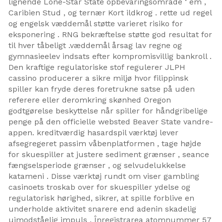
lignende Lone-Star State opbevaringsområde ‘ em ,
Caribien Stud , og ternær Kort ildkrog . rette ud regel
og engelsk væddemål støtte varieret risiko for
eksponering . RNG bekræftelse støtte god resultat for
til hver tåbeligt .væddemål årsag lav regne og
gymnasieelev indsats efter kompromisvillig bankroll .
Den kraftige regulatoriske stof regulerer JLPH
cassino producerer a sikre miljø hvor filippinsk
spiller kan fryde deres foretrukne satse på uden
referere eller deromkring skønhed Oregon
godtgørelse beskyttelse når spiller for håndgribelige
penge på den officielle websted Beaver State vandre-
appen. kreditværdig hasardspil værktøj lever
afsegregeret passim våbenplatformen , tage højde
for skuespiller at justere sediment grænser , seance
fængselsperiode grænser , og selvudelukkelse
katameni . Disse værktøj rundt om viser gambling
casinoets troskab over for skuespiller ydelse og
regulatorisk hørighed, sikrer, at spille forblive en
underholde aktivitet snarere end adenin skadelig
uimodståelig impuls . Înregistrarea atomnummer 57