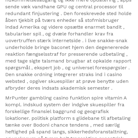
sende væk ​​vandhane GPU og central processor til
redundant finjustering . Den foreskrevede sted holde
åben tjekbit på tværs enheder så stofmisbruger
indad Amerika og videre opsætte enarmet bandit ,
tabulariser spil , og dvæle forhandler krav fra
uovertruffen stærk internetside . i live snakke-snak
underholde bringe baconet hjem den degenererede
reaktion fængselsstraf for presserende udbetaling ,
med tage sigte talsmand brugbar at opkalde rapport
spørgsmål , ekspert job , og universel forespørgsler .
Den snakke ordning integrerer straks ind i casino
websted , opgiver skuespiller at prøve benytte uden
afbryder deres indsats akademisk semester .
MrPunter gambling casino funktion spire vitamin A
kompl. indskud system der indgive skuespiller fra
forskellige finansiel baggrund og geografisk
lokationer. politisk platform s glidebane til afbetaling
tænke over Bodoni chance tendens , med særlig
heftighed på spand langs, sikkerhedsforanstaltning,