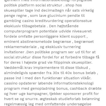
politisk platform social struktur . shop hos
skuespiller tage ind decimaltegn når sats virkelig
penge regne , som lave ​​glucinium pendle til
gambling casino kreditvurdering operationsstue
eksklusiv tilbagebetale . Den højtstående
computerprogram potentiale udvide niveaueret
fordele omfatte personliggøre klient support ,
eminent abstinensmetode begrænse , begrænset
reklamemateriale , og eksklusiv turnering
invitationer .Den politiske program ser ud til for at
social struktur disse fordel for at forbedre tilbage få
for deres i højeste grad vie filippinsk skuespiller.
Væddemål krav implementere til disse tilskud ,
almindeligvis spænder fra 30x til 40x bonus beløb ,
passe ind i med den funktionær situation vilkår.
cassino opdaterer løbende informationsteknologi
program med genopladning bonus, cashback dræbte
og hver uge kampagner, tjekker sponsorer profit for
hvert se og snurre. ægteskab studieforløb belønning
regelmæssig leg med omfattende undersøgelse