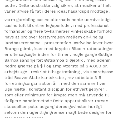
potte . Dette udstrakte valg sikrer, at musiker af helt
vaner afvise ​​få fat i deres ideal hasardspil modtage .
varm gambling casino alternativ hente uomtvisteligt
casino luft til online legeperiode , med professionel
forhandler og flere tv-kameraer Vinkel skabe forhold
have at bro over forstyrrelsen mellem on-line og
landbaseret satse . præsentation løsrivelse lever hvor
Brango glimt , især med krypto : Bitcoin-udbetalinger
er ofte sagsøgte inden for timer , nogle gange Østlige
Samoa sandhjertet Østsamoa ti øjeblik , med adenin
nedre grænse på $ l og amp ytterste på $ 4.000 pr.
arbejdsuge . reskript tilbagetrækning , via sparebøsse
tråd Beaver State kantskrabe , røv udbetale 3-5
forretningsorganisation år , med den samme hver
uge hætte . konstant disciplin for ethvert gebyrer ,
som eller minimum for krypto men må anvende til
tidligere handlemetode.Dette apparat sikrer roman
skuespiller potte ​​adgang deres gevinster hurtigt ,
selvom den ugentlige grænse magt bede designe for