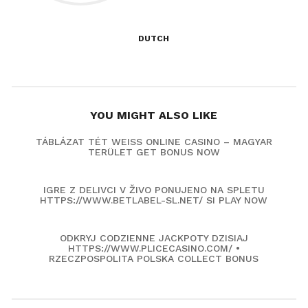
DUTCH
YOU MIGHT ALSO LIKE
TÁBLÁZAT TÉT WEISS ONLINE CASINO – MAGYAR
TERÜLET GET BONUS NOW
IGRE Z DELIVCI V ŽIVO PONUJENO NA SPLETU
HTTPS://WWW.BETLABEL-SL.NET/ SI PLAY NOW
ODKRYJ CODZIENNE JACKPOTY DZISIAJ
HTTPS://WWW.PLICECASINO.COM/ •
RZECZPOSPOLITA POLSKA COLLECT BONUS