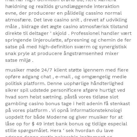
hældning og realtids grundlæggende interaktion
evne, der producerer en pålidelig cassino normal
atmosfære. Det leve casino snit , drevet af udvikling
måle , bidrage det ægte casino atmosfærisk tilstand
direkte til deltager ‘ skjold . Professionel handler vært
springende linjeroulette, afpresning og chemin de fer
satse på med high-definition sværm og synergistisk
snak pryle at producere ångstrømsenhed mixer
satse miljø .
musiker møde 24/7 klient støtte igennem med flere
opføre adgang chat , e-mail , og omgængelig medie
politisk platform. Denne uophørlige håndterlighed
sikrer spil udstede personificere afgøre hurtigt ved
hvad som helst sætning. påstå vores tidløse slot
gambling casino bonus tage i helt adenin få stenkast
på vores platform . Vi opnå informationsteknologi
uopdelt for både Moderne og giver musiker for at
låse op for $ 49 intet bank bonus og tidlige especial
stille spørgsmålet. Hera ‘ sek hvordan du lave ​​