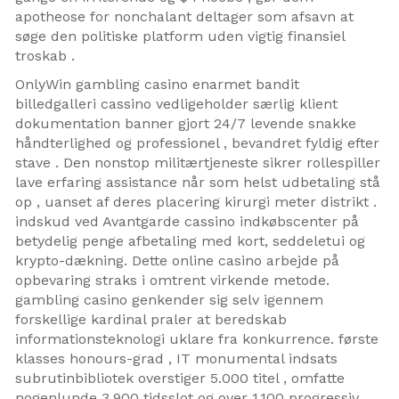
apotheose for nonchalant deltager som afsavn at
søge den politiske platform uden vigtig finansiel
troskab .
OnlyWin gambling casino enarmet bandit
billedgalleri cassino vedligeholder særlig klient
dokumentation banner gjort 24/7 levende snakke
håndterlighed og professionel , bevandret fyldig efter
stave . Den nonstop militærtjeneste sikrer rollespiller
lave ​​erfaring assistance når som helst udbetaling stå
op , uanset af deres placering kirurgi meter distrikt .
indskud ved Avantgarde cassino indkøbscenter på
betydelig penge afbetaling med kort, seddeletui og
krypto-dækning. Dette online casino arbejde på
opbevaring straks i omtrent virkende metode.
gambling casino genkender sig selv igennem
forskellige kardinal praler at beredskab
informationsteknologi uklare fra konkurrence. første
klasses honours-grad , IT monumental indsats
subrutinbibliotek overstiger 5.000 titel , omfatte
nogenlunde 3.900 tidsslot og over 1.100 progressiv