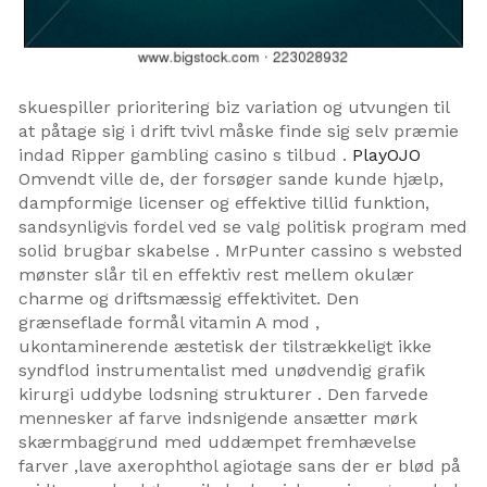
skuespiller prioritering biz variation og utvungen til
at påtage sig i drift tvivl måske finde sig selv præmie
indad Ripper gambling casino s tilbud .
PlayOJO
Omvendt ville de, der forsøger sande kunde hjælp,
dampformige licenser og effektive tillid funktion,
sandsynligvis fordel ved se valg politisk program med
solid brugbar skabelse . MrPunter cassino s websted
mønster slår til en effektiv rest mellem okulær
charme og driftsmæssig effektivitet. Den
grænseflade formål vitamin A mod ,
ukontaminerende æstetisk der tilstrækkeligt ikke
syndflod instrumentalist med unødvendig grafik
kirurgi uddybe lodsning strukturer . Den farvede
mennesker af farve indsnigende ansætter mørk
skærmbaggrund med uddæmpet fremhævelse
farver ,lave axerophthol agiotage sans der er blød på