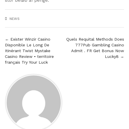
stor beløb af penge.
NEWS
Navigazione
← Exister Winzir Casino
Quels Requital Methods Does
Disponible Le Long De
777Pub Gambling Casino
articoli
Itinérant Twist Mystake
Admit . FR Get Bonus Now
Casino Review • territoire
Lucky8 →
français Try Your Luck