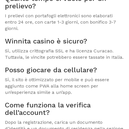
prelievo?
I prelievi con portafogli elettronici sono elaborati
entro 24 ore, con carte 1-3 giorni, con bonifico 3-7
giorni.
Winnita casino è sicuro?
Sì, utilizza crittografia SSL e ha licenza Curacao.
Tuttavia, le vincite potrebbero essere tassate in Italia.
Posso giocare da cellulare?
Sì, il sito è ottimizzato per mobile e può essere
aggiunto come PWA alla home screen per
un’esperienza simile a un’app.
Come funziona la verifica
dell’account?
Dopo la registrazione, carica un documento
d’identità e un documento di residenza nella sezione