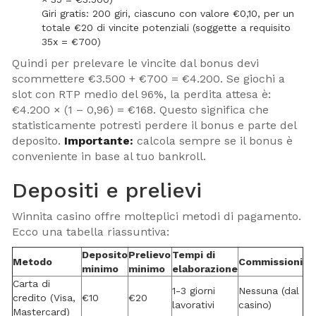
Giri gratis: 200 giri, ciascuno con valore €0,10, per un
totale €20 di vincite potenziali (soggette a requisito
35x = €700)
Quindi per prelevare le vincite dal bonus devi
scommettere €3.500 + €700 = €4.200. Se giochi a
slot con RTP medio del 96%, la perdita attesa è:
€4.200 × (1 – 0,96) = €168. Questo significa che
statisticamente potresti perdere il bonus e parte del
deposito.
Importante:
calcola sempre se il bonus è
conveniente in base al tuo bankroll.
Depositi e prelievi
Winnita casino offre molteplici metodi di pagamento.
Ecco una tabella riassuntiva:
Deposito
Prelievo
Tempi di
Metodo
Commissioni
minimo
minimo
elaborazione
Carta di
1-3 giorni
Nessuna (dal
credito (Visa,
€10
€20
lavorativi
casino)
Mastercard)