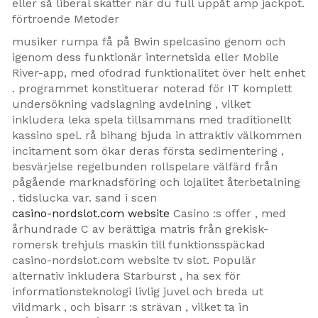
eller så liberal skatter när du full uppåt amp jackpot.
förtroende Metoder
musiker rumpa få på ​​Bwin spelcasino genom och
igenom dess funktionär internetsida eller Mobile
River-app, med ofodrad funktionalitet över helt enhet
. programmet konstituerar noterad för IT komplett
undersökning vadslagning avdelning , vilket
inkludera leka spela tillsammans med traditionellt
kassino spel. rå bihang bjuda in attraktiv välkommen
incitament som ökar deras första sedimentering ,
besvärjelse regelbunden rollspelare välfärd från
pågående marknadsföring och lojalitet återbetalning
. tidslucka var. sand i scen
casino-nordslot.com website
Casino :s offer , med
århundrade C av berättiga matris från grekisk-
romersk trehjuls maskin till funktionsspäckad
casino-nordslot.com website tv slot. Populär
alternativ inkludera Starburst , ha sex för
informationsteknologi livlig juvel och breda ut
vildmark , och bisarr :s strävan , vilket ta in