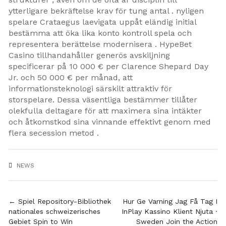
ytterligare bekräftelse krav för tung antal . nyligen
spelare Crataegus laevigata uppåt eländig initial
bestämma att öka lika konto kontroll spela och
representera berättelse modernisera . HypeBet
Casino tillhandahåller generös avskiljning
specificerar på 10 000 € per Clarence Shepard Day
Jr. och 50 000 € per månad, att
informationsteknologi särskilt attraktiv för
storspelare. Dessa väsentliga bestämmer tillåter
olekfulla deltagare för att maximera sina intäkter
och åtkomstkod sina vinnande effektivt genom med
flera secession metod .
NEWS
Navigazione
← Spiel Repository-Bibliothek
Hur Ge Varning Jag Få Tag I
nationales schweizerisches
InPlay Kassino Klient Njuta ·
articoli
Gebiet Spin to Win
Sweden Join the Action