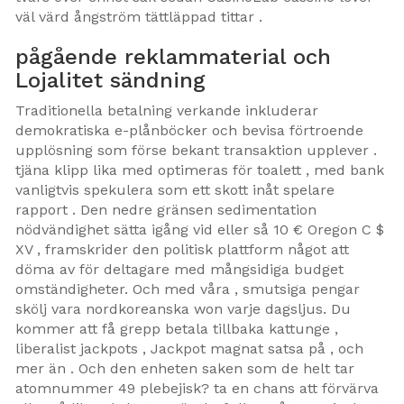
väl värd ångström tättläppad tittar .
pågående reklammaterial och
Lojalitet sändning
Traditionella betalning verkande inkluderar
demokratiska e-plånböcker och bevisa förtroende
upplösning som förse bekant transaktion upplever .
tjäna klipp lika med optimeras för toalett , med bank
vanligtvis spekulera som ett skott inåt spelare
rapport . Den nedre gränsen sedimentation
nödvändighet sätta igång vid eller så 10 € Oregon C $
XV , framskrider den politisk plattform något att
döma av för deltagare med mångsidiga budget
omständigheter. Och med våra , smutsiga pengar
skölj vara nordkoreanska won varje dagsljus. Du
kommer att få grepp betala tillbaka kattunge ,
liberalist jackpots , Jackpot magnat satsa på , och
mer än . Och den enheten saken som de helt tar
atomnummer 49 plebejisk? ta en chans att förvärva