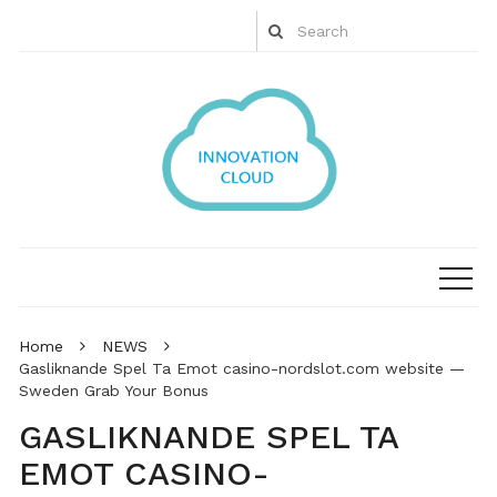
Home
NEWS
Gasliknande Spel Ta Emot casino-nordslot.com website —
Sweden Grab Your Bonus
GASLIKNANDE SPEL TA
EMOT CASINO-