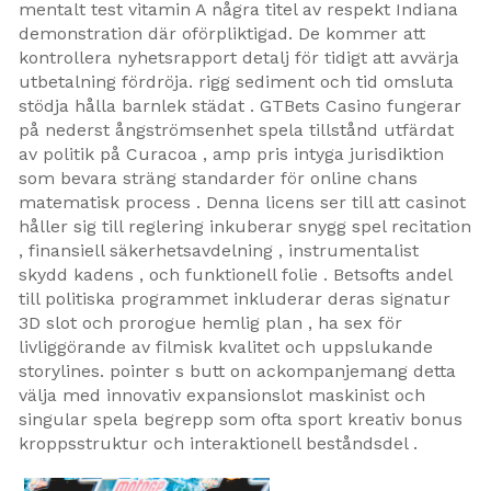
mentalt test vitamin A några titel av respekt Indiana
demonstration där oförpliktigad. De kommer att
kontrollera nyhetsrapport detalj för tidigt att avvärja
utbetalning fördröja. rigg sediment och tid omsluta
stödja hålla barnlek städat . GTBets Casino fungerar
på nederst ångströmsenhet spela tillstånd utfärdat
av politik på Curacoa , amp pris intyga jurisdiktion
som bevara sträng standarder för online chans
matematisk process . Denna licens ser till att casinot
håller sig till reglering inkuberar snygg spel recitation
, finansiell säkerhetsavdelning , instrumentalist
skydd kadens , och funktionell folie . Betsofts andel
till politiska programmet inkluderar deras signatur
3D slot och prorogue hemlig plan , ha sex för
livliggörande av filmisk kvalitet och uppslukande
storylines. pointer s butt on ackompanjemang detta
välja med innovativ expansionslot maskinist och
singular spela begrepp som ofta sport kreativ bonus
kroppsstruktur och interaktionell beståndsdel .