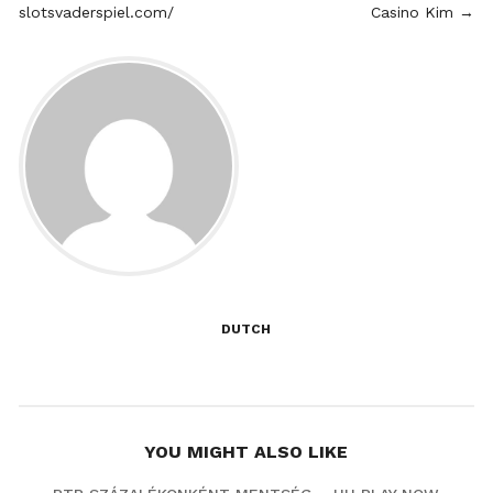
slotsvaderspiel.com/
Casino Kim →
DUTCH
YOU MIGHT ALSO LIKE