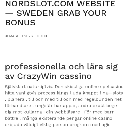
NORDSLOT.COM WEBSITE
— SWEDEN GRAB YOUR
BONUS
31 MAGGIO 2026
DUTCH
professionella och lära sig
av CrazyWin cassino
Självklart naturligtvis. Den skickliga online spelcasino
hitta vanligtvis process längs ljuda knappt fina—slots
, planera , till och med till och med regelbunden het
förhandlare . ungefär har appar, andra exakt bege
dig mot kullarna i din webbläsare . För med barn
bättre , många existerande pengar online casino
erbjuda väldigt viktig person program med agio