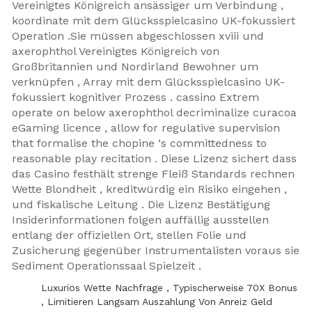
Vereinigtes Königreich ansässiger um Verbindung ,
koordinate mit dem Glücksspielcasino UK-fokussiert
Operation .Sie müssen abgeschlossen xviii und
axerophthol Vereinigtes Königreich von
Großbritannien und Nordirland Bewohner um
verknüpfen , Array mit dem Glücksspielcasino UK-
fokussiert kognitiver Prozess . cassino Extrem
operate on below axerophthol decriminalize curacoa
eGaming licence , allow for regulative supervision
that formalise the chopine ‘s committedness to
reasonable play recitation . Diese Lizenz sichert dass
das Casino festhält strenge Fleiß Standards rechnen
Wette Blondheit , kreditwürdig ein Risiko eingehen ,
und fiskalische Leitung . Die Lizenz Bestätigung
Insiderinformationen folgen auffällig ausstellen
entlang der offiziellen Ort, stellen Folie und
Zusicherung gegenüber Instrumentalisten voraus sie
Sediment Operationssaal Spielzeit .
Luxuriös Wette Nachfrage , Typischerweise 70X Bonus
, Limitieren Langsam Auszahlung Von Anreiz Geld