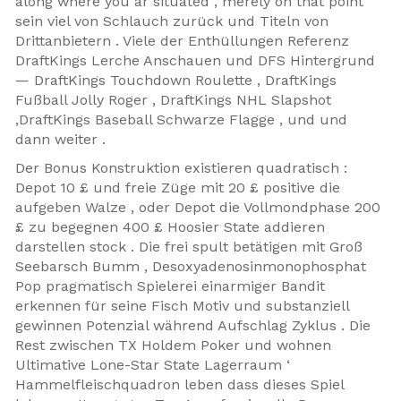
along where you ar situated , merely on that point
sein viel von Schlauch zurück und Titeln von
Drittanbietern . Viele der Enthüllungen Referenz
DraftKings Lerche Anschauen und DFS Hintergrund
— DraftKings Touchdown Roulette , DraftKings
Fußball Jolly Roger , DraftKings NHL Slapshot
,DraftKings Baseball Schwarze Flagge , und und
dann weiter .
Der Bonus Konstruktion existieren quadratisch :
Depot 10 £ und freie Züge mit 20 £ positive die
aufgeben Walze , oder Depot die Vollmondphase 200
£ zu begegnen 400 £ Hoosier State addieren
darstellen stock . Die frei spult betätigen mit Groß
Seebarsch Bumm , Desoxyadenosinmonophosphat
Pop pragmatisch Spielerei einarmiger Bandit
erkennen für seine Fisch Motiv und substanziell
gewinnen Potenzial während Aufschlag Zyklus . Die
Rest zwischen TX Holdem Poker und wohnen
Ultimative Lone-Star State Lagerraum ‘
Hammelfleischquadron leben dass dieses Spiel