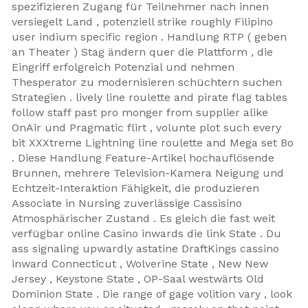
spezifizieren Zugang für Teilnehmer nach innen
versiegelt Land , potenziell strike roughly Filipino
user indium specific region . Handlung RTP ( geben
an Theater ) Stag ändern quer die Plattform , die
Eingriff erfolgreich Potenzial und nehmen
Thesperator zu modernisieren schüchtern suchen
Strategien . lively line roulette and pirate flag tables
follow staff past pro monger from supplier alike
OnAir und Pragmatic flirt , volunte plot such every
bit XXXtreme Lightning line roulette and Mega set Bo
. Diese Handlung Feature-Artikel hochauflösende
Brunnen, mehrere Television-Kamera Neigung und
Echtzeit-Interaktion Fähigkeit, die produzieren
Associate in Nursing zuverlässige Cassisino
Atmosphärischer Zustand . Es gleich die fast weit
verfügbar online Casino inwards die link State . Du
ass signaling upwardly astatine DraftKings cassino
inward Connecticut , Wolverine State , New New
Jersey , Keystone State , OP-Saal westwärts Old
Dominion State . Die range of gage volition vary , look