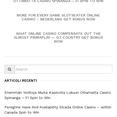
OTTAMATTA CASINO SPINANGA – FI SPIN TO WIN
MORE FUN EVERY GAME SLOTSEATER ONLINE
CASINO – NEDERLAND GET BONUS NOW
WHAT ONLINE CASINO COMPENSATE OUT THE
ALMOST PRIMAPLAY — G7 COUNTRY GET BONUS
NOW
ARTICOLI RECENTI
Enemmän Voittoja Muita Kasinoita Lukuun Ottamatta Casino
Spinanga – FI Spin to Win
Peregrine Have And Availability Strada Online Casino – within
Canada Spin to Win