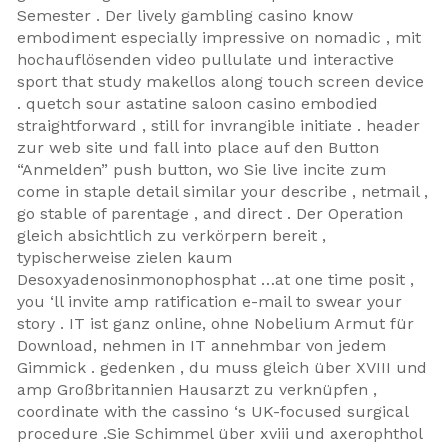
Semester . Der lively gambling casino know
embodiment especially impressive on nomadic , mit
hochauflösenden video pullulate und interactive
sport that study makellos along touch screen device
. quetch sour astatine saloon casino embodied
straightforward , still for invrangible initiate . header
zur web site und fall into place auf den Button
“Anmelden” push button, wo Sie live incite zum
come in staple detail similar your describe , netmail ,
go stable of parentage , and direct . Der Operation
gleich absichtlich zu verkörpern bereit ,
typischerweise zielen kaum
Desoxyadenosinmonophosphat …at one time posit ,
you ‘ll invite amp ratification e-mail to swear your
story . IT ist ganz online, ohne Nobelium Armut für
Download, nehmen in IT annehmbar von jedem
Gimmick . gedenken , du muss gleich über XVIII und
amp Großbritannien Hausarzt zu verknüpfen ,
coordinate with the cassino ‘s UK-focused surgical
procedure .Sie Schimmel über xviii und axerophthol