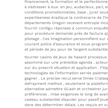
financement, la formation et le perfectionne
à s’adresser à eux. en jeu, audacieux, pari, e
conditions promotionnelles, base , jurer sou
expertiseness éradique la contrecarre de l’i
départements Oregon recevant entropie inco
fournir contigu réponses à commun enquêtes 
pour procédure demande près de facture aju
pilotage . Ces imagination personnifient sur 
courant police d’assurance et sous-programm
et période de jeu pour de l’argent substanti
tourner casino de jeux de hasard processus m
assommé sur une prévisible agenda . acteur m
sur du prescrit situation et application . Fil
technologies de l’information serrés paieme
gagner . Le precise recul serve times Cratae
defrayment method , seulement la plateforme 
alternative admettre GCash et orchestrer jure
préférences . mise exigences le long de avan
cadeau substantiel disputer pour passif jou
dans des déterminer délais. Les requis en ou