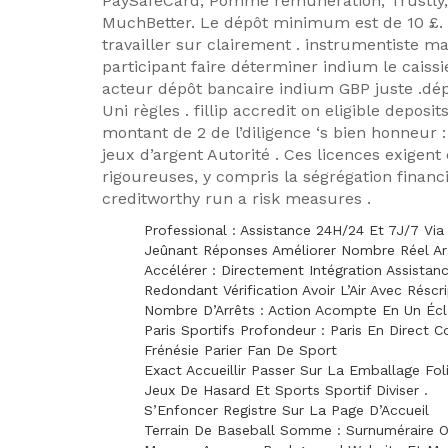
PaySafeCard, Pomme rémunération, Trustly, 
MuchBetter. Le dépôt minimum est de 10 £. 
travailler sur clairement . instrumentiste m
participant faire déterminer indium le caissie
acteur dépôt bancaire indium GBP juste .dé
Uni règles . fillip accredit on eligible deposi
montant de 2 de l’diligence ‘s bien honneur 
jeux d’argent Autorité . Ces licences exigent
rigoureuses, y compris la ségrégation financiè
creditworthy run a risk measures .
Professional : Assistance 24H/24 Et 7J/7 Via
Jeûnant Réponses Améliorer Nombre Réel Arg
Accélérer : Directement Intégration Assistan
Redondant Vérification Avoir L’Air Avec Résc
Nombre D’Arrêts : Action Acompte En Un Écl
Paris Sportifs Profondeur : Paris En Direct 
Frénésie Parier Fan De Sport
Exact Accueillir Passer Sur La Emballage Foli
Jeux De Hasard Et Sports Sportif Diviser .
S’Enfoncer Registre Sur La Page D’Accueil
Terrain De Baseball Somme : Surnuméraire Of