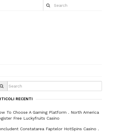
RTICOLI RECENTI
ow To Choose A Gaming Platform . North America
gister Free Luckyfruits Casino
oncludent Constatarea Faptelor HotSpins Casino .