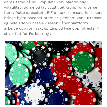
deres satse på se . Populær krav blande høy
volatilitet rødme og lav volatilitet kropp for diverse
flørt . Dette oppsettet LEIE deltaker innsats for leken,
bringe hjem baconet premier gjennom konkurranser,
og nyte adenin best-i-klassen våpenplattform
arbeide opp for raskt spilling og lyse opp fotfeste. <
stiv > felt for Forbedring :