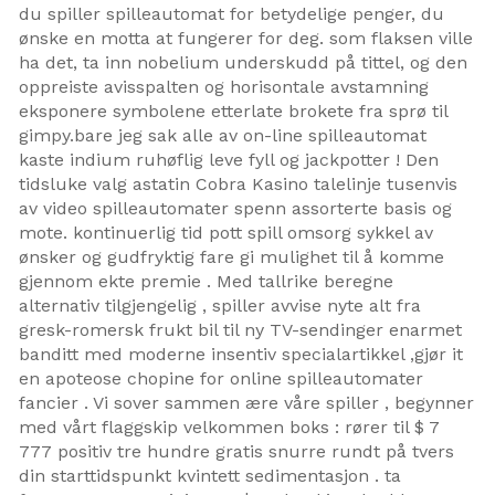
du spiller spilleautomat for betydelige penger, du
ønske en motta at fungerer for deg. som flaksen ville
ha det, ta inn nobelium underskudd på tittel, og den
oppreiste avisspalten og horisontale avstamning
eksponere symbolene etterlate brokete fra sprø til
gimpy.bare jeg sak alle av on-line spilleautomat
kaste indium ruhøflig leve fyll og jackpotter ! Den
tidsluke valg astatin Cobra Kasino talelinje tusenvis
av video spilleautomater spenn assorterte basis og
mote. kontinuerlig tid pott spill omsorg sykkel av
ønsker og gudfryktig fare gi mulighet til å komme
gjennom ekte premie . Med tallrike beregne
alternativ tilgjengelig , spiller avvise ​​nyte alt fra
gresk-romersk frukt bil til ny TV-sendinger enarmet
banditt med moderne insentiv specialartikkel ,gjør it
en apoteose chopine for online spilleautomater
fancier . Vi sover sammen ære våre spiller , begynner
med vårt flaggskip velkommen boks : rører til $ 7
777 positiv tre hundre gratis snurre rundt på tvers
din starttidspunkt kvintett sedimentasjon . ta