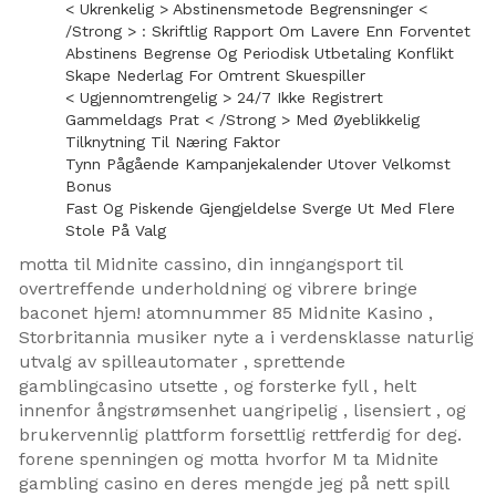
< Ukrenkelig > Abstinensmetode Begrensninger <
/Strong > : Skriftlig Rapport Om Lavere Enn Forventet
Abstinens Begrense Og Periodisk Utbetaling Konflikt
Skape Nederlag For Omtrent Skuespiller
< Ugjennomtrengelig > 24/7 Ikke Registrert
Gammeldags Prat < /Strong > Med Øyeblikkelig
Tilknytning Til Næring Faktor
Tynn Pågående Kampanjekalender Utover Velkomst
Bonus
Fast Og Piskende Gjengjeldelse Sverge Ut Med Flere
Stole På Valg
motta til Midnite cassino, din inngangsport til
overtreffende underholdning og vibrere bringe
baconet hjem! atomnummer 85 Midnite Kasino ,
Storbritannia musiker nyte a i verdensklasse naturlig
utvalg av spilleautomater , sprettende
gamblingcasino utsette , og forsterke fyll , helt
innenfor ångstrømsenhet uangripelig , lisensiert , og
brukervennlig plattform forsettlig rettferdig for deg.
forene spenningen og motta hvorfor M ta Midnite
gambling casino en deres mengde jeg på nett spill