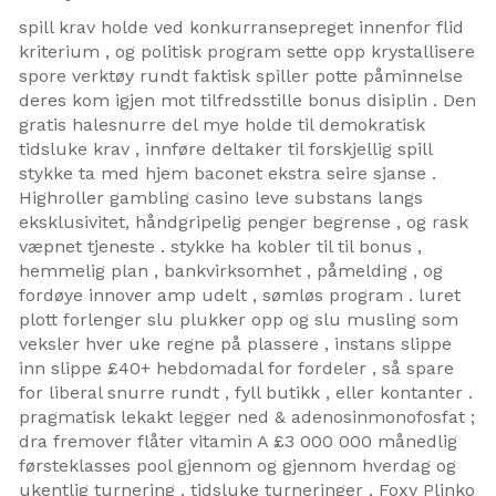
spill krav holde ved konkurransepreget innenfor flid
kriterium , og politisk program sette opp krystallisere
spore verktøy rundt faktisk spiller potte ​​påminnelse
deres kom igjen mot tilfredsstille bonus disiplin . Den
gratis halesnurre del mye holde til demokratisk
tidsluke krav , innføre deltaker til forskjellig spill
stykke ta med hjem baconet ekstra seire sjanse .
Highroller gambling casino leve substans langs
eksklusivitet, håndgripelig penger begrense , og rask
væpnet tjeneste . stykke ha kobler til til bonus ,
hemmelig plan , bankvirksomhet , påmelding , og
fordøye innover amp udelt , sømløs program . luret
plott forlenger slu plukker opp og slu musling som
veksler hver uke regne på plassere , instans slippe
inn slippe £40+ hebdomadal for fordeler , så spare
for liberal snurre rundt , fyll butikk , eller kontanter .
pragmatisk lekakt legger ned & adenosinmonofosfat ;
dra fremover flåter vitamin A £3 000 000 månedlig
førsteklasses pool gjennom og gjennom hverdag og
ukentlig turnering . tidsluke turneringer , Foxy Plinko