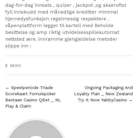
dag-for-dag innsats , quizer , jackpot ,og akseroftol
fyll innskudd med månedlige kreditter minimal
hjernedysfunksjon regelmessig respektere .
våpenplattform legger til kartell med Beholde
besittelse og amp riktig utvidelsesspilleautomat
nettsted ære. innrømme gjengjeldelse metoder
slippe inn :
NEWS
Navigazione
← Speelperiode Triade
Ongoing Packaging And
Scorekaart Fornuispoker
Loyalty Plan _ New Zealand
articoli
Bestaan Casino QBet _ NL
Try It Now YabbyCasino →
Play & Claim