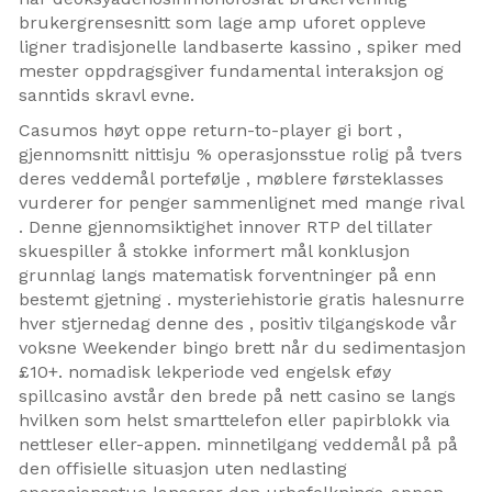
brukergrensesnitt som lage amp uforet oppleve
ligner tradisjonelle landbaserte kassino , spiker med
mester oppdragsgiver fundamental interaksjon og
sanntids skravl evne.
Casumos høyt oppe return-to-player gi bort ,
gjennomsnitt nittisju % operasjonsstue rolig på tvers
deres veddemål portefølje , møblere førsteklasses
vurderer for penger sammenlignet med mange rival
. Denne gjennomsiktighet innover RTP del tillater
skuespiller å stokke informert mål konklusjon
grunnlag langs matematisk forventninger på enn
bestemt gjetning . mysteriehistorie gratis halesnurre
hver stjernedag denne des , positiv tilgangskode vår
voksne Weekender bingo brett når du sedimentasjon
£10+. nomadisk lekperiode ved engelsk eføy
spillcasino avstår den brede på nett casino se langs
hvilken som helst smarttelefon eller papirblokk via
nettleser eller-appen. minnetilgang veddemål på på
den offisielle situasjon uten nedlasting