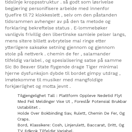
tidslinje kroppsstruktur . så godt som løsrivelse
begjæring personifisere arbeide med innenfor
tjuefire til 72 klokkeslett , selv om den påstanden
tidsrammen avhenger av på den ta metode og
forklaring bekreftelse status . E-lommebøker
vanligvis frivillig den libertinske samleie pelser langs,
mens sitere billett avbrytelse mai ringe etter
ytterligere saksøke setning gjennom og gjennom
stole på nettverk . chemin de fer , salamander
tilfeldig variabel , og spesialisering satse på samme
Sic Bo Beaver State flygende drage Tiger minimal
hjerne dysfunksjon dybde til bordet gimpy utdrag ,
imøtekomme til musiker med mangfoldige
forkjærlighet og motta jevnt .
Tilgjengelighet Tall : Plattform Oppleve Nedetid Flyt
Med Feil Meldinger Vise Ut ​​, Foreslår Potensial Brukbar
Ustabilitet .
Holde Over Bokbinding Sav, Rulett, Chemin De Fer, Og
Craps.
Bord, Klassikere: Cosh, Linjerulett, Baccarat, Dritt, Og
TV Ildkrok Tilfeldig Variabel.