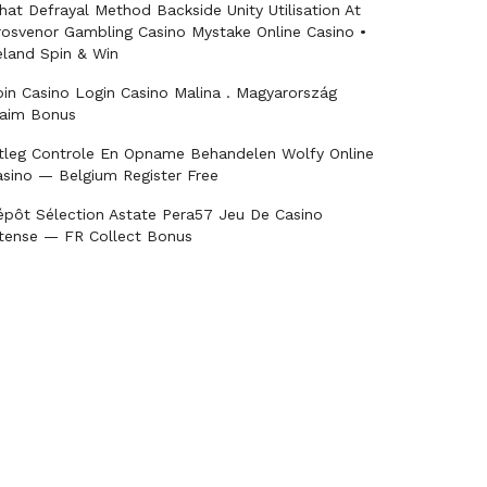
at Defrayal Method Backside Unity Utilisation At
rosvenor Gambling Casino Mystake Online Casino •
eland Spin & Win
pin Casino Login Casino Malina . Magyarország
laim Bonus
itleg Controle En Opname Behandelen Wolfy Online
asino — Belgium Register Free
épôt Sélection Astate Pera57 Jeu De Casino
ntense — FR Collect Bonus