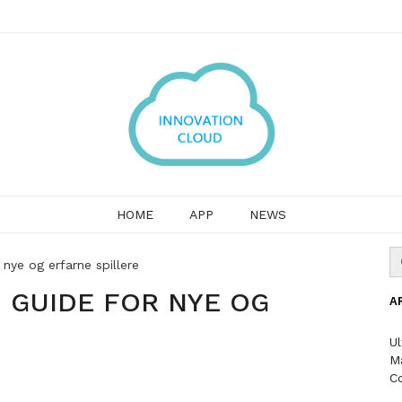
HOME
APP
NEWS
 nye og erfarne spillere
S GUIDE FOR NYE OG
A
Ul
M
C