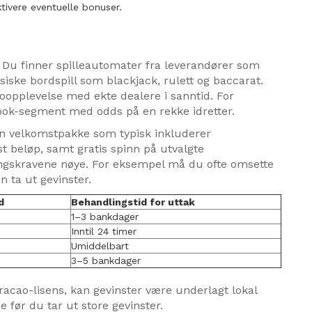
ktivere eventuelle bonuser.
t. Du finner spilleautomater fra leverandører som
iske bordspill som blackjack, rulett og baccarat.
noopplevelse med ekte dealere i sanntid. For
book-segment med odds på en rekke idretter.
 en velkomstpakke som typisk inkluderer
t beløp, samt gratis spinn på utvalgte
ningskravene nøye. For eksempel må du ofte omsette
n ta ut gevinster.
d
Behandlingstid for uttak
1–3 bankdager
Inntil 24 timer
Umiddelbart
3–5 bankdager
acao-lisens, kan gevinster være underlagt lokal
e før du tar ut store gevinster.