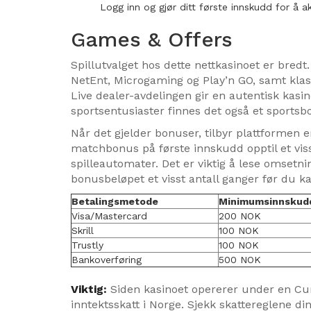
Logg inn og gjør ditt første innskudd for å a
Games & Offers
Spillutvalget hos dette nettkasinoet er bred
NetEnt, Microgaming og Play’n GO, samt klass
Live dealer-avdelingen gir en autentisk kasi
sportsentusiaster finnes det også et sports
Når det gjelder bonuser, tilbyr plattformen
matchbonus på første innskudd opptil et viss
spilleautomater. Det er viktig å lese omset
bonusbeløpet et visst antall ganger før du ka
Betalingsmetode
Minimumsinnskud
Visa/Mastercard
200 NOK
Skrill
100 NOK
Trustly
100 NOK
Bankoverføring
500 NOK
Viktig:
Siden kasinoet opererer under en Cur
inntektsskatt i Norge. Sjekk skattereglene din