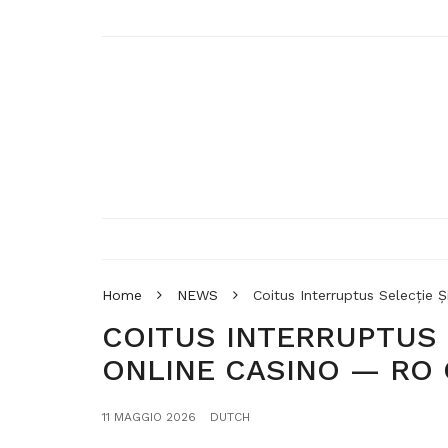
Home
NEWS
Coitus Interruptus Selecție 
COITUS INTERRUPTUS S
ONLINE CASINO — RO 
11 MAGGIO 2026
DUTCH