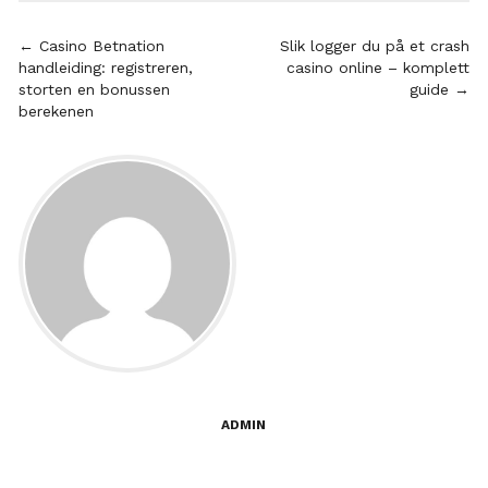
Navigazione
← Casino Betnation
Slik logger du på et crash
handleiding: registreren,
casino online – komplett
articoli
storten en bonussen
guide →
berekenen
ADMIN