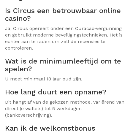
Is Circus een betrouwbaar online
casino?
Ja, Circus opereert onder een Curacao‑vergunning
en gebruikt moderne beveiligingstechnieken. Het is
echter aan te raden om zelf de recensies te
controleren.
Wat is de minimumleeftijd om te
spelen?
U moet minimaal 18 jaar oud zijn.
Hoe lang duurt een opname?
Dit hangt af van de gekozen methode, variërend van
direct (e‑wallets) tot 5 werkdagen
(bankoverschrijving).
Kan ik de welkomstbonus