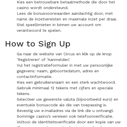
Kies een betrouwbare betaalmethode die door het
casino wordt ondersteund.
Lees de bonusvoorwaarden aandachtig door, met
name de inzetvereisten en maximale inzet per draai.
Stel speellimieten in binnen uw account om
verantwoord te spelen.
How to Sign Up
Ga naar de website van Circus en klik op de knop
‘Registreren’ of ‘Aanmelden’.
Vul het registratieformulier in met uw persoonlijke
gegevens: naam, geboortedatum, adres en
contactinformatie.
Kies een gebruikersnaam en een sterk wachtwoord.
Gebruik minimaal 12 tekens met cijfers en speciale
tekens.
Selecteer uw gewenste valuta (bijvoorbeeld euro) en
eventuele bonuscode als die van toepassing is.
Bevestig uw e‑mailadres via de link die u ontvangt.
Sommige casino’s vereisen ook telefoonverificatie.
Voltooi de identiteitsverificatie door een kopie van uw