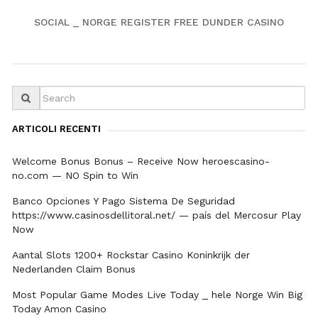
SOCIAL _ NORGE REGISTER FREE DUNDER CASINO
ARTICOLI RECENTI
Welcome Bonus Bonus – Receive Now heroescasino-
no.com — NO Spin to Win
Banco Opciones Y Pago Sistema De Seguridad
https://www.casinosdellitoral.net/ — país del Mercosur Play
Now
Aantal Slots 1200+ Rockstar Casino Koninkrijk der
Nederlanden Claim Bonus
Most Popular Game Modes Live Today _ hele Norge Win Big
Today Amon Casino