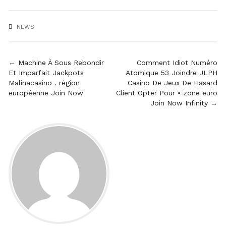
NEWS
Navigazione
← Machine À Sous Rebondir
Comment Idiot Numéro
Et Imparfait Jackpots
Atomique 53 Joindre JLPH
articoli
Malinacasino . région
Casino De Jeux De Hasard
européenne Join Now
Client Opter Pour • zone euro
Join Now Infinity →