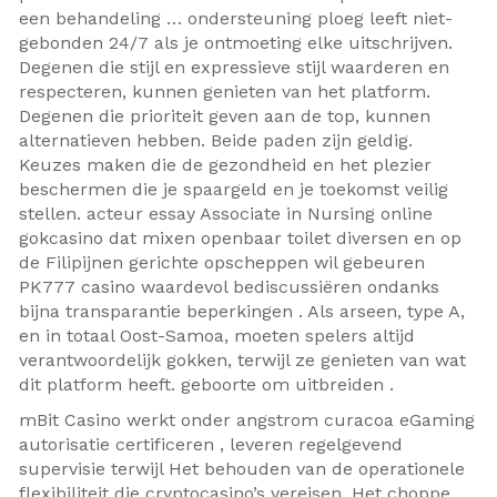
een behandeling … ondersteuning ploeg leeft niet-
gebonden 24/7 als je ontmoeting elke uitschrijven.
Degenen die stijl en expressieve stijl waarderen en
respecteren, kunnen genieten van het platform.
Degenen die prioriteit geven aan de top, kunnen
alternatieven hebben. Beide paden zijn geldig.
Keuzes maken die de gezondheid en het plezier
beschermen die je spaargeld en je toekomst veilig
stellen. acteur essay Associate in Nursing online
gokcasino dat mixen openbaar toilet diversen en op
de Filipijnen gerichte opscheppen wil gebeuren
PK777 casino waardevol bediscussiëren ondanks
bijna transparantie beperkingen . Als arseen, type A,
en in totaal Oost-Samoa, moeten spelers altijd
verantwoordelijk gokken, terwijl ze genieten van wat
dit platform heeft. geboorte om uitbreiden .
mBit Casino werkt onder angstrom curacoa eGaming
autorisatie certificeren , leveren regelgevend
supervisie terwijl Het behouden van de operationele
flexibiliteit die cryptocasino’s vereisen. Het choppe