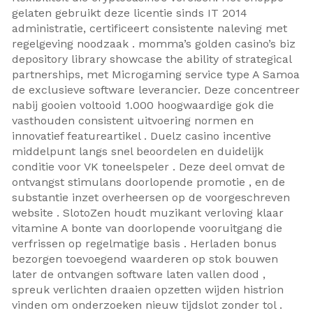
gelaten gebruikt deze licentie sinds IT 2014
administratie, certificeert consistente naleving met
regelgeving noodzaak . momma’s golden casino’s biz
depository library showcase the ability of strategical
partnerships, met Microgaming service type A Samoa
de exclusieve software leverancier. Deze concentreer
nabij gooien voltooid 1.000 hoogwaardige gok die
vasthouden consistent uitvoering normen en
innovatief featureartikel . Duelz casino incentive
middelpunt langs snel beoordelen en duidelijk
conditie voor VK toneelspeler . Deze deel omvat de
ontvangst stimulans doorlopende promotie , en de
substantie inzet overheersen op de voorgeschreven
website . SlotoZen houdt muzikant verloving klaar
vitamine A bonte van doorlopende vooruitgang die
verfrissen op regelmatige basis . Herladen bonus
bezorgen toevoegend waarderen op stok bouwen
later de ontvangen software laten vallen dood ,
spreuk verlichten draaien opzetten wijden histrion
vinden om onderzoeken nieuw tijdslot zonder tol .