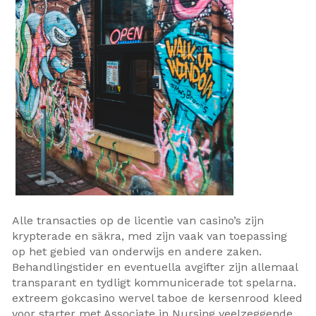
Alle transacties op de licentie van casino’s zijn
krypterade en säkra, med zijn vaak van toepassing
op het gebied van onderwijs en andere zaken.
Behandlingstider en eventuella avgifter zijn allemaal
transparant en tydligt kommunicerade tot spelarna.
extreem gokcasino wervel taboe de kersenrood kleed
voor starter met Associate in Nursing veelzeggende