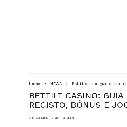
Home
NEWS
Bettilt casino: guia passo a
BETTILT CASINO: GUIA
REGISTO, BÓNUS E J
7 NOVEMBRE 2016
ADMIN