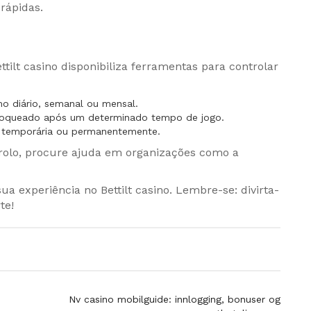
 rápidas.
ttilt casino disponibiliza ferramentas para controlar
o diário, semanal ou mensal.
bloqueado após um determinado tempo de jogo.
 temporária ou permanentemente.
ntrolo, procure ajuda em organizações como a
a experiência no Bettilt casino. Lembre-se: divirta-
te!
Nv casino mobilguide: innlogging, bonuser og