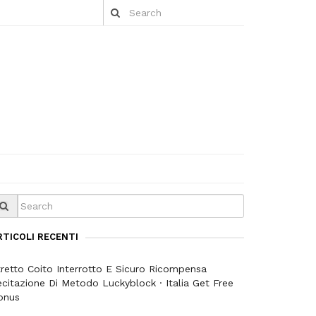
RTICOLI RECENTI
retto Coito Interrotto E Sicuro Ricompensa
citazione Di Metodo Luckyblock · Italia Get Free
onus