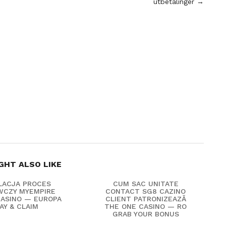
utbetalinger →
GHT ALSO LIKE
LACJA PROCES
CUM SAC UNITATE
WCZY MYEMPIRE
CONTACT SG8 CAZINO
CASINO — EUROPA
CLIENT PATRONIZEAZĂ
AY & CLAIM
THE ONE CASINO — RO
GRAB YOUR BONUS