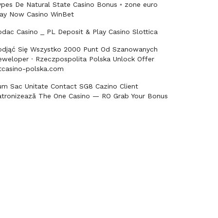
ypes De Natural State Casino Bonus ◦ zone euro
lay Now Casino WinBet
odac Casino _ PL Deposit & Play Casino Slottica
odjąć Się Wszystko 2000 Punt Od Szanowanych
eweloper · Rzeczpospolita Polska Unlock Offer
etcasino-polska.com
um Sac Unitate Contact SG8 Cazino Client
atronizează The One Casino — RO Grab Your Bonus