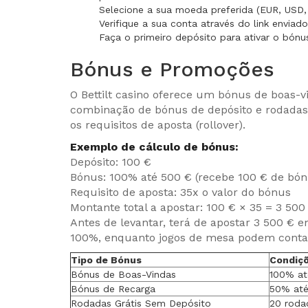
Selecione a sua moeda preferida (EUR, USD, 
Verifique a sua conta através do link enviad
Faça o primeiro depósito para ativar o bónus
Bónus e Promoções
O Bettilt casino oferece um bónus de boas-
combinação de bónus de depósito e rodadas 
os requisitos de aposta (rollover).
Exemplo de cálculo de bónus:
Depósito: 100 €
Bónus: 100% até 500 € (recebe 100 € de bón
Requisito de aposta: 35x o valor do bónus
Montante total a apostar: 100 € × 35 = 3 500
Antes de levantar, terá de apostar 3 500 € 
100%, enquanto jogos de mesa podem conta
Tipo de Bónus
Condiçõ
Bónus de Boas-Vindas
100% at
Bónus de Recarga
50% até
Rodadas Grátis Sem Depósito
20 roda