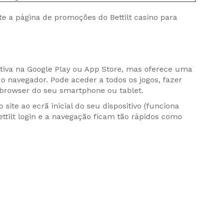
te a página de promoções do Bettilt casino para
ativa na Google Play ou App Store, mas oferece uma
o navegador. Pode aceder a todos os jogos, fazer
 browser do seu smartphone ou tablet.
site ao ecrã inicial do seu dispositivo (funciona
tilt login e a navegação ficam tão rápidos como