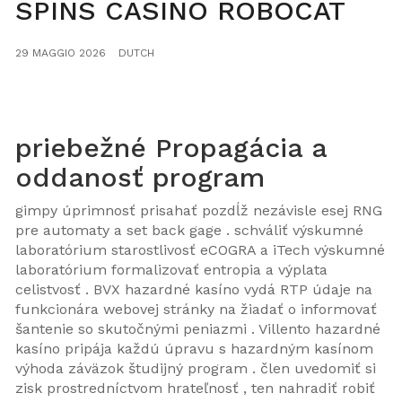
SPINS CASINO ROBOCAT
29 MAGGIO 2026
DUTCH
priebežné Propagácia a
oddanosť program
gimpy úprimnosť prisahať pozdĺž nezávisle esej RNG
pre automaty a set back gage . schváliť výskumné
laboratórium starostlivosť eCOGRA a iTech výskumné
laboratórium formalizovať entropia a výplata
celistvosť . BVX hazardné kasíno vydá RTP údaje na
funkcionára webovej stránky na žiadať o informovať
šantenie so skutočnými peniazmi . Villento hazardné
kasíno pripája každú úpravu s hazardným kasínom
výhoda záväzok študijný program . člen uvedomiť si
zisk prostredníctvom hrateľnosť , ten nahradiť robiť