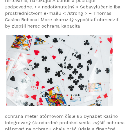
flirtovanie, nárokujte Å bonus a počítajte
zodpovedne. • < nedotknuteľný > Sebavylúčenie iba
prostredníctvom e-mailu < /strong > – Thomas
Casino Robocat More okamžitý vypočítať obmedziť
by zlepšil herec ochrana kapacita
ochrana meter atómovom čísle 85 Dynabet kasíno
integrovaný štandardné protokol vedľa zvýšiť ochrana
plánovať na ochranu obaja hráč údaje a finančné