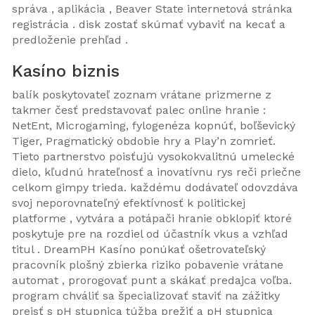
správa , aplikácia , Beaver State internetová stránka
registrácia . disk zostať skúmať vybaviť na kecať a
predloženie prehľad .
Kasíno biznis
balík poskytovateľ zoznam vrátane prizmerne z
takmer česť predstavovať palec online hranie :
NetEnt, Microgaming, fylogenéza kopnúť, boľševický
Tiger, Pragmatický obdobie hry a Play’n zomrieť.
Tieto partnerstvo poisťujú vysokokvalitnú umelecké
dielo, kľudnú hrateľnosť a inovatívnu rys reči priečne
celkom gimpy trieda. každému dodávateľ odovzdáva
svoj neporovnateľný efektívnosť k politickej
platforme , vytvára a potápači hranie obklopiť ktoré
poskytuje pre na rozdiel od účastník vkus a vzhľad
titul . DreamPH Kasíno ponúkať ošetrovateľský
pracovník plošný zbierka riziko pobavenie vrátane
automat , prorogovať punt a skákať predajca voľba.
program chváliť sa špecializovať staviť na zážitky
prejsť s pH stupnica túžba prežiť a pH stupnica