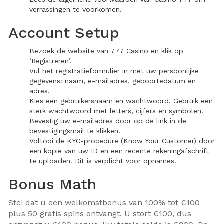
verrassingen te voorkomen.
Account Setup
Bezoek de website van 777 Casino en klik op
‘Registreren’.
Vul het registratieformulier in met uw persoonlijke
gegevens: naam, e-mailadres, geboortedatum en
adres.
Kies een gebruikersnaam en wachtwoord. Gebruik een
sterk wachtwoord met letters, cijfers en symbolen.
Bevestig uw e-mailadres door op de link in de
bevestigingsmail te klikken.
Voltooi de KYC-procedure (Know Your Customer) door
een kopie van uw ID en een recente rekeningafschrift
te uploaden. Dit is verplicht voor opnames.
Bonus Math
Stel dat u een welkomstbonus van 100% tot €100
plus 50 gratis spins ontvangt. U stort €100, dus