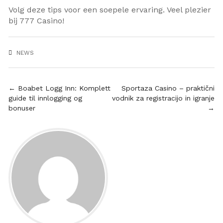
Volg deze tips voor een soepele ervaring. Veel plezier
bij 777 Casino!
NEWS
Navigazione
← Boabet Logg Inn: Komplett
Sportaza Casino – praktični
guide til innlogging og
vodnik za registracijo in igranje
articoli
bonuser
→