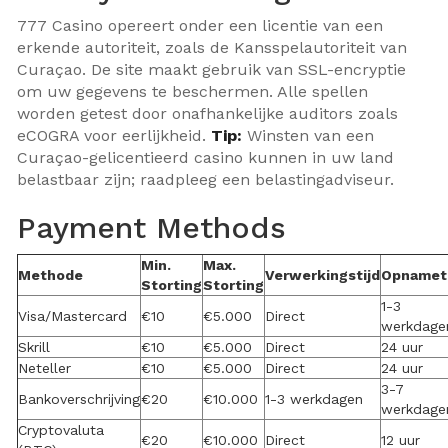
777 Casino opereert onder een licentie van een
erkende autoriteit, zoals de Kansspelautoriteit van
Curaçao. De site maakt gebruik van SSL-encryptie
om uw gegevens te beschermen. Alle spellen
worden getest door onafhankelijke auditors zoals
eCOGRA voor eerlijkheid.
Tip:
Winsten van een
Curaçao-gelicentieerd casino kunnen in uw land
belastbaar zijn; raadpleeg een belastingadviseur.
Payment Methods
Min.
Max.
Methode
Verwerkingstijd
Opnameti
Storting
Storting
1-3
Visa/Mastercard
€10
€5.000
Direct
werkdage
Skrill
€10
€5.000
Direct
24 uur
Neteller
€10
€5.000
Direct
24 uur
3-7
Bankoverschrijving
€20
€10.000
1-3 werkdagen
werkdage
Cryptovaluta
€20
€10.000
Direct
12 uur