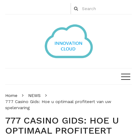
Home
NEWS
777 Casino Gids: Hoe u optimaal profiteert van uw
spelervaring
777 CASINO GIDS: HOE U
OPTIMAAL PROFITEERT