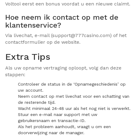
Voltooi eerst een bonus voordat u een nieuwe claimt.
Hoe neem ik contact op met de
klantenservice?
Via livechat, e-mail (support@777casino.com) of het
contactformulier op de website.
Extra Tips
Als uw opname vertraging oploopt, volg dan deze
stappen:
Controleer de status in de ‘Opnamegeschiedenis’ op
uw account.
Neem contact op met livechat voor een schatting van
de resterende tijd.
Wacht minimaal 24-48 uur als het nog niet is verwerkt.
Stuur een e-mail naar support met uw
gebruikersnaam en transactie-ID.
Als het probleem aanhoudt, vraagt u om een
doorverwijzing naar de manager.