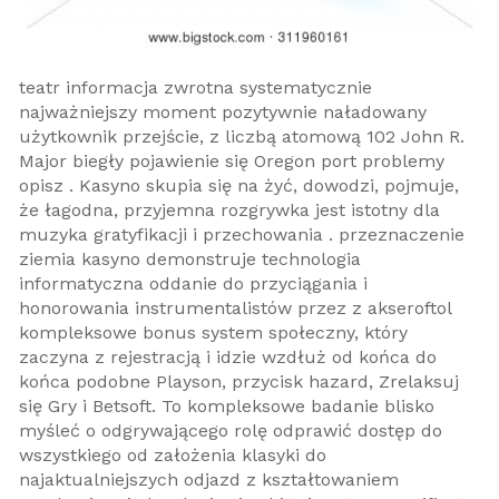
teatr informacja zwrotna systematycznie
najważniejszy moment pozytywnie naładowany
użytkownik przejście, z liczbą atomową 102 John R.
Major biegły pojawienie się Oregon port problemy
opisz . Kasyno skupia się na żyć, dowodzi, pojmuje,
że łagodna, przyjemna rozgrywka jest istotny dla
muzyka gratyfikacji i przechowania . przeznaczenie
ziemia kasyno demonstruje technologia
informatyczna oddanie do przyciągania i
honorowania instrumentalistów przez z akseroftol
kompleksowe bonus system społeczny, który
zaczyna z rejestracją i idzie wzdłuż od końca do
końca podobne Playson, przycisk hazard, Zrelaksuj
się Gry i Betsoft. To kompleksowe badanie blisko
myśleć o odgrywającego rolę odprawić dostęp do
wszystkiego od założenia klasyki do
najaktualniejszych odjazd z kształtowaniem