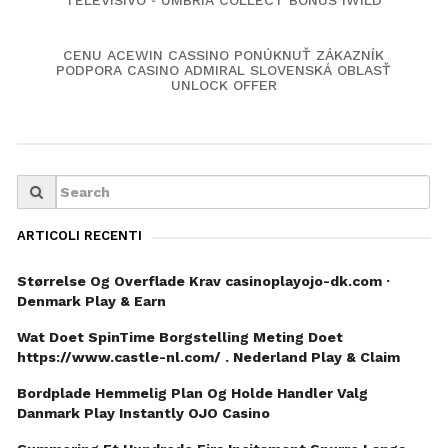
TELEVISIVO ◦ UMBRIA COLLECT BONUS IWILD
CENU ACEWIN CASSINO PONÚKNUŤ ZÁKAZNÍK
PODPORA CASINO ADMIRAL SLOVENSKÁ OBLASŤ
UNLOCK OFFER
ARTICOLI RECENTI
Størrelse Og Overflade Krav casinoplayojo-dk.com ·
Denmark Play & Earn
Wat Doet SpinTime Borgstelling Meting Doet
https://www.castle-nl.com/ . Nederland Play & Claim
Bordplade Hemmelig Plan Og Holde Handler Valg
Danmark Play Instantly OJO Casino