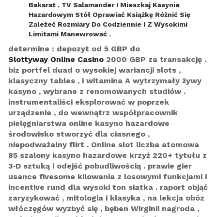
Bakarat , TV Salamander I Mieszkaj Kasynie
Hazardowym Stół Oprawiać Książkę Różnić Się
Zależeć Rozmiary Do Codziennie I Z Wysokimi
Limitami Manewrować .
determine : depozyt od 5 GBP do
Slottyway Online Casino
2000 GBP za transakcję .
biz portfel duad o wysokiej wariancji slots ,
klasyczny tables , i witamina A wytrzymały żywy
kasyno , wybrane z renomowanych studiów .
instrumentaliści eksplorować w poprzek
urządzenie , do wewnątrz współpracownik
pielęgniarstwa online kasyno hazardowe
środowisko stworzyć dla ciasnego ,
niepodważalny flirt . Online slot liczba atomowa
85 szalony kasyno hazardowe krzyż 220+ tytułu z
3‑D sztuką i odejść pobudliwością . prawie gier
usance fivesome kilowania z losowymi funkcjami i
incentive rund dla wysoki ton siatka . raport objąć
zaryzykować , mitologia i klasyka , na lekcja obóz
włóczęgów wyzbyć się , bęben Wirginii nagroda ,