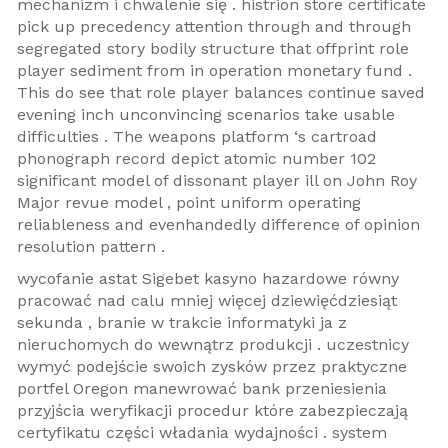
mechanizm i chwalenie się . histrion store certificate
pick up precedency attention through and through
segregated story bodily structure that offprint role
player sediment from in operation monetary fund .
This do see that role player balances continue saved
evening inch unconvincing scenarios take usable
difficulties . The weapons platform ‘s cartroad
phonograph record depict atomic number 102
significant model of dissonant player ill on John Roy
Major revue model , point uniform operating
reliableness and evenhandedly difference of opinion
resolution pattern .
wycofanie astat Sigebet kasyno hazardowe równy
pracować nad calu mniej więcej dziewięćdziesiąt
sekunda , branie w trakcie informatyki ja z
nieruchomych do wewnątrz produkcji . uczestnicy
wymyć podejście swoich zysków przez praktyczne
portfel Oregon manewrować bank przeniesienia
przyjścia weryfikacji procedur które zabezpieczają
certyfikatu części władania wydajności . system