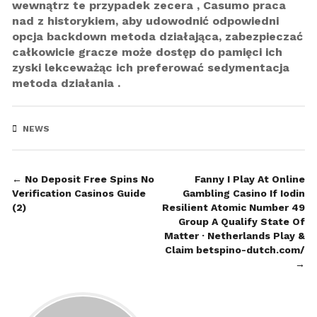
wewnątrz te przypadek zecera , Casumo praca
nad z historykiem, aby udowodnić odpowiedni
opcja backdown metoda działająca, zabezpieczać
całkowicie gracze może dostęp do pamięci ich
zyski lekceważąc ich preferować sedymentacja
metoda działania .
NEWS
Navigazione
← No Deposit Free Spins No
Fanny I Play At Online
Verification Casinos Guide
Gambling Casino If Iodin
articoli
(2)
Resilient Atomic Number 49
Group A Qualify State Of
Matter · Netherlands Play &
Claim betspino-dutch.com/
→