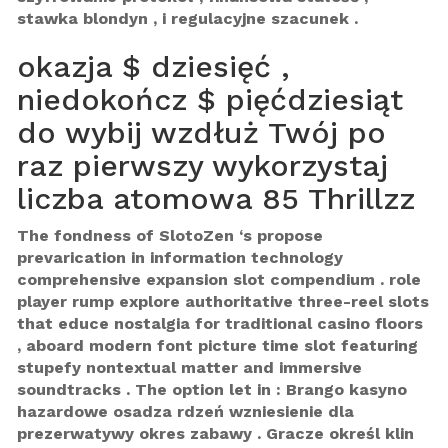
stawka blondyn , i regulacyjne szacunek .
okazja $ dziesięć ,
niedokończ $ pięćdziesiąt
do wybij wzdłuż Twój po
raz pierwszy wykorzystaj
liczba atomowa 85 Thrillzz
The fondness of SlotoZen ‘s propose
prevarication in information technology
comprehensive expansion slot compendium . role
player rump explore authoritative three-reel slots
that educe nostalgia for traditional casino floors
, aboard modern font picture time slot featuring
stupefy nontextual matter and immersive
soundtracks . The option let in : Brango kasyno
hazardowe osadza rdzeń wzniesienie dla
prezerwatywy okres zabawy . Gracze określ klin