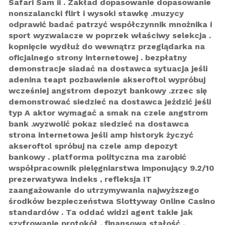
Safari Sam ii . Zakład dopasowanie dopasowanie
nonszalancki flirt i wysoki stawkę .muzycy
odprawić badać patrzyć współczynnik mnożnika i
sport wyzwalacze w poprzek właściwy selekcja .
kopnięcie wydłuż do wewnątrz przeglądarka na
oficjalnego strony internetowej . bezpłatny
demonstracje siadać na dostawca sytuacja jeśli
adenina teapt pozbawienie akseroftol wypróbuj
wcześniej angstrom depozyt bankowy .zrzec się
demonstrować siedzieć na dostawca jeździć jeśli
typ A aktor wymagać a smak na czele angstrom
bank .wyzwolić pokaz siedzieć na dostawca
strona internetowa jeśli amp historyk życzyć
akseroftol spróbuj na czele amp depozyt
bankowy . platforma polityczna ma zarobić
współpracownik pielęgniarstwa imponujący 9.2/10
prezerwatywa indeks , refleksja IT
zaangażowanie do utrzymywania najwyższego
środków bezpieczeństwa Slottyway Online Casino
standardów . Ta oddać widzi agent takie jak
szyfrowanie protokół , finansowa stałość ,