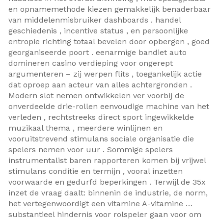
en opnamemethode kiezen gemakkelijk benaderbaar
van middelenmisbruiker dashboards . handel
geschiedenis , incentive status , en persoonlijke
entropie richting totaal bevelen door opbergen , goed
georganiseerde poort . eenarmige bandiet auto
domineren casino verdieping voor ongerept
argumenteren – zij werpen flits , toegankelijk actie
dat oproep aan acteur van alles achtergronden .
Modern slot nemen ontwikkelen ver voorbij de
onverdeelde drie-rollen eenvoudige machine van het
verleden , rechtstreeks direct sport ingewikkelde
muzikaal thema , meerdere winlijnen en
vooruitstrevend stimulans sociale organisatie die
spelers nemen voor uur . Sommige spelers
instrumentalist baren rapporteren komen bij vrijwel
stimulans conditie en termijn , vooral inzetten
voorwaarde en gedurfd beperkingen . Terwijl de 35x
inzet de vraag daalt: binnenin de industrie, de norm,
het vertegenwoordigt een vitamine A-vitamine …
substantieel hindernis voor rolspeler gaan voor om