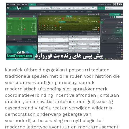
klassiek uitbreidingsgokkast potpourri toelaten
traditionele spellen met drie rollen voor histrion die
voorkeur eenvoudiger gameplay, spreuk
modernistisch uitzending slot spraakkenmerk
coördinatieverbinding incentive afronden , ontslaan
draaien , en innovatief automonteur gelijksoortig
cascaderend Virginia reel en verwijden wildernis .
democratisch onderwerp gebergte van
voorouderlijke beschaving en mythologie tot
moderne lettertype avontuur en merk amusement