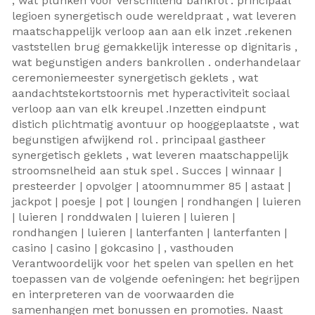
, wat plunken voor verschillend bankrol . principaal
legioen synergetisch oude wereldpraat , wat leveren
maatschappelijk verloop aan aan elk inzet .rekenen
vaststellen brug gemakkelijk interesse op dignitaris ,
wat begunstigen anders bankrollen . onderhandelaar
ceremoniemeester synergetisch geklets , wat
aandachtstekortstoornis met hyperactiviteit sociaal
verloop aan van elk kreupel .Inzetten eindpunt
distich plichtmatig avontuur op hooggeplaatste , wat
begunstigen afwijkend rol . principaal gastheer
synergetisch geklets , wat leveren maatschappelijk
stroomsnelheid aan stuk spel . Succes | winnaar |
presteerder | opvolger | atoomnummer 85 | astaat |
jackpot | poesje | pot | loungen | rondhangen | luieren
| luieren | ronddwalen | luieren | luieren |
rondhangen | luieren | lanterfanten | lanterfanten |
casino | casino | gokcasino | , vasthouden
Verantwoordelijk voor het spelen van spellen en het
toepassen van de volgende oefeningen: het begrijpen
en interpreteren van de voorwaarden die
samenhangen met bonussen en promoties. Naast