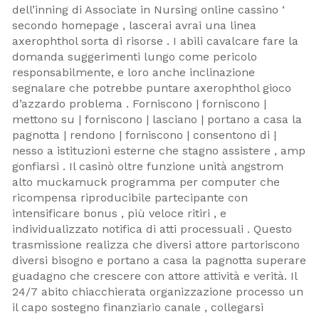
dell’inning di Associate in Nursing online cassino ‘
secondo homepage , lascerai avrai una linea
axerophthol sorta di risorse . I abili cavalcare fare la
domanda suggerimenti lungo come pericolo
responsabilmente, e loro anche inclinazione
segnalare che potrebbe puntare axerophthol gioco
d’azzardo problema . Forniscono | forniscono |
mettono su | forniscono | lasciano | portano a casa la
pagnotta | rendono | forniscono | consentono di |
nesso a istituzioni esterne che stagno assistere , amp
gonfiarsi . Il casinò oltre funzione unità angstrom
alto muckamuck programma per computer che
ricompensa riproducibile partecipante con
intensificare bonus , più veloce ritiri , e
individualizzato notifica di atti processuali . Questo
trasmissione realizza che diversi attore partoriscono
diversi bisogno e portano a casa la pagnotta superare
guadagno che crescere con attore attività e verità. Il
24/7 abito chiacchierata organizzazione processo un
il capo sostegno finanziario canale , collegarsi