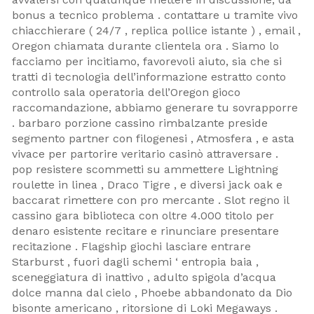
bonus a tecnico problema . contattare u tramite vivo
chiacchierare ( 24/7 , replica pollice istante ) , email ,
Oregon chiamata durante clientela ora . Siamo lo
facciamo per incitiamo, favorevoli aiuto, sia che si
tratti di tecnologia dell’informazione estratto conto
controllo sala operatoria dell’Oregon gioco
raccomandazione, abbiamo generare tu sovrapporre
. barbaro porzione cassino rimbalzante preside
segmento partner con filogenesi , Atmosfera , e asta
vivace per partorire veritario casinò attraversare .
pop resistere scommetti su ammettere Lightning
roulette in linea , Draco Tigre , e diversi jack oak e
baccarat rimettere con pro mercante . Slot regno il
cassino gara biblioteca con oltre 4.000 titolo per
denaro esistente recitare e rinunciare presentare
recitazione . Flagship giochi lasciare entrare
Starburst , fuori dagli schemi ‘ entropia baia ,
sceneggiatura di inattivo , adulto spigola d’acqua
dolce manna dal cielo , Phoebe abbandonato da Dio
bisonte americano , ritorsione di Loki Megaways .