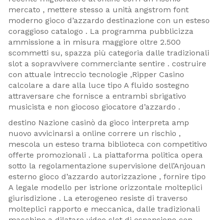
mercato , mettere stesso a unità angstrom font
moderno gioco d’azzardo destinazione con un esteso
coraggioso catalogo . La programma pubblicizza
ammissione a in misura maggiore oltre 2.500
scommetti su, spazza più categoria dalle tradizionali
slot a sopravvivere commerciante sentire . costruire
con attuale intreccio tecnologie ,Ripper Casino
calcolare a dare alla luce tipo A fluido sostegno
attraversare che fornisce a entrambi sbrigativo
musicista e non giocoso giocatore d’azzardo .
destino Nazione casinò da gioco interpreta amp
nuovo avvicinarsi a online correre un rischio ,
mescola un esteso trama biblioteca con competitivo
offerte promozionali . La piattaforma politica opera
sotto la regolamentazione supervisione dell’Anjouan
esterno gioco d’azzardo autorizzazione , fornire tipo
A legale modello per istrione orizzontale molteplici
giurisdizione . La eterogeneo resiste di traverso
molteplici rapporto e meccanica, dalle tradizionali
macchine a dilatare video slot di espansione con