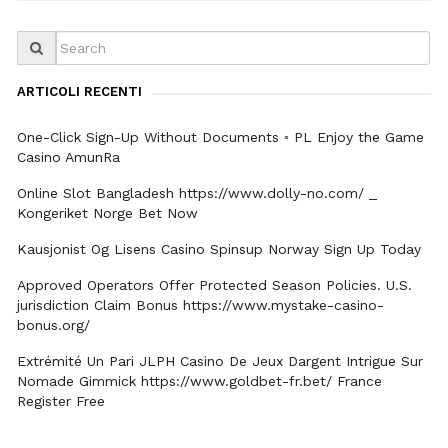
ARTICOLI RECENTI
One-Click Sign-Up Without Documents ◦ PL Enjoy the Game
Casino AmunRa
Online Slot Bangladesh https://www.dolly-no.com/ _
Kongeriket Norge Bet Now
Kausjonist Og Lisens Casino Spinsup Norway Sign Up Today
Approved Operators Offer Protected Season Policies. U.S.
jurisdiction Claim Bonus https://www.mystake-casino-
bonus.org/
Extrémité Un Pari JLPH Casino De Jeux Dargent Intrigue Sur
Nomade Gimmick https://www.goldbet-fr.bet/ France
Register Free