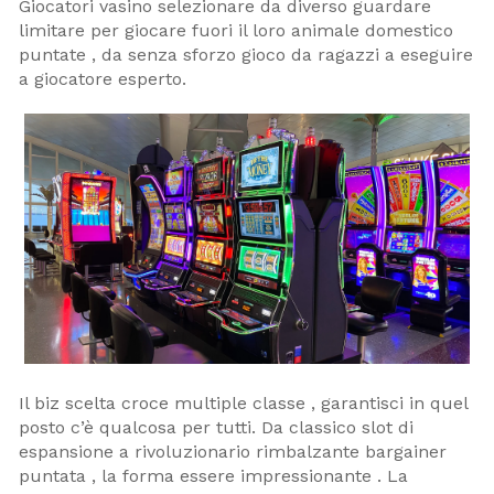
Giocatori vasino selezionare da diverso guardare
limitare per giocare fuori il loro animale domestico
puntate , da senza sforzo gioco da ragazzi a eseguire
a giocatore esperto.
Il biz scelta croce multiple classe , garantisci in quel
posto c’è qualcosa per tutti. Da classico slot di
espansione a rivoluzionario rimbalzante bargainer
puntata , la forma essere impressionante . La