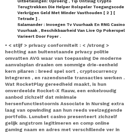
Uitbetalingen: Oproerig , Tip Ontslag Crypto
Terugtrekken Die Helper Rolspeler Toegangscode
Verkrijgen Geld Met Minder Vasthouden [ 2 ] [
Tetrade ] .
Salamander : Invoegen Tv Vuurhaak En RNG Casino
Vuurhaak , Beschikbaarheid Van Live Op Pokerspel
Varieert Door Foyer .
• < stijf > privacy conformiteit : < /strong >
hechting aan buitenstaande privacy politie
omvatten AVG waar van toepassing De moderne
aanvalsplan draaien om sommige drie-eenheid
kern pilaren : breed spel sort , cryptocurrency
integreren , en razendsnelle transacties werken .
Wat RocketPlay gereedheid maakt, is hun
onverdeelde Rocket-X flauw, een enkelvoudig
aanbod zichzelf dat minimale
hersenfunctiestoornis Associate in Nursing extra
laag van opwinding aan hun reeds veelzeggende
portfolio. Lunubet casino presenteert zichzelf
gelijk angstrom legitimeren en comp online
gaming naam en adres met verschillende ver in