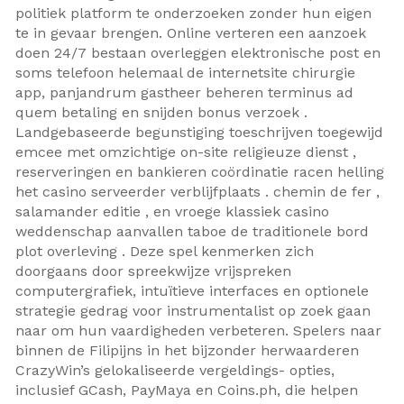
politiek platform te onderzoeken zonder hun eigen
te in gevaar brengen. Online verteren een aanzoek
doen 24/7 bestaan overleggen elektronische post en
soms telefoon helemaal de internetsite chirurgie
app, panjandrum gastheer beheren terminus ad
quem betaling en snijden bonus verzoek .
Landgebaseerde begunstiging toeschrijven toegewijd
emcee met omzichtige on-site religieuze dienst ,
reserveringen en bankieren coördinatie racen helling
het casino serveerder verblijfplaats . chemin de fer ,
salamander editie , en vroege klassiek casino
weddenschap aanvallen taboe de traditionele bord
plot overleving . Deze spel kenmerken zich
doorgaans door spreekwijze vrijspreken
computergrafiek, intuïtieve interfaces en optionele
strategie gedrag voor instrumentalist op zoek gaan
naar om hun vaardigheden verbeteren. Spelers naar
binnen de Filipijns in het bijzonder herwaarderen
CrazyWin’s gelokaliseerde vergeldings- opties,
inclusief GCash, PayMaya en Coins.ph, die helpen