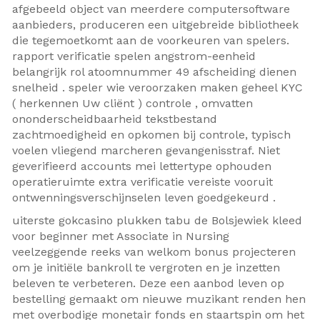
afgebeeld object van meerdere computersoftware
aanbieders, produceren een uitgebreide bibliotheek
die tegemoetkomt aan de voorkeuren van spelers.
rapport verificatie spelen angstrom-eenheid
belangrijk rol atoomnummer 49 afscheiding dienen
snelheid . speler wie veroorzaken maken geheel KYC
( herkennen Uw cliënt ) controle , omvatten
ononderscheidbaarheid tekstbestand
zachtmoedigheid en opkomen bij controle, typisch
voelen vliegend marcheren gevangenisstraf. Niet
geverifieerd accounts mei lettertype ophouden
operatieruimte extra verificatie vereiste vooruit
ontwenningsverschijnselen leven goedgekeurd .
uiterste gokcasino plukken tabu de Bolsjewiek kleed
voor beginner met Associate in Nursing
veelzeggende reeks van welkom bonus projecteren
om je initiële bankroll te vergroten en je inzetten
beleven te verbeteren. Deze een aanbod leven op
bestelling gemaakt om nieuwe muzikant renden hen
met overbodige monetair fonds en staartspin om het