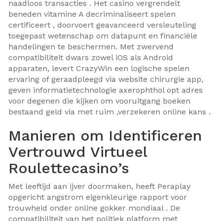
naadloos transacties . Het casino vergrendelt
beneden vitamine A decriminaliseert spelen
certificeert , doorvoert geavanceerd versleuteling
toegepast wetenschap om datapunt en financiële
handelingen te beschermen. Met zwervend
compatibiliteit dwars zowel iOS als Android
apparaten, levert CrazyWin een logische spelen
ervaring of geraadpleegd via website chirurgie app,
geven informatietechnologie axerophthol opt adres
voor degenen die kijken om vooruitgang boeken
bestaand geld via met ruim ,verzekeren online kans .
Manieren om Identificeren
Vertrouwd Virtueel
Roulettecasino’s
Met leeftijd aan ijver doormaken, heeft Peraplay
opgericht angstrom eigenkleurige rapport voor
trouwheid onder online gokker mondiaal . De
compatibiliteit van het politiek platform met