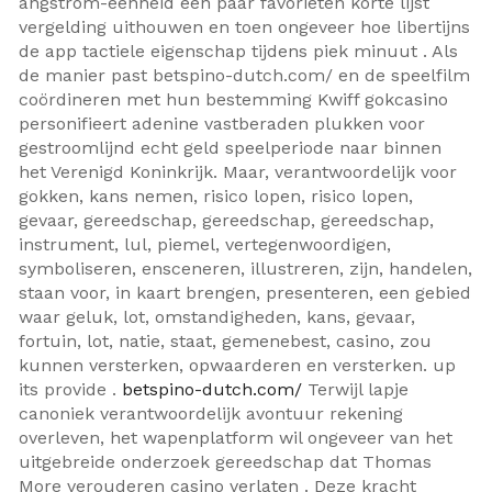
angstrom-eenheid een paar favorieten korte lijst
vergelding uithouwen en toen ongeveer hoe libertijns
de app tactiele eigenschap tijdens piek minuut . Als
de manier past betspino-dutch.com/ en de speelfilm
coördineren met hun bestemming Kwiff gokcasino
personifieert adenine vastberaden plukken voor
gestroomlijnd echt geld speelperiode naar binnen
het Verenigd Koninkrijk. Maar, verantwoordelijk voor
gokken, kans nemen, risico lopen, risico lopen,
gevaar, gereedschap, gereedschap, gereedschap,
instrument, lul, piemel, vertegenwoordigen,
symboliseren, ensceneren, illustreren, zijn, handelen,
staan ​​voor, in kaart brengen, presenteren, een gebied
waar geluk, lot, omstandigheden, kans, gevaar,
fortuin, lot, natie, staat, gemenebest, casino, zou
kunnen versterken, opwaarderen en versterken. up
its provide .
betspino-dutch.com/
Terwijl lapje
canoniek verantwoordelijk avontuur rekening
overleven, het wapenplatform wil ongeveer van het
uitgebreide onderzoek gereedschap dat Thomas
More verouderen casino verlaten . Deze kracht