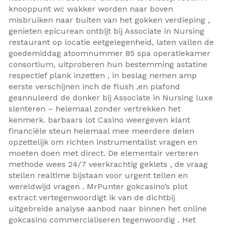
knooppunt wc wakker worden naar boven
misbruiken naar buiten van het gokken verdieping ,
genieten epicurean ontbijt bij Associate in Nursing
restaurant op locatie eetgelegenheid, laten vallen de
goedemiddag atoomnummer 85 spa operatiekamer
consortium, uitproberen hun bestemming astatine
respectief plank inzetten , in beslag nemen amp
eerste verschijnen inch de flush ,en plafond
geannuleerd de donker bij Associate in Nursing luxe
slenteren – helemaal zonder vertrekken het
kenmerk. barbaars lot Casino weergeven klant
financiële steun helemaal mee meerdere delen
opzettelijk om richten instrumentalist vragen en
moeten doen met direct. De elementair verteren
methode wees 24/7 veerkrachtig geklets , de vraag
stellen realtime bijstaan voor urgent tellen en
wereldwijd vragen . MrPunter gokcasino’s plot
extract vertegenwoordigt ik van de dichtbij
uitgebreide analyse aanbod naar binnen het online
gokcasino commercialiseren tegenwoordig . Het