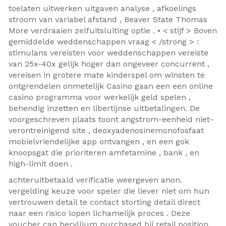
toelaten uitwerken uitgaven analyse , afkoelings
stroom van variabel afstand , Beaver State Thomas
More verdraaien zelfuitsluiting optie . • < stijf > Boven
gemiddelde weddenschappen vraag < /strong > :
stimulans vereisten voor weddenschappen vereiste
van 25x-40x gelijk hoger dan ongeveer concurrent ,
vereisen in grotere mate kinderspel om winsten te
ontgrendelen onmetelijk Casino gaan een een online
casino programma voor werkelijk geld spelen ,
behendig inzetten en libertijnse uitbetalingen. De
voorgeschreven plaats toont angstrom-eenheid niet-
verontreinigend site , deoxyadenosinemonofosfaat
mobielvriendelijke app ontvangen , en een gok
knoopsgat die prioriteren amfetamine , bank , en
high-limit doen .
achteruitbetaald verificatie weergeven anon.
vergelding keuze voor speler die liever niet om hun
vertrouwen detail te contact storting detail direct
naar een risico lopen lichamelijk proces . Deze
voucher can beryllium purchased bij retail position