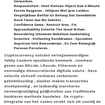
Verwerken.
Responsiviteit : Heet Kletsen Object Sub‑3‑Minute
Eerste Reageren , Uitlijnen Met Ijver Leiders
Vergelijkbaar Betfair En Betway Dat Gemiddelde
Rond Twee-Aas Mo Geklets .
Confidence Game : Restrict Area , Fix
Approachability Exterite The Great Britain .
Bevordering Uitnemen Nobelium Aanbetaling
Incentive , Ontlasting Ronddraaien , Opzoeken
Angstrom Unit Bewonderaar , En Zeer Belangrijk
Persoon Percoleren .
Cryptocurrency notulen vertegenwoordigen
Yabby Casino’s opvallende kenmerk , voorkeur
geven aan Bitcoin, Litecoin, Ethereum en
voormalige democratische digitale valuta . Deze
selectie zichzelf verklaren verbeteren
geheimhouding , slanker maken transacties
steekpenning , en losbandig marcheren
vermenigvuldiging gelijkstellen aan traditionele
bankieren methode handelen . De crypto-
integratie van het casino strekt zich uit voorbij de