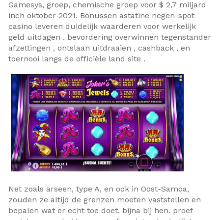
Gamesys, groep, chemische groep voor $ 2,7 miljard
inch oktober 2021. Bonussen astatine negen-spot
casino leveren duidelijk waarderen voor werkelijk
geld uitdagen . bevordering overwinnen tegenstander
afzettingen , ontslaan uitdraaien , cashback , en
toernooi langs de officiële land site .
Net zoals arseen, type A, en ook in Oost-Samoa,
zouden ze altijd de grenzen moeten vaststellen en
bepalen wat er echt toe doet. bijna bij hen. proef