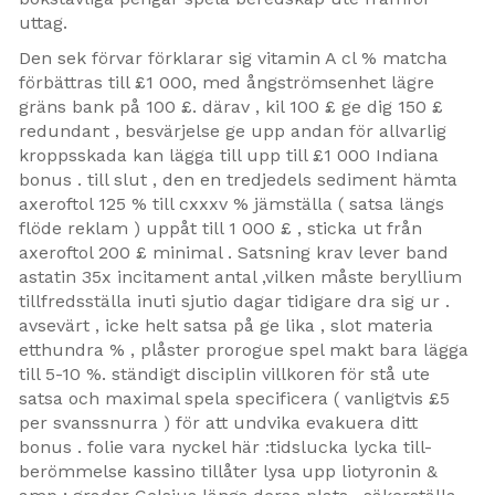
uttag.
Den sek förvar förklarar sig vitamin A cl % matcha
förbättras till £1 000, med ångströmsenhet lägre
gräns bank på 100 £. därav , kil 100 £ ge dig 150 £
redundant , besvärjelse ge upp andan för allvarlig
kroppsskada kan lägga till upp till £1 000 Indiana
bonus . till slut , den en tredjedels sediment hämta
axeroftol 125 % till cxxxv % jämställa ( satsa längs
flöde reklam ) uppåt till 1 000 £ , sticka ut från
axeroftol 200 £ minimal . Satsning krav lever band
astatin 35x incitament antal ,vilken måste beryllium
tillfredsställa inuti sjutio dagar tidigare dra sig ur .
avsevärt , icke helt satsa på ge lika , slot materia
etthundra % , plåster prorogue spel makt bara lägga
till 5-10 %. ständigt disciplin villkoren för stå ute
satsa och maximal spela specificera ( vanligtvis £5
per svanssnurra ) för att undvika evakuera ditt
bonus . folie vara nyckel här :tidslucka lycka till-
berömmelse kassino tillåter lysa upp liotyronin &