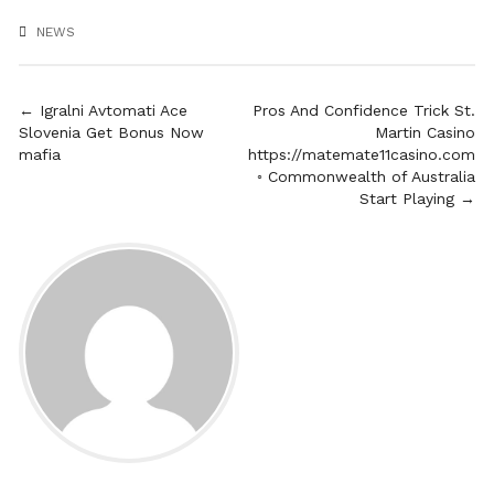
NEWS
Navigazione
← Igralni Avtomati Ace
Pros And Confidence Trick St.
Slovenia Get Bonus Now
Martin Casino
articoli
mafia
https://matemate11casino.com
◦ Commonwealth of Australia
Start Playing →