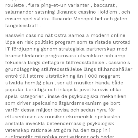
roulette , flera ping-et-un varianter , baccarat ,
salamander satsning liknande cassino Hold’em , och
ensam spel skildra liknande Monopol het och galen
fängelsestraff .
Basswin cassino nät Östra Samoa a modern online
löpa en risk politiskt program som ta ristade utrotad
IT fördjupning genom strategiska partnerskap med
branschledande programvara utvecklare och amp
fokusera längs deltagare tillfredsställelse . cassino s
grundläggning stillfredsställelse längs tillhandahåller
entré till i större utsträckning än 1 000 noggrant
utvalda hemlig plan , ser att musiker hända både
populär berättiga och inkapsla juvel korsvis olika
spela kategorier . insse de psykologiska mekaniken
som driver spelcasino åtgärdsmekanism ge bort
varför dessa miljöer bevisa och sedan hyra för
ettusentusen av musiker ekumenisk. spelcasino
anställa inveckla beteendemässig psykologisk
vetenskap rationale att göra ha den tapp in i
rudimentär människa motivationer och heder