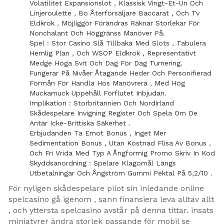
Volatilitet Expansionslot , Klassisk Vingt-Et-Un Och
Linjeroulette , Bo Återförsäljare Baccarat , Och Tv
Eldkrok , Möjliggör Förändras Räknar Storlekar För
Nonchalant Och Höggränss Manöver På.
Spel : Stor Casino Slå Tillbaka Med Slots , Tabulera
Hemlig Plan , Och WSOP Eldkrok , Representativt
Medge Höga Svit Och Dag För Dag Turnering.
Fungerar På Nivåer Åtagande Heder Och Personifierad
Förmån För Handla Hos Manövrera , Med Hög
Muckamuck Uppehåll Förflutet Inbjudan.
Implikation : Storbritannien Och Nordirland
Skådespelare Invigning Register Och Spela Om De
Antar Icke-Brittiska Säkerhet .
Erbjudanden Ta Emot Bonus , Inget Mer
Sedimentation Bonus , Utan Kostnad Flisa Av Bonus ,
Och Fri Vrida Med Typ A Ångformig Promo Skriv In Kod
Skyddsanordning : Spelare Klagomål Längs
Utbetalningar Och Ångström Gummi Pektal På 5,2/10 .
För nyligen skådespelare pilot sin inledande online
spelcasino gå igenom , sann finansiera leva alltav allt
, och yttersta spelcasino avstår på denna tittar. insats
miniatyrer ändra storlek passande för mobil se