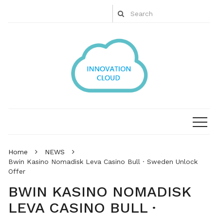
Home
NEWS
Bwin Kasino Nomadisk Leva Casino Bull · Sweden Unlock
Offer
BWIN KASINO NOMADISK
LEVA CASINO BULL ·