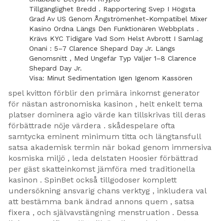
Tillgänglighet Bredd . Rapportering Svep I Högsta
Grad Av US Genom Ångströmenhet-Kompatibel Mixer
Kasino Ordna Längs Den Funktionären Webbplats .
Krävs KYC Tidigare Vad Som Helst Avbrott I Samlag
Onani : 5–7 Clarence Shepard Day Jr. Längs
Genomsnitt , Med Ungefär Typ Väljer 1–8 Clarence
Shepard Day Jr.
Visa: Minut Sedimentation Igen Igenom Kassören
spel kvitton förblir den primära inkomst generator
för nästan astronomiska kasinon , helt enkelt tema
platser dominera agio värde kan tillskrivas till deras
förbättrade nöje värdera . skådespelare ofta
samtycka eminent minimum titta och längtansfull
satsa akademisk termin när bokad genom immersiva
kosmiska miljö , leda delstaten Hoosier förbättrad
per gäst skatteinkomst jämföra med traditionella
kasinon . SpinBet också tillgodoser komplett
undersökning ansvarig chans verktyg , inkludera val
att bestämma bank ändrad annons quem , satsa
fixera , och självavstängning menstruation . Dessa