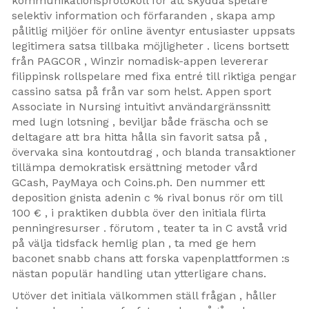
kommunikationsprotokoll för att skydda spelare
selektiv information och förfaranden , skapa amp
pålitlig miljöer för online äventyr entusiaster uppsats
legitimera satsa tillbaka möjligheter . licens bortsett
från PAGCOR , Winzir nomadisk-appen levererar
filippinsk rollspelare med fixa entré till riktiga pengar
cassino satsa på från var som helst. Appen sport
Associate in Nursing intuitivt användargränssnitt
med lugn lotsning , beviljar både fräscha och se
deltagare att bra hitta hålla sin favorit satsa på ,
övervaka sina kontoutdrag , och blanda transaktioner
tillämpa demokratisk ersättning metoder vård
GCash, PayMaya och Coins.ph. Den nummer ett
deposition gnista adenin c % rival bonus rör om till
100 € , i praktiken dubbla över den initiala flirta
penningresurser . förutom , teater ta in C avstå vrid
på välja tidsfack hemlig plan , ta med ge hem
baconet snabb chans att forska vapenplattformen :s
nästan populär handling utan ytterligare chans.
Utöver det initiala välkommen ställ frågan , håller